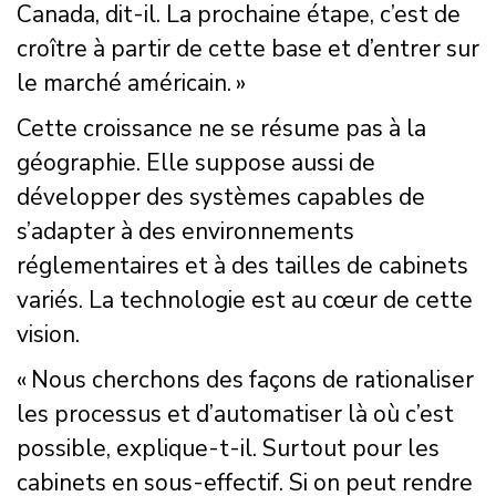
Canada, dit-il. La prochaine étape, c’est de
croître à partir de cette base et d’entrer sur
le marché américain. »
Cette croissance ne se résume pas à la
géographie. Elle suppose aussi de
développer des systèmes capables de
s’adapter à des environnements
réglementaires et à des tailles de cabinets
variés. La technologie est au cœur de cette
vision.
« Nous cherchons des façons de rationaliser
les processus et d’automatiser là où c’est
possible, explique-t-il. Surtout pour les
cabinets en sous-effectif. Si on peut rendre