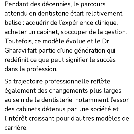
Pendant des décennies, le parcours
attendu en dentisterie était relativement
balisé : acquérir de l’expérience clinique,
acheter un cabinet, s’occuper de la gestion.
Toutefois, ce modèle évolue et le Dr
Gharavi fait partie d’une génération qui
redéfinit ce que peut signifier le succès
dans la profession.
Sa trajectoire professionnelle reflète
également des changements plus larges
au sein de la dentisterie, notamment l’essor
des cabinets détenus par une société et
l’intérêt croissant pour d’autres modèles de
carrière.