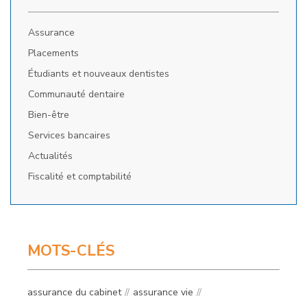
Assurance
Placements
Étudiants et nouveaux dentistes
Communauté dentaire
Bien-être
Services bancaires
Actualités
Fiscalité et comptabilité
MOTS-CLÉS
assurance du cabinet
assurance vie