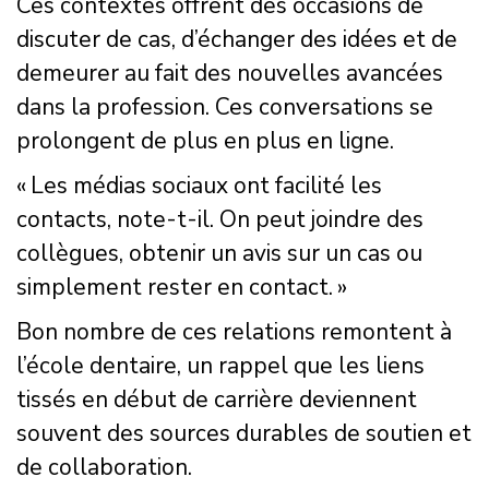
Ces contextes offrent des occasions de
discuter de cas, d’échanger des idées et de
demeurer au fait des nouvelles avancées
dans la profession. Ces conversations se
prolongent de plus en plus en ligne.
« Les médias sociaux ont facilité les
contacts, note-t-il. On peut joindre des
collègues, obtenir un avis sur un cas ou
simplement rester en contact. »
Bon nombre de ces relations remontent à
l’école dentaire, un rappel que les liens
tissés en début de carrière deviennent
souvent des sources durables de soutien et
de collaboration.