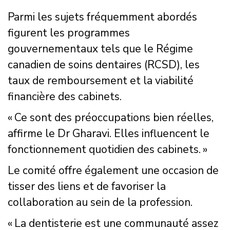
Parmi les sujets fréquemment abordés
figurent les programmes
gouvernementaux tels que le Régime
canadien de soins dentaires (RCSD), les
taux de remboursement et la viabilité
financière des cabinets.
« Ce sont des préoccupations bien réelles,
affirme le Dr Gharavi. Elles influencent le
fonctionnement quotidien des cabinets. »
Le comité offre également une occasion de
tisser des liens et de favoriser la
collaboration au sein de la profession.
« La dentisterie est une communauté assez