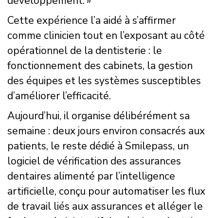
développement. »
Cette expérience l’a aidé à s’affirmer
comme clinicien tout en l’exposant au côté
opérationnel de la dentisterie : le
fonctionnement des cabinets, la gestion
des équipes et les systèmes susceptibles
d’améliorer l’efficacité.
Aujourd’hui, il organise délibérément sa
semaine : deux jours environ consacrés aux
patients, le reste dédié à Smilepass, un
logiciel de vérification des assurances
dentaires alimenté par l’intelligence
artificielle, conçu pour automatiser les flux
de travail liés aux assurances et alléger le