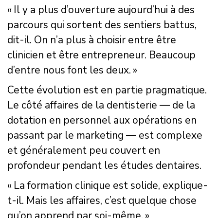
« Il y a plus d’ouverture aujourd’hui à des
parcours qui sortent des sentiers battus,
dit-il. On n’a plus à choisir entre être
clinicien et être entrepreneur. Beaucoup
d’entre nous font les deux. »
Cette évolution est en partie pragmatique.
Le côté affaires de la dentisterie — de la
dotation en personnel aux opérations en
passant par le marketing — est complexe
et généralement peu couvert en
profondeur pendant les études dentaires.
« La formation clinique est solide, explique-
t-il. Mais les affaires, c’est quelque chose
qu’on apprend par soi-même. »