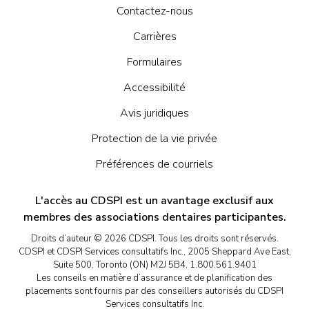
Contactez-nous
Carrières
Formulaires
Accessibilité
Avis juridiques
Protection de la vie privée
Préférences de courriels
L'accès au CDSPI est un avantage exclusif aux
membres des associations dentaires participantes.
Droits d’auteur © 2026 CDSPI. Tous les droits sont réservés.
CDSPI et CDSPI Services consultatifs Inc., 2005 Sheppard Ave East,
Suite 500, Toronto (ON) M2J 5B4, 1.800.561.9401
Les conseils en matière d’assurance et de planification des
placements sont fournis par des conseillers autorisés du CDSPI
Services consultatifs Inc.