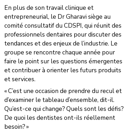
En plus de son travail clinique et
entrepreneurial, le Dr Gharavi siège au
comité consultatif du CDSPI, qui réunit des
professionnels dentaires pour discuter des
tendances et des enjeux de l’industrie. Le
groupe se rencontre chaque année pour
faire le point sur les questions émergentes
et contribuer à orienter les futurs produits
et services.
« C’est une occasion de prendre du recul et
d’examiner le tableau d’ensemble, dit-il.
Qu’est-ce qui change? Quels sont les défis?
De quoi les dentistes ont-ils réellement
besoin? »