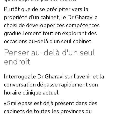
Plutôt que de se précipiter vers la
propriété d’un cabinet, le Dr Gharavi a
choisi de développer ces compétences
graduellement tout en explorant des
occasions au-delà d’un seul cabinet.
Penser au-delà d'un seul
endroit
Interrogez le Dr Gharavi sur l’avenir et la
conversation dépasse rapidement son
horaire clinique actuel.
« Smilepass est déjà présent dans des
cabinets de toutes les provinces du