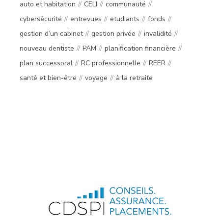
auto et habitation
CELI
communauté
cybersécurité
entrevues
etudiants
fonds
gestion d’un cabinet
gestion privée
invalidité
nouveau dentiste
PAM
planification financière
plan successoral
RC professionnelle
REER
santé et bien-être
voyage
à la retraite