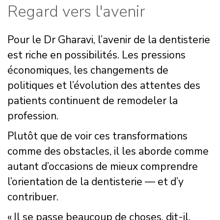
Regard vers l'avenir
Pour le Dr Gharavi, l’avenir de la dentisterie
est riche en possibilités. Les pressions
économiques, les changements de
politiques et l’évolution des attentes des
patients continuent de remodeler la
profession.
Plutôt que de voir ces transformations
comme des obstacles, il les aborde comme
autant d’occasions de mieux comprendre
l’orientation de la dentisterie — et d’y
contribuer.
« Il se passe beaucoup de choses, dit-il.