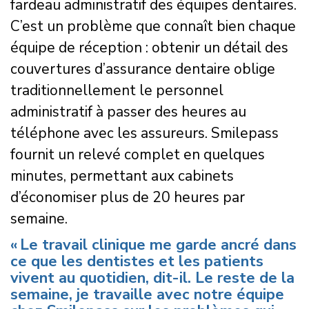
fardeau administratif des équipes dentaires.
C’est un problème que connaît bien chaque
équipe de réception : obtenir un détail des
couvertures d’assurance dentaire oblige
traditionnellement le personnel
administratif à passer des heures au
téléphone avec les assureurs. Smilepass
fournit un relevé complet en quelques
minutes, permettant aux cabinets
d’économiser plus de 20 heures par
semaine.
« Le travail clinique me garde ancré dans
ce que les dentistes et les patients
vivent au quotidien, dit-il. Le reste de la
semaine, je travaille avec notre équipe