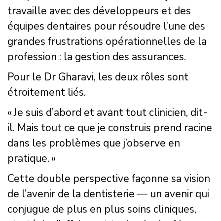
travaille avec des développeurs et des
équipes dentaires pour résoudre l’une des
grandes frustrations opérationnelles de la
profession : la gestion des assurances.
Pour le Dr Gharavi, les deux rôles sont
étroitement liés.
« Je suis d’abord et avant tout clinicien, dit-
il. Mais tout ce que je construis prend racine
dans les problèmes que j’observe en
pratique. »
Cette double perspective façonne sa vision
de l’avenir de la dentisterie — un avenir qui
conjugue de plus en plus soins cliniques,