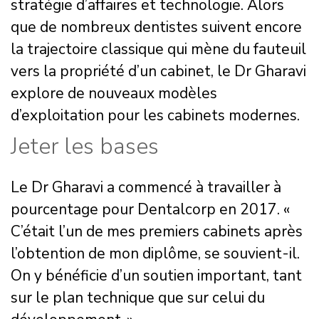
stratégie d’affaires et technologie. Alors
que de nombreux dentistes suivent encore
la trajectoire classique qui mène du fauteuil
vers la propriété d’un cabinet, le Dr Gharavi
explore de nouveaux modèles
d’exploitation pour les cabinets modernes.
Jeter les bases
Le Dr Gharavi a commencé à travailler à
pourcentage pour Dentalcorp en 2017. «
C’était l’un de mes premiers cabinets après
l’obtention de mon diplôme, se souvient-il.
On y bénéficie d’un soutien important, tant
sur le plan technique que sur celui du