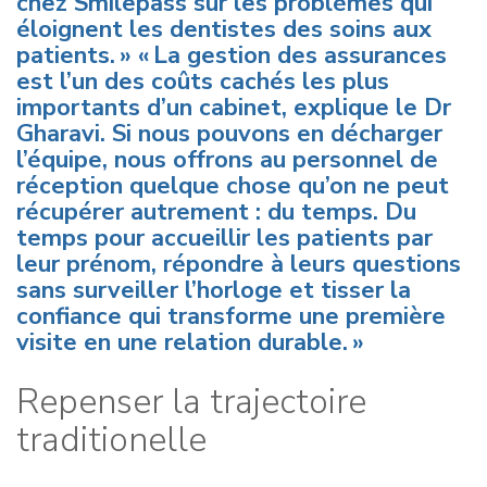
chez Smilepass sur les problèmes qui
éloignent les dentistes des soins aux
patients. » « La gestion des assurances
est l’un des coûts cachés les plus
importants d’un cabinet, explique le Dr
Gharavi. Si nous pouvons en décharger
l’équipe, nous offrons au personnel de
réception quelque chose qu’on ne peut
récupérer autrement : du temps. Du
temps pour accueillir les patients par
leur prénom, répondre à leurs questions
sans surveiller l’horloge et tisser la
confiance qui transforme une première
visite en une relation durable. »
Repenser la trajectoire
traditionelle