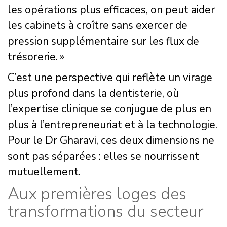
les opérations plus efficaces, on peut aider
les cabinets à croître sans exercer de
pression supplémentaire sur les flux de
trésorerie. »
C’est une perspective qui reflète un virage
plus profond dans la dentisterie, où
l’expertise clinique se conjugue de plus en
plus à l’entrepreneuriat et à la technologie.
Pour le Dr Gharavi, ces deux dimensions ne
sont pas séparées : elles se nourrissent
mutuellement.
Aux premières loges des
transformations du secteur