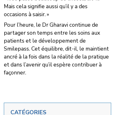
Mais cela signifie aussi qu’il y a des
occasions à saisir. »
Pour l’heure, le Dr Gharavi continue de
partager son temps entre les soins aux
patients et le développement de
Smilepass. Cet équilibre, dit-il, le maintient
ancré à la fois dans la réalité de la pratique
et dans l’avenir qu’il espère contribuer à
façonner.
CATÉGORIES