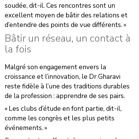
soudée, dit-il. Ces rencontres sont un
excellent moyen de bâtir des relations et
d’entendre des points de vue différents. »
Bâtir un réseau, un contact à
la fois
Malgré son engagement envers la
croissance et l’innovation, le Dr Gharavi
reste fidèle à l’une des traditions durables
de la profession : apprendre de ses pairs.
« Les clubs d’étude en font partie, dit-il,
comme les congrès et les plus petits
événements. »