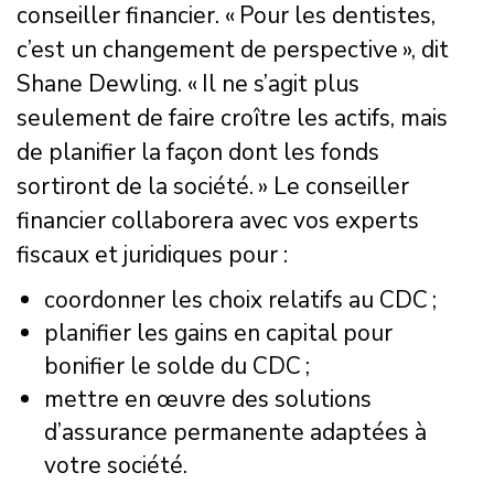
conseiller financier. « Pour les dentistes,
c’est un changement de perspective », dit
Shane Dewling. « Il ne s’agit plus
seulement de faire croître les actifs, mais
de planifier la façon dont les fonds
sortiront de la société. » Le conseiller
financier collaborera avec vos experts
fiscaux et juridiques pour :
coordonner les choix relatifs au CDC ;
planifier les gains en capital pour
bonifier le solde du CDC ;
mettre en œuvre des solutions
d’assurance permanente adaptées à
votre société.