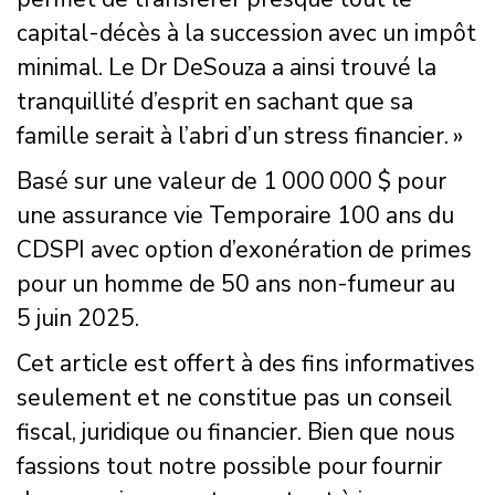
capital-décès à la succession avec un impôt
minimal. Le Dr DeSouza a ainsi trouvé la
tranquillité d’esprit en sachant que sa
famille serait à l’abri d’un stress financier. »
Basé sur une valeur de 1 000 000 $ pour
une assurance vie Temporaire 100 ans du
CDSPI avec option d’exonération de primes
pour un homme de 50 ans non-fumeur au
5 juin 2025.
Cet article est offert à des fins informatives
seulement et ne constitue pas un conseil
fiscal, juridique ou financier. Bien que nous
fassions tout notre possible pour fournir