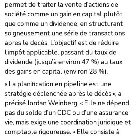
permet de traiter la vente d’actions de
société comme un gain en capital plutôt
que comme un dividende, en structurant
soigneusement une série de transactions
après le décès. L’objectif est de réduire
l’impôt applicable, passant du taux de
dividende (jusqu’à environ 47 %) au taux
des gains en capital (environ 28 %).
« La planification en pipeline est une
stratégie déclenchée après le décès », a
précisé Jordan Weinberg. « Elle ne dépend
pas du solde d’un CDC ou d’une assurance
vie, mais exige une coordination juridique et
comptable rigoureuse. » Elle consiste à