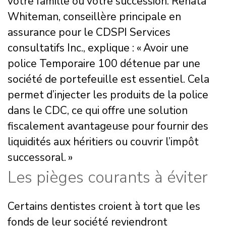
votre famille ou votre succession. Renata
Whiteman, conseillère principale en
assurance pour le CDSPI Services
consultatifs Inc., explique : « Avoir une
police Temporaire 100 détenue par une
société de portefeuille est essentiel. Cela
permet d’injecter les produits de la police
dans le CDC, ce qui offre une solution
fiscalement avantageuse pour fournir des
liquidités aux héritiers ou couvrir l’impôt
successoral. »
Les pièges courants à éviter
Certains dentistes croient à tort que les
fonds de leur société reviendront