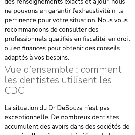
des renseignements exacts et à jour, nous
ne pouvons en garantir l’exhaustivité ni la
pertinence pour votre situation. Nous vous
recommandons de consulter des
professionnels qualifiés en fiscalité, en droit
ou en finances pour obtenir des conseils
adaptés à vos besoins.
Vue d’ensemble : comment
les dentistes utilisent les
CDC
La situation du Dr DeSouza n’est pas
exceptionnelle. De nombreux dentistes
accumulent des avoirs dans des sociétés de