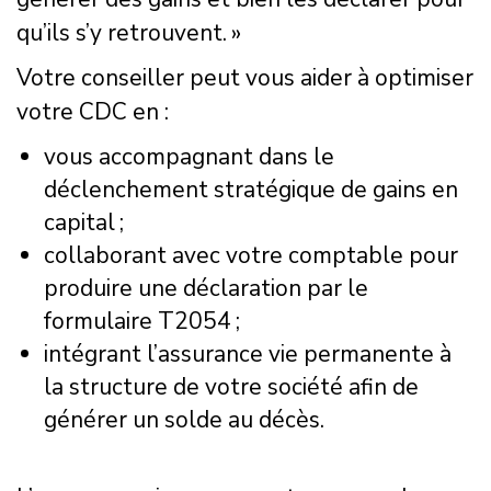
qu’ils s’y retrouvent. »
Votre conseiller peut vous aider à optimiser
votre CDC en :
vous accompagnant dans le
déclenchement stratégique de gains en
capital ;
collaborant avec votre comptable pour
produire une déclaration par le
formulaire T2054 ;
intégrant l’assurance vie permanente à
la structure de votre société afin de
générer un solde au décès.