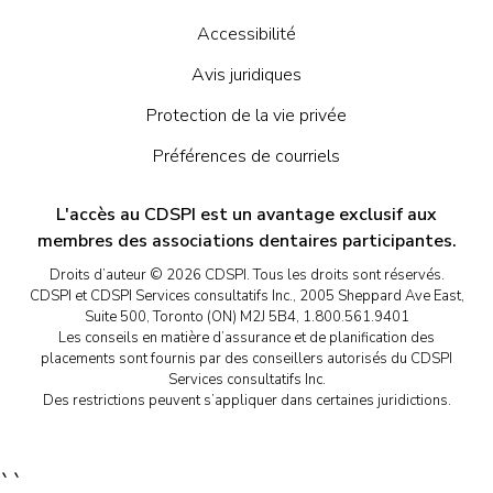
Accessibilité
Avis juridiques
Protection de la vie privée
Préférences de courriels
L'accès au CDSPI est un avantage exclusif aux
membres des associations dentaires participantes.
Droits d’auteur © 2026 CDSPI. Tous les droits sont réservés.
CDSPI et CDSPI Services consultatifs Inc., 2005 Sheppard Ave East,
Suite 500, Toronto (ON) M2J 5B4, 1.800.561.9401
Les conseils en matière d’assurance et de planification des
placements sont fournis par des conseillers autorisés du CDSPI
Services consultatifs Inc.
Des restrictions peuvent s’appliquer dans certaines juridictions.
``