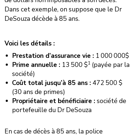
Dans cet exemple, on suppose que le Dr
DeSouza décède à 85 ans.
Voici les détails :
Prestation d’assurance vie :
1 000 000$
1
Prime annuelle :
13 500 $
(payée par la
société)
Coût total jusqu’à 85 ans :
472 500 $
(30 ans de primes)
Propriétaire et bénéficiaire :
société de
portefeuille du Dr DeSouza
En cas de décès à 85 ans, la police