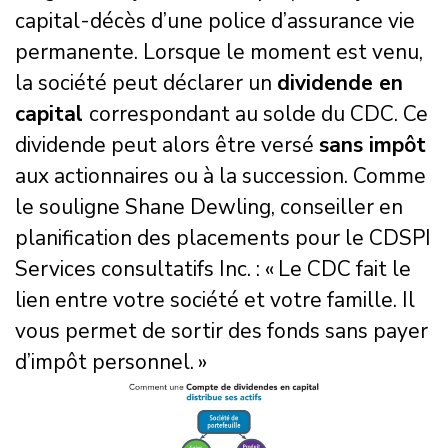
capital-décès d’une police d’assurance vie
permanente. Lorsque le moment est venu,
la société peut déclarer un
dividende en
capital
correspondant au solde du CDC. Ce
dividende peut alors être versé
sans impôt
aux actionnaires ou à la succession. Comme
le souligne Shane Dewling, conseiller en
planification des placements pour le CDSPI
Services consultatifs Inc. : « Le CDC fait le
lien entre votre société et votre famille. Il
vous permet de sortir des fonds sans payer
d’impôt personnel. »