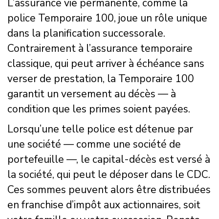
L’assurance vie permanente, comme la
police Temporaire 100, joue un rôle unique
dans la planification successorale.
Contrairement à l’assurance temporaire
classique, qui peut arriver à échéance sans
verser de prestation, la Temporaire 100
garantit un versement au décès — à
condition que les primes soient payées.
Lorsqu’une telle police est détenue par
une société — comme une société de
portefeuille —, le capital-décès est versé à
la société, qui peut le déposer dans le CDC.
Ces sommes peuvent alors être distribuées
en franchise d’impôt aux actionnaires, soit