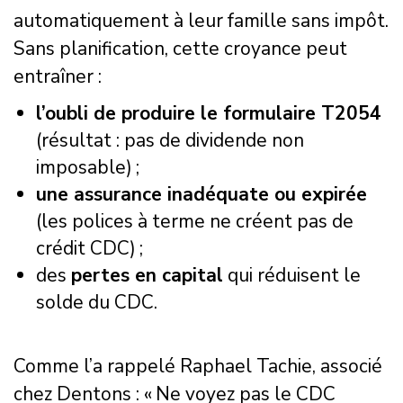
automatiquement à leur famille sans impôt.
Sans planification, cette croyance peut
entraîner :
l’oubli de produire le formulaire T2054
(résultat : pas de dividende non
imposable) ;
une assurance inadéquate ou expirée
(les polices à terme ne créent pas de
crédit CDC) ;
des
pertes en capital
qui réduisent le
solde du CDC.
Comme l’a rappelé Raphael Tachie, associé
chez Dentons : « Ne voyez pas le CDC