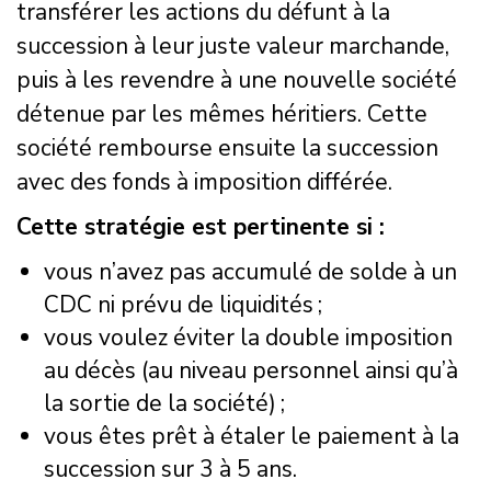
transférer les actions du défunt à la
succession à leur juste valeur marchande,
puis à les revendre à une nouvelle société
détenue par les mêmes héritiers. Cette
société rembourse ensuite la succession
avec des fonds à imposition différée.
Cette stratégie est pertinente si :
vous n’avez pas accumulé de solde à un
CDC ni prévu de liquidités ;
vous voulez éviter la double imposition
au décès (au niveau personnel ainsi qu’à
la sortie de la société) ;
vous êtes prêt à étaler le paiement à la
succession sur 3 à 5 ans.