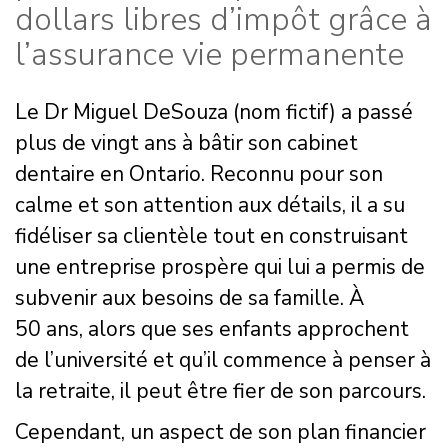
dollars libres d’impôt grâce à
l’assurance vie permanente
Le Dr Miguel DeSouza (nom fictif) a passé
plus de vingt ans à bâtir son cabinet
dentaire en Ontario. Reconnu pour son
calme et son attention aux détails, il a su
fidéliser sa clientèle tout en construisant
une entreprise prospère qui lui a permis de
subvenir aux besoins de sa famille. À
50 ans, alors que ses enfants approchent
de l’université et qu’il commence à penser à
la retraite, il peut être fier de son parcours.
Cependant, un aspect de son plan financier