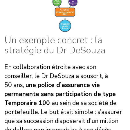
Un exemple concret : la
stratégie du Dr DeSouza
En collaboration étroite avec son
conseiller, le Dr DeSouza a souscrit, à
50 ans,
une police d’assurance vie
permanente sans participation de type
Temporaire 100
au sein de sa société de
portefeuille. Le but était simple : s’assurer
que sa succession disposerait d’un million
de dollars non imposables à son décès.