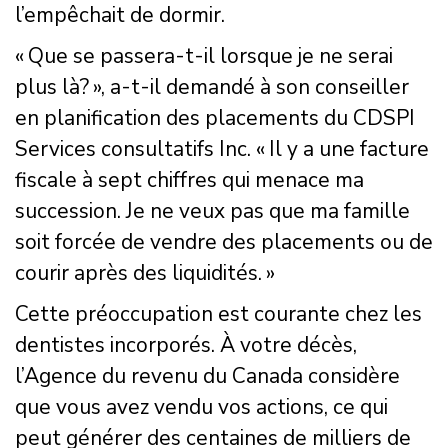
l’empêchait de dormir.
« Que se passera-t-il lorsque je ne serai
plus là? », a-t-il demandé à son conseiller
en planification des placements du CDSPI
Services consultatifs Inc. « Il y a une facture
fiscale à sept chiffres qui menace ma
succession. Je ne veux pas que ma famille
soit forcée de vendre des placements ou de
courir après des liquidités. »
Cette préoccupation est courante chez les
dentistes incorporés. À votre décès,
l’Agence du revenu du Canada considère
que vous avez vendu vos actions, ce qui
peut générer des centaines de milliers de