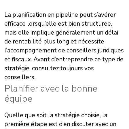
La planification en pipeline peut s’avérer
efficace lorsqu’elle est bien structurée,
mais elle implique généralement un délai
de rentabilité plus long et nécessite
l’accompagnement de conseillers juridiques
et fiscaux. Avant d’entreprendre ce type de
stratégie, consultez toujours vos
conseillers.
Planifier avec la bonne
équipe
Quelle que soit la stratégie choisie, la
première étape est d’en discuter avec un