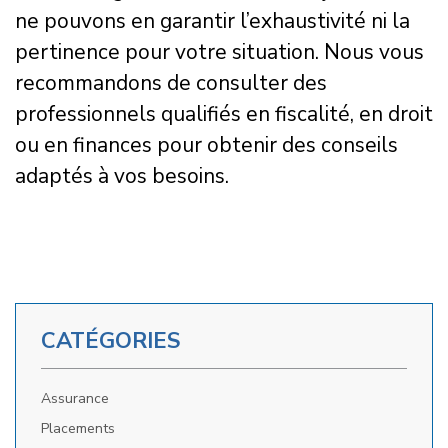
ne pouvons en garantir l’exhaustivité ni la
pertinence pour votre situation. Nous vous
recommandons de consulter des
professionnels qualifiés en fiscalité, en droit
ou en finances pour obtenir des conseils
adaptés à vos besoins.
CATÉGORIES
Assurance
Placements