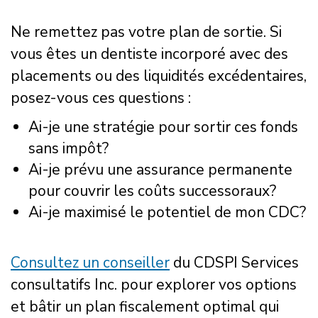
Ne remettez pas votre plan de sortie. Si
vous êtes un dentiste incorporé avec des
placements ou des liquidités excédentaires,
posez-vous ces questions :
Ai-je une stratégie pour sortir ces fonds
sans impôt?
Ai-je prévu une assurance permanente
pour couvrir les coûts successoraux?
Ai-je maximisé le potentiel de mon CDC?
Consultez un conseiller
du CDSPI Services
consultatifs Inc. pour explorer vos options
et bâtir un plan fiscalement optimal qui