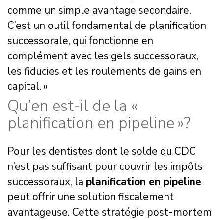
comme un simple avantage secondaire.
C’est un outil fondamental de planification
successorale, qui fonctionne en
complément avec les gels successoraux,
les fiducies et les roulements de gains en
capital. »
Qu’en est-il de la «
planification en pipeline »?
Pour les dentistes dont le solde du CDC
n’est pas suffisant pour couvrir les impôts
successoraux, la
planification en pipeline
peut offrir une solution fiscalement
avantageuse. Cette stratégie post-mortem