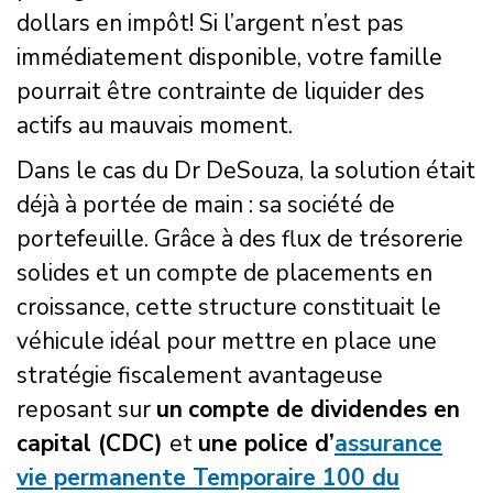
dollars en impôt! Si l’argent n’est pas
immédiatement disponible, votre famille
pourrait être contrainte de liquider des
actifs au mauvais moment.
Dans le cas du Dr DeSouza, la solution était
déjà à portée de main : sa société de
portefeuille. Grâce à des flux de trésorerie
solides et un compte de placements en
croissance, cette structure constituait le
véhicule idéal pour mettre en place une
stratégie fiscalement avantageuse
reposant sur
un
compte de dividendes en
capital (CDC)
et
une police d’
assurance
vie permanente Temporaire 100 du