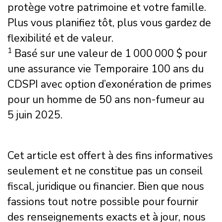
protège votre patrimoine et votre famille.
Plus vous planifiez tôt, plus vous gardez de
flexibilité et de valeur.
1
Basé sur une valeur de 1 000 000 $ pour
une assurance vie Temporaire 100 ans du
CDSPI avec option d’exonération de primes
pour un homme de 50 ans non-fumeur au
5 juin 2025.
Cet article est offert à des fins informatives
seulement et ne constitue pas un conseil
fiscal, juridique ou financier. Bien que nous
fassions tout notre possible pour fournir
des renseignements exacts et à jour, nous