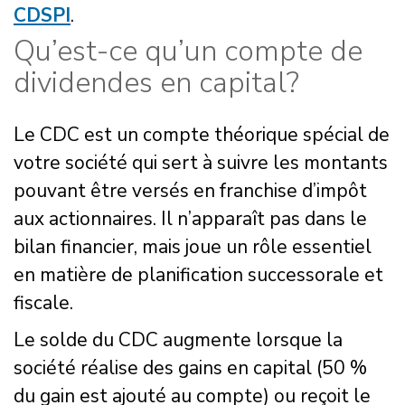
CDSPI
.
Qu’est-ce qu’un compte de
dividendes en capital?
Le CDC est un compte théorique spécial de
votre société qui sert à suivre les montants
pouvant être versés en franchise d’impôt
aux actionnaires. Il n’apparaît pas dans le
bilan financier, mais joue un rôle essentiel
en matière de planification successorale et
fiscale.
Le solde du CDC augmente lorsque la
société réalise des gains en capital (50 %
du gain est ajouté au compte) ou reçoit le