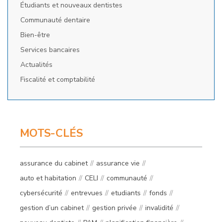
Étudiants et nouveaux dentistes
Communauté dentaire
Bien-être
Services bancaires
Actualités
Fiscalité et comptabilité
MOTS-CLÉS
assurance du cabinet
assurance vie
auto et habitation
CELI
communauté
cybersécurité
entrevues
etudiants
fonds
gestion d’un cabinet
gestion privée
invalidité