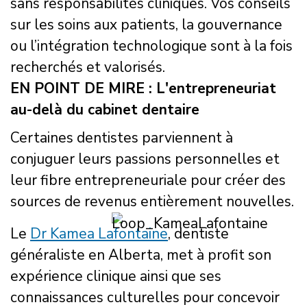
sans responsabilités cliniques. Vos conseils
sur les soins aux patients, la gouvernance
ou l’intégration technologique sont à la fois
recherchés et valorisés.
EN POINT DE MIRE : L'entrepreneuriat
au-delà du cabinet dentaire
Certaines dentistes parviennent à
conjuguer leurs passions personnelles et
leur fibre entrepreneuriale pour créer des
sources de revenus entièrement nouvelles.
Le
Dr Kamea Lafontaine
, dentiste
généraliste en Alberta, met à profit son
expérience clinique ainsi que ses
connaissances culturelles pour concevoir