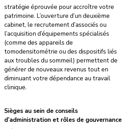
stratégie éprouvée pour accroître votre
patrimoine. L’ouverture d’un deuxième
cabinet, le recrutement d’associés ou
l’acquisition d’équipements spécialisés
(comme des appareils de
tomodensitométrie ou des dispositifs liés
aux troubles du sommeil) permettent de
générer de nouveaux revenus tout en
diminuant votre dépendance au travail
clinique.
Sièges au sein de conseils
d’administration et rôles de gouvernance