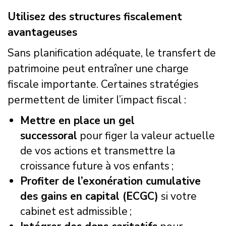
Utilisez des structures fiscalement
avantageuses
Sans planification adéquate, le transfert de
patrimoine peut entraîner une charge
fiscale importante. Certaines stratégies
permettent de limiter l’impact fiscal :
Mettre en place un gel
successoral
pour figer la valeur actuelle
de vos actions et transmettre la
croissance future à vos enfants ;
Profiter de l’exonération cumulative
des gains en capital (ECGC)
si votre
cabinet est admissible ;