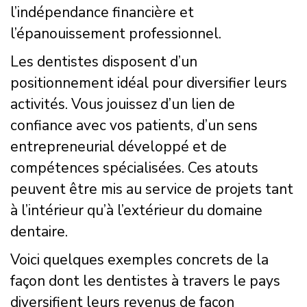
l’indépendance financière et
l’épanouissement professionnel.
Les dentistes disposent d’un
positionnement idéal pour diversifier leurs
activités. Vous jouissez d’un lien de
confiance avec vos patients, d’un sens
entrepreneurial développé et de
compétences spécialisées. Ces atouts
peuvent être mis au service de projets tant
à l’intérieur qu’à l’extérieur du domaine
dentaire.
Voici quelques exemples concrets de la
façon dont les dentistes à travers le pays
diversifient leurs revenus de façon