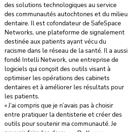
des solutions technologiques au service
des communautés autochtones et du milieu
dentaire. Il est cofondateur de SafeSpace
Networks, une plateforme de signalement
destinée aux patients ayant vécu du
racisme dans le réseau de la santé. Il a aussi
fondé Intelli Network, une entreprise de
logiciels qui conçoit des outils visant à
optimiser les opérations des cabinets
dentaires et à améliorer les résultats pour
les patients.
« J’ai compris que je n’avais pas à choisir
entre pratiquer la dentisterie et créer des
outils pour soutenir ma communauté. Je