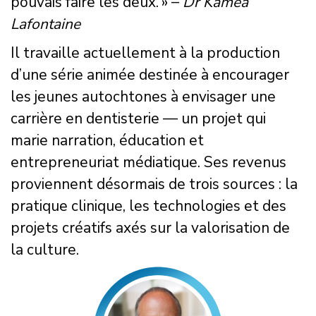
pouvais faire les deux. » –
Dr Kamea
Lafontaine
Il travaille actuellement à la production
d’une série animée destinée à encourager
les jeunes autochtones à envisager une
carrière en dentisterie — un projet qui
marie narration, éducation et
entrepreneuriat médiatique. Ses revenus
proviennent désormais de trois sources : la
pratique clinique, les technologies et des
projets créatifs axés sur la valorisation de
la culture.