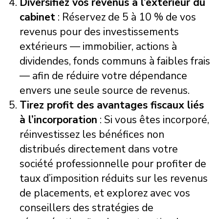
Diversifiez vos revenus à l’extérieur du
cabinet
: Réservez de 5 à 10 % de vos
revenus pour des investissements
extérieurs — immobilier, actions à
dividendes, fonds communs à faibles frais
— afin de réduire votre dépendance
envers une seule source de revenus.
Tirez profit des avantages fiscaux liés
à l’incorporation
: Si vous êtes incorporé,
réinvestissez les bénéfices non
distribués directement dans votre
société professionnelle pour profiter de
taux d’imposition réduits sur les revenus
de placements, et explorez avec vos
conseillers des stratégies de