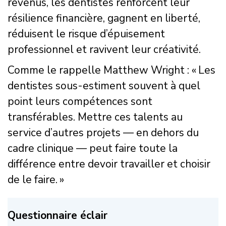
revenus, les dentistes renforcent leur
résilience financière, gagnent en liberté,
réduisent le risque d’épuisement
professionnel et ravivent leur créativité.
Comme le rappelle Matthew Wright : « Les
dentistes sous-estiment souvent à quel
point leurs compétences sont
transférables. Mettre ces talents au
service d’autres projets — en dehors du
cadre clinique — peut faire toute la
différence entre devoir travailler et choisir
de le faire. »
Questionnaire éclair