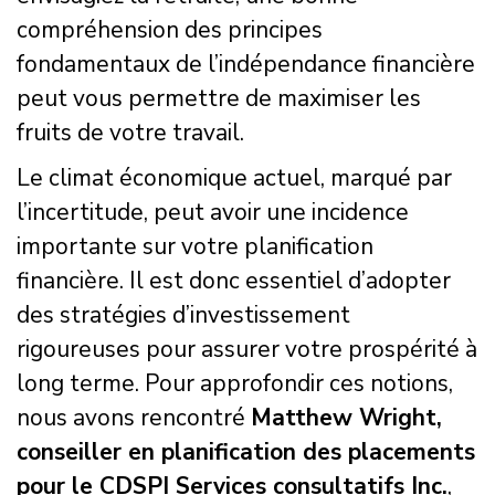
compréhension des principes
fondamentaux de l’indépendance financière
peut vous permettre de maximiser les
fruits de votre travail.
Le climat économique actuel, marqué par
l’incertitude, peut avoir une incidence
importante sur votre planification
financière. Il est donc essentiel d’adopter
des stratégies d’investissement
rigoureuses pour assurer votre prospérité à
long terme. Pour approfondir ces notions,
nous avons rencontré
Matthew Wright,
conseiller en planification des placements
pour le CDSPI Services consultatifs Inc.
,