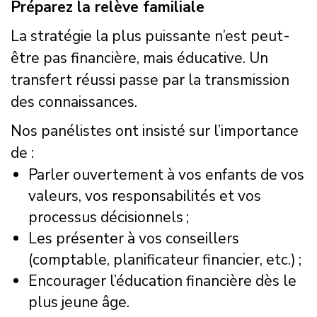
Préparez la relève familiale
La stratégie la plus puissante n’est peut-
être pas financière, mais éducative. Un
transfert réussi passe par la transmission
des connaissances.
Nos panélistes ont insisté sur l’importance
de :
Parler ouvertement à vos enfants de vos
valeurs, vos responsabilités et vos
processus décisionnels ;
Les présenter à vos conseillers
(comptable, planificateur financier, etc.) ;
Encourager l’éducation financière dès le
plus jeune âge.