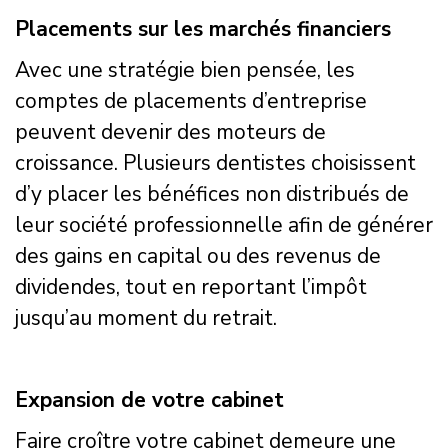
Placements sur les marchés financiers
Avec une stratégie bien pensée, les
comptes de placements d’entreprise
peuvent devenir des moteurs de
croissance. Plusieurs dentistes choisissent
d’y placer les bénéfices non distribués de
leur société professionnelle afin de générer
des gains en capital ou des revenus de
dividendes, tout en reportant l’impôt
jusqu’au moment du retrait.
Expansion de votre cabinet
Faire croître votre cabinet demeure une