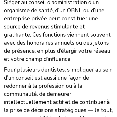
Siéger au conseil d’administration d’un
organisme de santé, d’un OBNL ou d’une
entreprise privée peut constituer une
source de revenus stimulante et
gratifiante. Ces fonctions viennent souvent
avec des honoraires annuels ou des jetons
de présence, en plus d’élargir votre réseau
et votre champ d’influence.
Pour plusieurs dentistes, s’impliquer au sein
d’un conseil est aussi une façon de
redonner à la profession ou à la
communauté, de demeurer
intellectuellement actif et de contribuer à
la prise de décisions stratégiques — le tout,