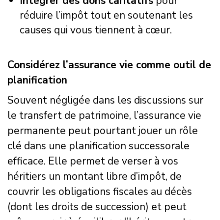
Intégrer des dons caritatifs
pour
réduire l’impôt tout en soutenant les
causes qui vous tiennent à cœur.
Considérez l’assurance vie comme outil de
planification
Souvent négligée dans les discussions sur
le transfert de patrimoine, l’assurance vie
permanente peut pourtant jouer un rôle
clé dans une planification successorale
efficace. Elle permet de verser à vos
héritiers un montant libre d’impôt, de
couvrir les obligations fiscales au décès
(dont les droits de succession) et peut