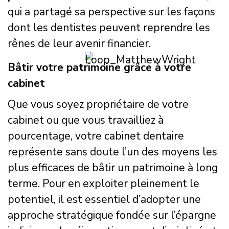
qui a partagé sa perspective sur les façons
dont les dentistes peuvent reprendre les
rênes de leur avenir financier.
Bâtir votre patrimoine grâce à votre
cabinet
Que vous soyez propriétaire de votre
cabinet ou que vous travailliez à
pourcentage, votre cabinet dentaire
représente sans doute l’un des moyens les
plus efficaces de bâtir un patrimoine à long
terme. Pour en exploiter pleinement le
potentiel, il est essentiel d’adopter une
approche stratégique fondée sur l’épargne