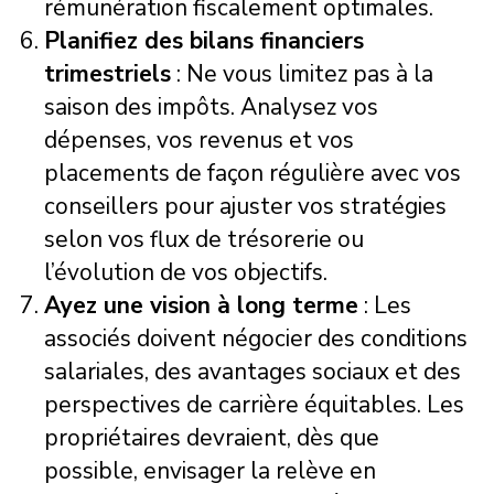
rémunération fiscalement optimales.
Planifiez des bilans financiers
trimestriels
: Ne vous limitez pas à la
saison des impôts. Analysez vos
dépenses, vos revenus et vos
placements de façon régulière avec vos
conseillers pour ajuster vos stratégies
selon vos flux de trésorerie ou
l’évolution de vos objectifs.
Ayez une vision à long terme
: Les
associés doivent négocier des conditions
salariales, des avantages sociaux et des
perspectives de carrière équitables. Les
propriétaires devraient, dès que
possible, envisager la relève en