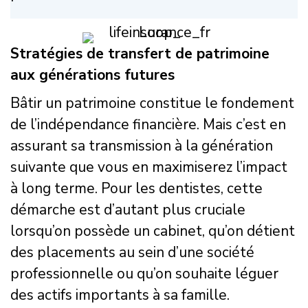
Stratégies de transfert de patrimoine
aux générations futures
Bâtir un patrimoine constitue le fondement
de l’indépendance financière. Mais c’est en
assurant sa transmission à la génération
suivante que vous en maximiserez l’impact
à long terme. Pour les dentistes, cette
démarche est d’autant plus cruciale
lorsqu’on possède un cabinet, qu’on détient
des placements au sein d’une société
professionnelle ou qu’on souhaite léguer
des actifs importants à sa famille.