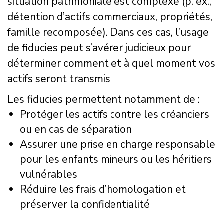
situation patrimoniale est complexe (p. ex.,
détention d’actifs commerciaux, propriétés,
famille recomposée). Dans ces cas, l’usage
de fiducies peut s’avérer judicieux pour
déterminer comment et à quel moment vos
actifs seront transmis.
Les fiducies permettent notamment de :
Protéger les actifs contre les créanciers
ou en cas de séparation
Assurer une prise en charge responsable
pour les enfants mineurs ou les héritiers
vulnérables
Réduire les frais d’homologation et
préserver la confidentialité