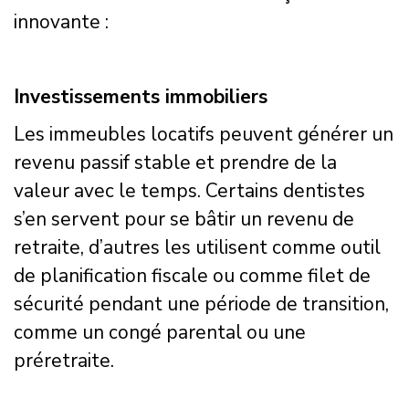
innovante :
Investissements immobiliers
Les immeubles locatifs peuvent générer un
revenu passif stable et prendre de la
valeur avec le temps. Certains dentistes
s’en servent pour se bâtir un revenu de
retraite, d’autres les utilisent comme outil
de planification fiscale ou comme filet de
sécurité pendant une période de transition,
comme un congé parental ou une
préretraite.