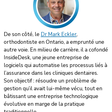
De son côté, le
Dr Mark Eckler
,
orthodontiste en Ontario, a emprunté une
autre voie. En milieu de carrière, il a cofondé
InsideDesk, une jeune entreprise de
logiciels qui automatise les processus liés à
l’assurance dans les cliniques dentaires.
Son objectif : résoudre un problème de
gestion qu’il avait lui-même vécu, tout en
bâtissant une entreprise technologique
évolutive en marge de la pratique
traditionnelle.