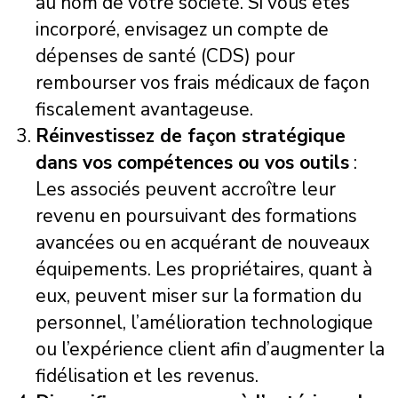
au nom de votre société. Si vous êtes
incorporé, envisagez un compte de
dépenses de santé (CDS) pour
rembourser vos frais médicaux de façon
fiscalement avantageuse.
Réinvestissez de façon stratégique
dans vos compétences ou vos outils
:
Les associés peuvent accroître leur
revenu en poursuivant des formations
avancées ou en acquérant de nouveaux
équipements. Les propriétaires, quant à
eux, peuvent miser sur la formation du
personnel, l’amélioration technologique
ou l’expérience client afin d’augmenter la
fidélisation et les revenus.