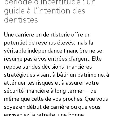
période d’incertitude : un
guide à l’intention des
dentistes
Une carrière en dentisterie offre un
potentiel de revenus élevés, mais la
véritable indépendance financière ne se
résume pas à vos entrées d’argent. Elle
repose sur des décisions financières
stratégiques visant à bâtir un patrimoine, à
atténuer les risques et à assurer votre
sécurité financière à long terme — de
même que celle de vos proches. Que vous
soyez en début de carrière ou que vous
envisagiez la retraite, une bonne