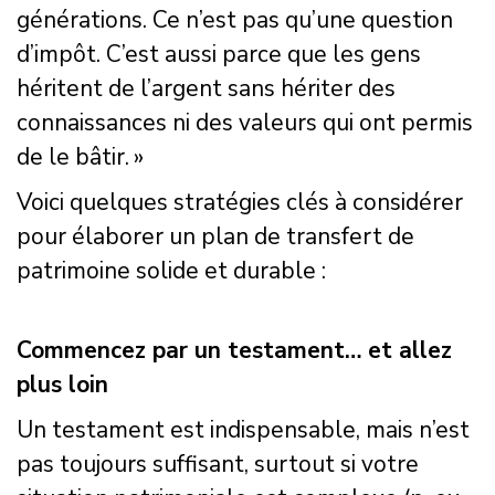
générations. Ce n’est pas qu’une question
d’impôt. C’est aussi parce que les gens
héritent de l’argent sans hériter des
connaissances ni des valeurs qui ont permis
de le bâtir. »
Voici quelques stratégies clés à considérer
pour élaborer un plan de transfert de
patrimoine solide et durable :
Commencez par un testament… et allez
plus loin
Un testament est indispensable, mais n’est
pas toujours suffisant, surtout si votre