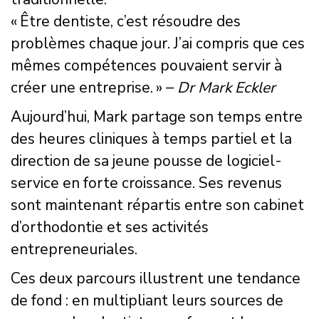
« Être dentiste, c’est résoudre des
problèmes chaque jour. J’ai compris que ces
mêmes compétences pouvaient servir à
créer une entreprise. » –
Dr Mark Eckler
Aujourd’hui, Mark partage son temps entre
des heures cliniques à temps partiel et la
direction de sa jeune pousse de logiciel-
service en forte croissance. Ses revenus
sont maintenant répartis entre son cabinet
d’orthodontie et ses activités
entrepreneuriales.
Ces deux parcours illustrent une tendance
de fond : en multipliant leurs sources de