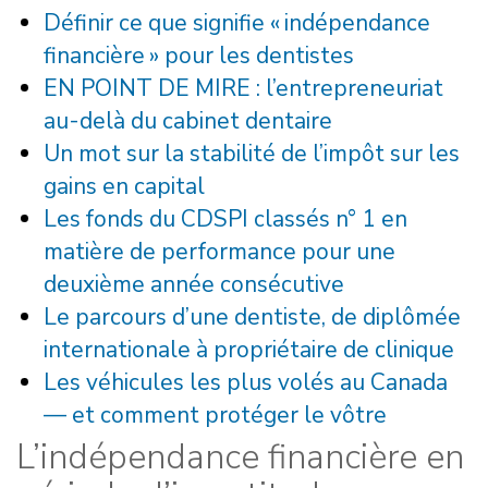
Définir ce que signifie « indépendance
financière » pour les dentistes
EN POINT DE MIRE : l’entrepreneuriat
au-delà du cabinet dentaire
Un mot sur la stabilité de l’impôt sur les
gains en capital
Les fonds du CDSPI classés n° 1 en
matière de performance pour une
deuxième année consécutive
Le parcours d’une dentiste, de diplômée
internationale à propriétaire de clinique
Les véhicules les plus volés au Canada
— et comment protéger le vôtre
L’indépendance financière en