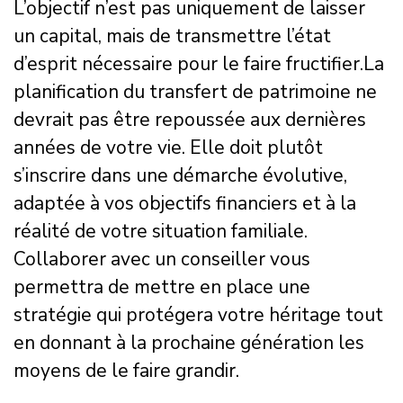
L’objectif n’est pas uniquement de laisser
un capital, mais de transmettre l’état
d’esprit nécessaire pour le faire fructifier.La
planification du transfert de patrimoine ne
devrait pas être repoussée aux dernières
années de votre vie. Elle doit plutôt
s’inscrire dans une démarche évolutive,
adaptée à vos objectifs financiers et à la
réalité de votre situation familiale.
Collaborer avec un conseiller vous
permettra de mettre en place une
stratégie qui protégera votre héritage tout
en donnant à la prochaine génération les
moyens de le faire grandir.