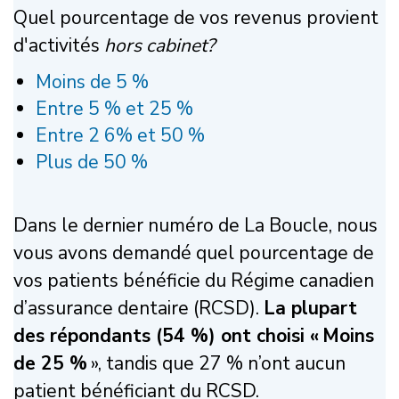
Quel pourcentage de vos revenus provient
d'activités
hors cabinet?
Moins de 5 %
Entre 5 % et 25 %
Entre 2 6% et 50 %
Plus de 50 %
Dans le dernier numéro de La Boucle, nous
vous avons demandé quel pourcentage de
vos patients bénéficie du Régime canadien
d’assurance dentaire (RCSD).
La plupart
des répondants (54 %) ont choisi « Moins
de 25 %
», tandis que 27 % n’ont aucun
patient bénéficiant du RCSD.