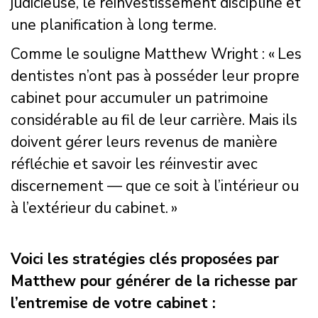
judicieuse, le réinvestissement discipliné et
une planification à long terme.
Comme le souligne Matthew Wright : « Les
dentistes n’ont pas à posséder leur propre
cabinet pour accumuler un patrimoine
considérable au fil de leur carrière. Mais ils
doivent gérer leurs revenus de manière
réfléchie et savoir les réinvestir avec
discernement — que ce soit à l’intérieur ou
à l’extérieur du cabinet. »
Voici les stratégies clés proposées par
Matthew pour générer de la richesse par
l’entremise de votre cabinet :