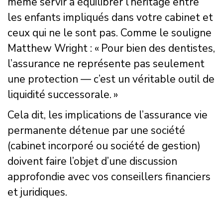
même servir à équilibrer l’héritage entre
les enfants impliqués dans votre cabinet et
ceux qui ne le sont pas. Comme le souligne
Matthew Wright : « Pour bien des dentistes,
l’assurance ne représente pas seulement
une protection — c’est un véritable outil de
liquidité successorale. »
Cela dit, les implications de l’assurance vie
permanente détenue par une société
(cabinet incorporé ou société de gestion)
doivent faire l’objet d’une discussion
approfondie avec vos conseillers financiers
et juridiques.