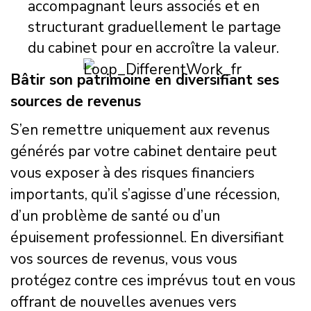
accompagnant leurs associés et en
structurant graduellement le partage
du cabinet pour en accroître la valeur.
Bâtir son patrimoine en diversifiant ses
sources de revenus
S’en remettre uniquement aux revenus
générés par votre cabinet dentaire peut
vous exposer à des risques financiers
importants, qu’il s’agisse d’une récession,
d’un problème de santé ou d’un
épuisement professionnel. En diversifiant
vos sources de revenus, vous vous
protégez contre ces imprévus tout en vous
offrant de nouvelles avenues vers