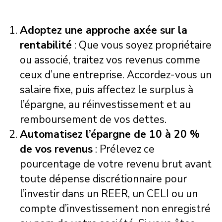
Adoptez une approche axée sur la
rentabilité
: Que vous soyez propriétaire
ou associé, traitez vos revenus comme
ceux d’une entreprise. Accordez-vous un
salaire fixe, puis affectez le surplus à
l’épargne, au réinvestissement et au
remboursement de vos dettes.
Automatisez l’épargne de 10 à 20 %
de vos revenus
: Prélevez ce
pourcentage de votre revenu brut avant
toute dépense discrétionnaire pour
l’investir dans un REER, un CELI ou un
compte d’investissement non enregistré