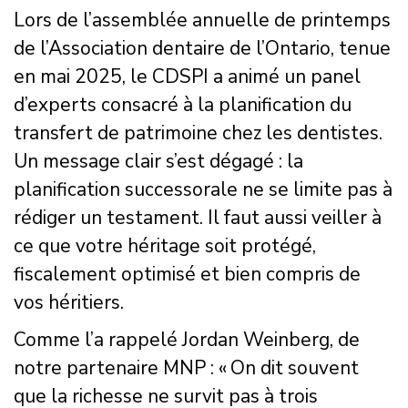
Lors de l’assemblée annuelle de printemps
de l’Association dentaire de l’Ontario, tenue
en mai 2025, le CDSPI a animé un panel
d’experts consacré à la planification du
transfert de patrimoine chez les dentistes.
Un message clair s’est dégagé : la
planification successorale ne se limite pas à
rédiger un testament. Il faut aussi veiller à
ce que votre héritage soit protégé,
fiscalement optimisé et bien compris de
vos héritiers.
Comme l’a rappelé Jordan Weinberg, de
notre partenaire MNP : « On dit souvent
que la richesse ne survit pas à trois