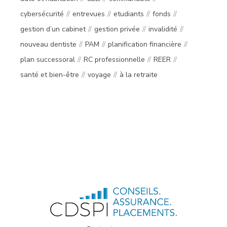
cybersécurité
entrevues
etudiants
fonds
gestion d’un cabinet
gestion privée
invalidité
nouveau dentiste
PAM
planification financière
plan successoral
RC professionnelle
REER
santé et bien-être
voyage
à la retraite