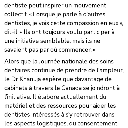
dentiste peut inspirer un mouvement
collectif. « Lorsque je parle à d’autres
dentistes, je vois cette compassion en eux »,
dit-il. « Ils ont toujours voulu participer à
une initiative semblable, mais ils ne
savaient pas par où commencer. »
Alors que la Journée nationale des soins
dentaires continue de prendre de l’ampleur,
le Dr Khanuja espère que davantage de
cabinets à travers le Canada se joindront à
l’initiative. Il élabore actuellement du
matériel et des ressources pour aider les
dentistes intéressés à s’y retrouver dans
les aspects logistiques, du consentement