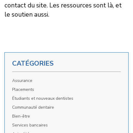
contact du site. Les ressources sont là, et
le soutien aussi.
CATÉGORIES
Assurance
Placements
Étudiants et nouveaux dentistes
Communauté dentaire
Bien-être
Services bancaires