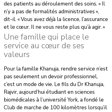
des patients au déroulement des soins. « Il
n’y a pas de formalités administratives »,
dit-il. « Vous avez déjà la licence, l’assurance
et le cœur. Il ne vous reste plus qu’à agir. »
Une famille qui place le
service au cœur de ses
valeurs
Pour la famille Khanuja, rendre service n’est
pas seulement un devoir professionnel,
c’est un mode de vie. Le fils du Dr Khanuja,
Rajvir, aujourd’hui étudiant en sciences
biomédicales à l’université York, a fondé le
Club de marche de 100 kilomètres lorsqu’il