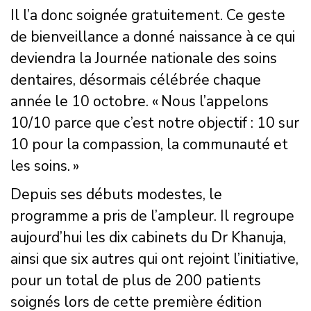
Il l’a donc soignée gratuitement. Ce geste
de bienveillance a donné naissance à ce qui
deviendra la Journée nationale des soins
dentaires, désormais célébrée chaque
année le 10 octobre. « Nous l’appelons
10/10 parce que c’est notre objectif : 10 sur
10 pour la compassion, la communauté et
les soins. »
Depuis ses débuts modestes, le
programme a pris de l’ampleur. Il regroupe
aujourd’hui les dix cabinets du Dr Khanuja,
ainsi que six autres qui ont rejoint l’initiative,
pour un total de plus de 200 patients
soignés lors de cette première édition