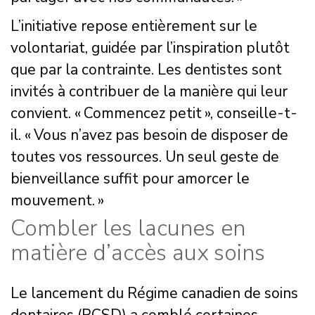
L’initiative repose entièrement sur le
volontariat, guidée par l’inspiration plutôt
que par la contrainte. Les dentistes sont
invités à contribuer de la manière qui leur
convient. « Commencez petit », conseille-t-
il. « Vous n’avez pas besoin de disposer de
toutes vos ressources. Un seul geste de
bienveillance suffit pour amorcer le
mouvement. »
Combler les lacunes en
matière d’accès aux soins
Le lancement du Régime canadien de soins