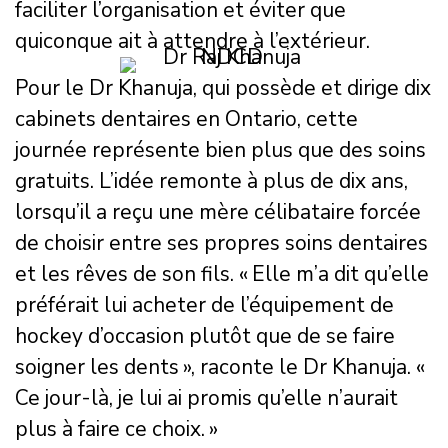
faciliter l’organisation et éviter que
quiconque ait à attendre à l’extérieur.
Pour le Dr Khanuja, qui possède et dirige dix
cabinets dentaires en Ontario, cette
journée représente bien plus que des soins
gratuits. L’idée remonte à plus de dix ans,
lorsqu’il a reçu une mère célibataire forcée
de choisir entre ses propres soins dentaires
et les rêves de son fils. « Elle m’a dit qu’elle
préférait lui acheter de l’équipement de
hockey d’occasion plutôt que de se faire
soigner les dents », raconte le Dr Khanuja. «
Ce jour-là, je lui ai promis qu’elle n’aurait
plus à faire ce choix. »