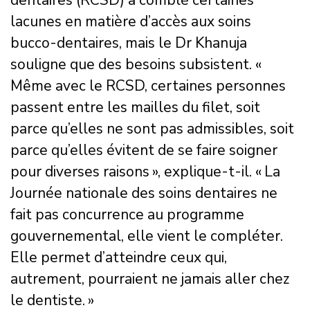
dentaires (RCSD) a comblé certaines
lacunes en matière d’accès aux soins
bucco-dentaires, mais le Dr Khanuja
souligne que des besoins subsistent. «
Même avec le RCSD, certaines personnes
passent entre les mailles du filet, soit
parce qu’elles ne sont pas admissibles, soit
parce qu’elles évitent de se faire soigner
pour diverses raisons », explique-t-il. « La
Journée nationale des soins dentaires ne
fait pas concurrence au programme
gouvernemental, elle vient le compléter.
Elle permet d’atteindre ceux qui,
autrement, pourraient ne jamais aller chez
le dentiste. »