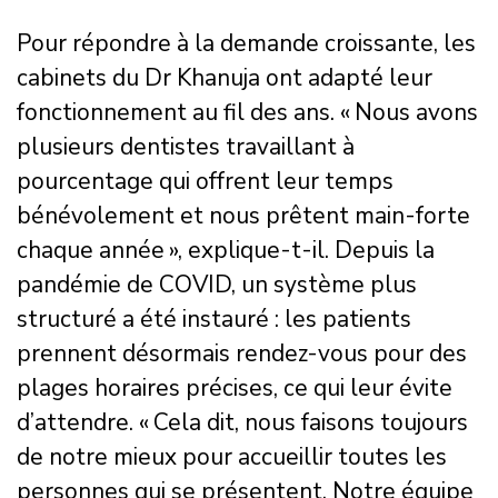
Pour répondre à la demande croissante, les
cabinets du Dr Khanuja ont adapté leur
fonctionnement au fil des ans. « Nous avons
plusieurs dentistes travaillant à
pourcentage qui offrent leur temps
bénévolement et nous prêtent main-forte
chaque année », explique-t-il. Depuis la
pandémie de COVID, un système plus
structuré a été instauré : les patients
prennent désormais rendez-vous pour des
plages horaires précises, ce qui leur évite
d’attendre. « Cela dit, nous faisons toujours
de notre mieux pour accueillir toutes les
personnes qui se présentent. Notre équipe