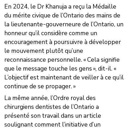
En 2024, le Dr Khanuja a reçu la Médaille
du mérite civique de l’Ontario des mains de
la lieutenante-gouverneure de l’Ontario, un
honneur qu’il considère comme un
encouragement à poursuivre à développer
le mouvement plutôt qu’une
reconnaissance personnelle. « Cela signifie
que le message touche les gens », dit-il. «
L’objectif est maintenant de veiller à ce qu’il
continue de se propager. »
La même année, l’Ordre royal des
chirurgiens dentistes de l’Ontario a
présenté son travail dans un article
soulignant comment l’initiative d’un