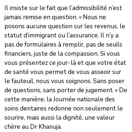
Il insiste sur le fait que l’admissibilité n’est
jamais remise en question. « Nous ne
posons aucune question sur les revenus, le
statut d’immigrant ou l’assurance. Il n’y a
pas de formulaires à remplir, pas de seuils
financiers, juste de la compassion. Si vous
vous présentez ce jour-là et que votre état
de santé vous permet de vous asseoir sur
le fauteuil, nous vous soignons. Sans poser
de questions, sans porter de jugement. » De
cette manière, la Journée nationale des
soins dentaires redonne non seulement le
sourire, mais aussi la dignité, une valeur
chère au Dr Khanuja.