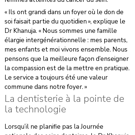
« Ils ont grandi dans un foyer où le don de
soi faisait partie du quotidien », explique le
Dr Khanuja. « Nous sommes une famille
élargie intergénérationnelle : mes parents,
mes enfants et moi vivons ensemble. Nous
pensons que la meilleure façon d’enseigner
la compassion est de la mettre en pratique.
Le service a toujours été une valeur
commune dans notre foyer. »
La dentisterie à la pointe de
la technologie
Lorsqu’il ne planifie pas la Journée