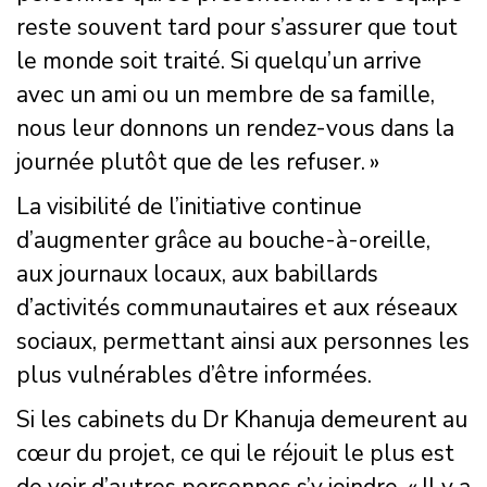
reste souvent tard pour s’assurer que tout
le monde soit traité. Si quelqu’un arrive
avec un ami ou un membre de sa famille,
nous leur donnons un rendez-vous dans la
journée plutôt que de les refuser. »
La visibilité de l’initiative continue
d’augmenter grâce au bouche-à-oreille,
aux journaux locaux, aux babillards
d’activités communautaires et aux réseaux
sociaux, permettant ainsi aux personnes les
plus vulnérables d’être informées.
Si les cabinets du Dr Khanuja demeurent au
cœur du projet, ce qui le réjouit le plus est