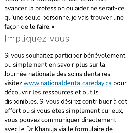
avancer la profession ou aider ne serait-ce
qu’une seule personne, je vais trouver une
façon de le faire. »
Impliquez-vous
Si vous souhaitez participer bénévolement
ou simplement en savoir plus sur la
Journée nationale des soins dentaires,
visitez
www.nationaldentalcareday.ca
pour
découvrir les ressources et outils
disponibles. Si vous désirez contribuer à cet
effort ou si vous êtes simplement curieux,
vous pouvez communiquer directement
avec le Dr Khanuja via le formulaire de