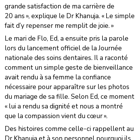
grande satisfaction de ma carrière de
20 ans », explique le Dr Khanuja. « Le simple
fait d’y repenser me remplit de joie. »
Le mari de Flo, Ed, a ensuite pris la parole
lors du lancement officiel de la Journée
nationale des soins dentaires. Il a raconté
comment un simple geste de bienveillance
avait rendu à sa femme la confiance
nécessaire pour apparaître sur les photos
du mariage de sa fille. Selon Ed, ce moment
« lui a rendu sa dignité et nous a montré
que la compassion vient du cœur ».
Des histoires comme celle-ci rappellent au
Dr Khanuja et à son personnel pourquoi ils