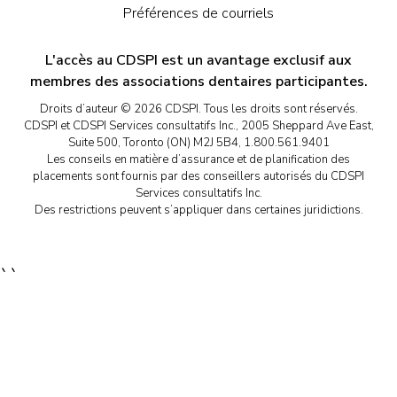
Préférences de courriels
L'accès au CDSPI est un avantage exclusif aux
membres des associations dentaires participantes.
Droits d’auteur © 2026 CDSPI. Tous les droits sont réservés.
CDSPI et CDSPI Services consultatifs Inc., 2005 Sheppard Ave East,
Suite 500, Toronto (ON) M2J 5B4, 1.800.561.9401
Les conseils en matière d’assurance et de planification des
placements sont fournis par des conseillers autorisés du CDSPI
Services consultatifs Inc.
Des restrictions peuvent s’appliquer dans certaines juridictions.
``