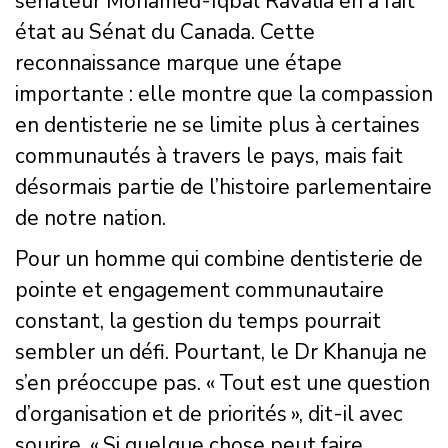
sénateur Mohamed-Iqbal Ravalia en a fait
état au Sénat du Canada. Cette
reconnaissance marque une étape
importante : elle montre que la compassion
en dentisterie ne se limite plus à certaines
communautés à travers le pays, mais fait
désormais partie de l’histoire parlementaire
de notre nation.
Pour un homme qui combine dentisterie de
pointe et engagement communautaire
constant, la gestion du temps pourrait
sembler un défi. Pourtant, le Dr Khanuja ne
s’en préoccupe pas. « Tout est une question
d’organisation et de priorités », dit-il avec
sourire. « Si quelque chose peut faire