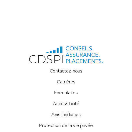
Contactez-nous
Carrières
Formulaires
Accessibilité
Avis juridiques
Protection de la vie privée