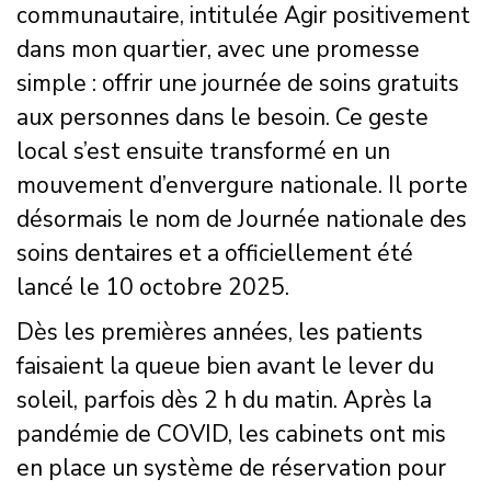
communautaire, intitulée Agir positivement
dans mon quartier, avec une promesse
simple : offrir une journée de soins gratuits
aux personnes dans le besoin. Ce geste
local s’est ensuite transformé en un
mouvement d’envergure nationale. Il porte
désormais le nom de Journée nationale des
soins dentaires et a officiellement été
lancé le 10 octobre 2025.
Dès les premières années, les patients
faisaient la queue bien avant le lever du
soleil, parfois dès 2 h du matin. Après la
pandémie de COVID, les cabinets ont mis
en place un système de réservation pour