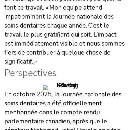
font ce travail. « Mon équipe attend
impatiemment la Journée nationale des
soins dentaires chaque année. C’est le
travail le plus gratifiant qui soit. L’impact
est immédiatement visible et nous sommes
fiers de contribuer à quelque chose de
significatif. »
Perspectives
En octobre 2025, la Journée nationale des
soins dentaires a été officiellement
mentionnée dans le compte rendu
parlementaire canadien, après que le