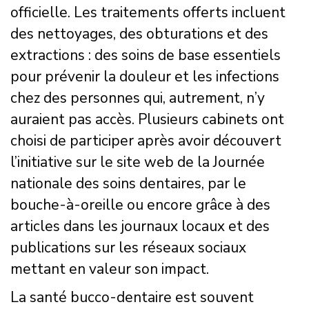
officielle. Les traitements offerts incluent
des nettoyages, des obturations et des
extractions : des soins de base essentiels
pour prévenir la douleur et les infections
chez des personnes qui, autrement, n’y
auraient pas accès. Plusieurs cabinets ont
choisi de participer après avoir découvert
l’initiative sur le site web de la Journée
nationale des soins dentaires, par le
bouche-à-oreille ou encore grâce à des
articles dans les journaux locaux et des
publications sur les réseaux sociaux
mettant en valeur son impact.
La santé bucco-dentaire est souvent