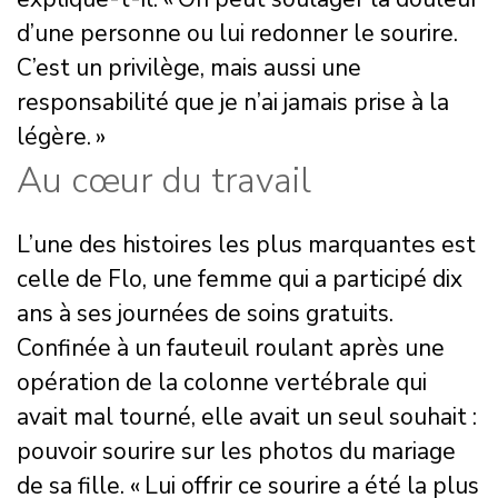
d’une personne ou lui redonner le sourire.
C’est un privilège, mais aussi une
responsabilité que je n’ai jamais prise à la
légère. »
Au cœur du travail
L’une des histoires les plus marquantes est
celle de Flo, une femme qui a participé dix
ans à ses journées de soins gratuits.
Confinée à un fauteuil roulant après une
opération de la colonne vertébrale qui
avait mal tourné, elle avait un seul souhait :
pouvoir sourire sur les photos du mariage
de sa fille. « Lui offrir ce sourire a été la plus