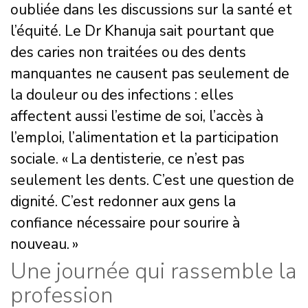
oubliée dans les discussions sur la santé et
l’équité. Le Dr Khanuja sait pourtant que
des caries non traitées ou des dents
manquantes ne causent pas seulement de
la douleur ou des infections : elles
affectent aussi l’estime de soi, l’accès à
l’emploi, l’alimentation et la participation
sociale. « La dentisterie, ce n’est pas
seulement les dents. C’est une question de
dignité. C’est redonner aux gens la
confiance nécessaire pour sourire à
nouveau. »
Une journée qui rassemble la
profession