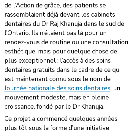
de l’Action de grâce, des patients se
rassemblaient déjà devant les cabinets
dentaires du Dr Raj Khanuja dans le sud de
l’Ontario. Ils n’étaient pas là pour un
rendez-vous de routine ou une consultation
esthétique, mais pour quelque chose de
plus exceptionnel : l’accès à des soins
dentaires gratuits dans le cadre de ce qui
est maintenant connu sous le nom de
Journée nationale des soins dentaires
, un
mouvement modeste, mais en pleine
croissance, fondé par le Dr Khanuja.
Ce projet a commencé quelques années
plus tôt sous la forme d’une initiative