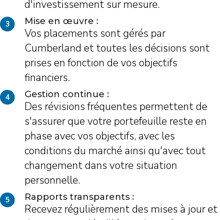
d'investissement sur mesure.
Mise en œuvre :
3
Vos placements sont gérés par
Cumberland et toutes les décisions sont
prises en fonction de vos objectifs
financiers.
Gestion continue :
4
Des révisions fréquentes permettent de
s'assurer que votre portefeuille reste en
phase avec vos objectifs, avec les
conditions du marché ainsi qu'avec tout
changement dans votre situation
personnelle.
Rapports transparents :
5
Recevez régulièrement des mises à jour et