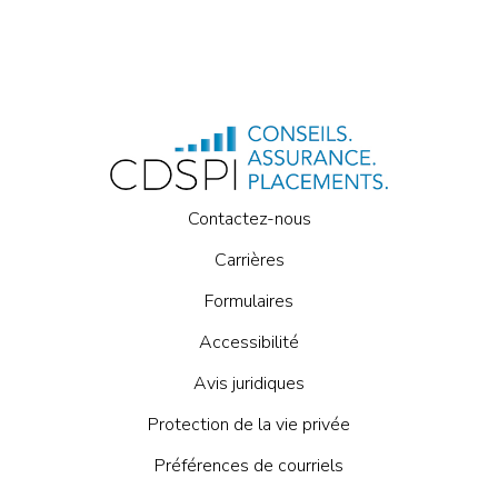
Contactez-nous
Carrières
Formulaires
Accessibilité
Avis juridiques
Protection de la vie privée
Préférences de courriels