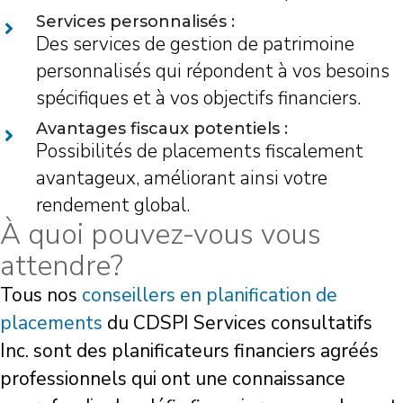
Services personnalisés :
Des services de gestion de patrimoine
personnalisés qui répondent à vos besoins
spécifiques et à vos objectifs financiers.
Avantages fiscaux potentiels :
Possibilités de placements fiscalement
avantageux, améliorant ainsi votre
rendement global.
À quoi pouvez-vous vous
attendre?
Tous nos
conseillers en planification de
placements
du CDSPI Services consultatifs
Inc. sont des planificateurs financiers agréés
professionnels qui ont une connaissance