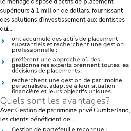
le ménage dispose d’actifs de placement
supérieurs à 1 million de dollars, fournissant
des solutions d’investissement aux dentistes
qui…
ont accumulé des actifs de placement
substantiels et recherchent une gestion
professionnelle ;
préfèrent une approche où des
gestionnaires experts prennent toutes les
décisions de placements ;
recherchent une gestion de patrimoine
personalisée, adaptée à leur situation
financière et leurs objectifs uniques.
Quels sont les avantages?
Avec Gestion de patrimoine privé Cumberland,
les clients bénéficient de…
Gestion de portefeuille reconnue :