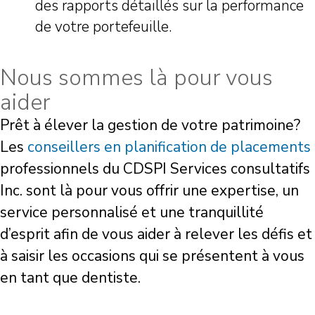
des rapports détaillés sur la performance
de votre portefeuille.
Nous sommes là pour vous
aider
Prêt à élever la gestion de votre patrimoine?
Les
conseillers en planification de placements
professionnels du CDSPI Services consultatifs
Inc. sont là pour vous offrir une expertise, un
service personnalisé et une tranquillité
d’esprit afin de vous aider à relever les défis et
à saisir les occasions qui se présentent à vous
en tant que dentiste.