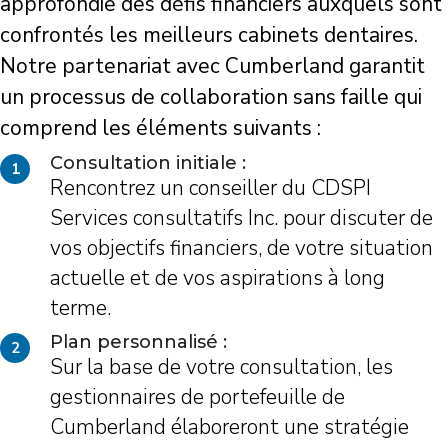
approfondie des défis financiers auxquels sont
confrontés les meilleurs cabinets dentaires.
Notre partenariat avec Cumberland garantit
un processus de collaboration sans faille qui
comprend les éléments suivants :
Consultation initiale :
1
Rencontrez un conseiller du CDSPI
Services consultatifs Inc. pour discuter de
vos objectifs financiers, de votre situation
actuelle et de vos aspirations à long
terme.
Plan personnalisé :
2
Sur la base de votre consultation, les
gestionnaires de portefeuille de
Cumberland élaboreront une stratégie