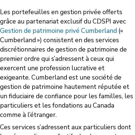
Les portefeuilles en gestion privée offerts
grâce au partenariat exclusif du CDSPI avec
Gestion de patrimoine privé Cumberland
(«
Cumberland ») consistent en des services
discrétionnaires de gestion de patrimoine de
premier ordre qui s’adressent à ceux qui
exercent une profession lucrative et
exigeante. Cumberland est une société de
gestion de patrimoine hautement réputée et
un fiduciaire de confiance pour les familles, les
particuliers et les fondations au Canada
comme à l’étranger.
Ces services s’adressent aux particuliers dont