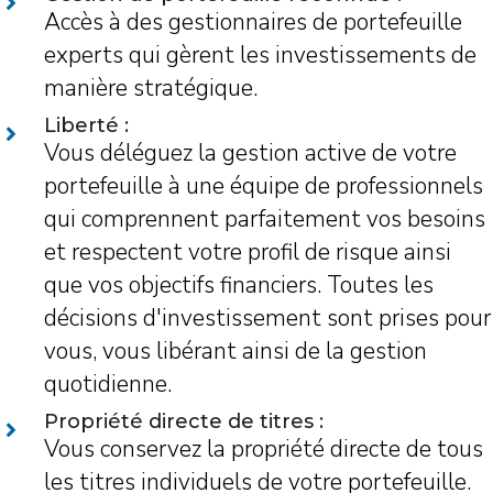
Accès à des gestionnaires de portefeuille
experts qui gèrent les investissements de
manière stratégique.
Liberté :
Vous déléguez la gestion active de votre
portefeuille à une équipe de professionnels
qui comprennent parfaitement vos besoins
et respectent votre profil de risque ainsi
que vos objectifs financiers. Toutes les
décisions d'investissement sont prises pour
vous, vous libérant ainsi de la gestion
quotidienne.
Propriété directe de titres :
Vous conservez la propriété directe de tous
les titres individuels de votre portefeuille.