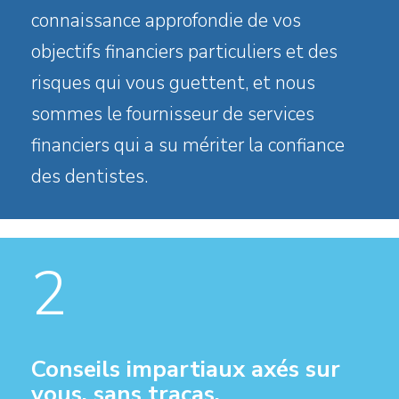
connaissance approfondie de vos
objectifs financiers particuliers et des
risques qui vous guettent, et nous
sommes le fournisseur de services
financiers qui a su mériter la confiance
des dentistes.
2
Conseils impartiaux axés sur
vous, sans tracas.