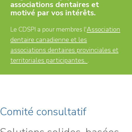
associations dentaires et
motivé par vos intérêts.
Association
Le CDSPI a pour membres l'
dentaire canadienne et les
associations dentaires provinciales et
territoriales participantes.
.
Comité consultatif