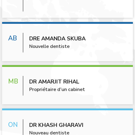
DRE AMANDA SKUBA
Nouvelle dentiste
DR AMARJIT RIHAL
Propriétaire d’un cabinet
DR KHASH GHARAVI
Nouveau dentiste