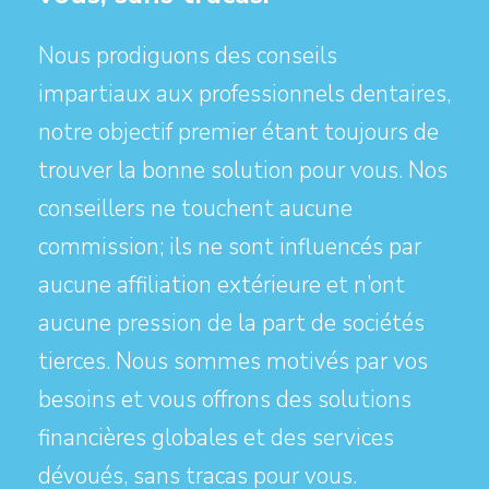
Nous prodiguons des conseils
impartiaux aux professionnels dentaires,
notre objectif premier étant toujours de
trouver la bonne solution pour vous. Nos
conseillers ne touchent aucune
commission; ils ne sont influencés par
aucune affiliation extérieure et n’ont
aucune pression de la part de sociétés
tierces. Nous sommes motivés par vos
besoins et vous offrons des solutions
financières globales et des services
dévoués, sans tracas pour vous.