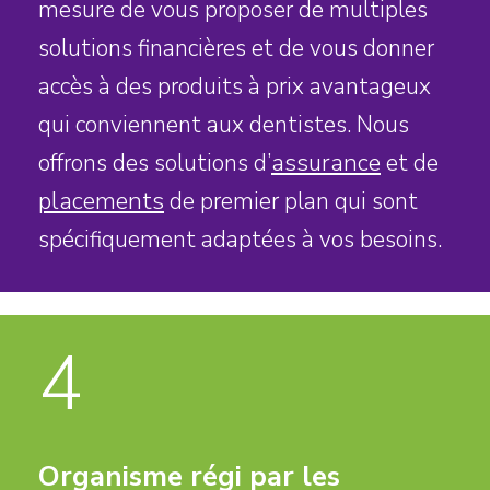
mesure de vous proposer de multiples
solutions financières et de vous donner
accès à des produits à prix avantageux
qui conviennent aux dentistes. Nous
assurance
offrons des solutions d’
et de
placements
de premier plan qui sont
spécifiquement adaptées à vos besoins.
4
Organisme régi par les