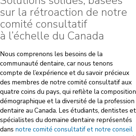
Solutions solides, basées
sur la rétroaction de notre
comité consultatif
à l’échelle du Canada
Nous comprenons les besoins de la
communauté dentaire, car nous tenons
compte de l’expérience et du savoir précieux
des membres de notre comité consultatif aux
quatre coins du pays, qui reflète la composition
démographique et la diversité de la profession
dentaire au Canada. Les étudiants, dentistes et
spécialistes du domaine dentaire représentés
dans
notre comité consultatif et notre conseil