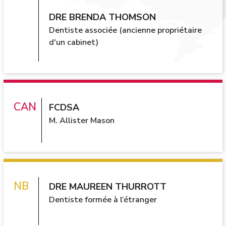
DRE BRENDA THOMSON
Dentiste associée (ancienne propriétaire
d'un cabinet)
FCDSA
M. Allister Mason
DRE MAUREEN THURROTT
Dentiste formée à l’étranger