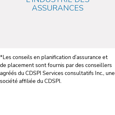
ASSURANCES
*Les conseils en planification d’assurance et
de placement sont fournis par des conseillers
agréés du CDSPI Services consultatifs Inc., une
société affiliée du CDSPI.