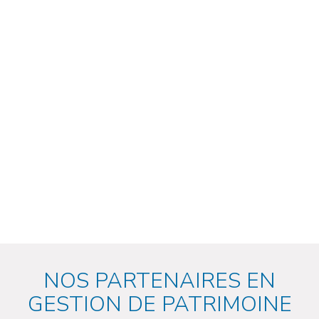
NOS PARTENAIRES EN
GESTION DE PATRIMOINE