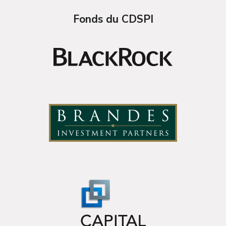
Fonds du CDSPI