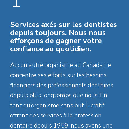
1
Services axés sur les dentistes
depuis toujours. Nous nous
efforçons de gagner votre
confiance au quotidien.
Aucun autre organisme au Canada ne
concentre ses efforts sur les besoins
financiers des professionnels dentaires
depuis plus longtemps que nous. En
tant qu’organisme sans but lucratif
offrant des services à la profession
dentaire depuis 1959, nous avons une