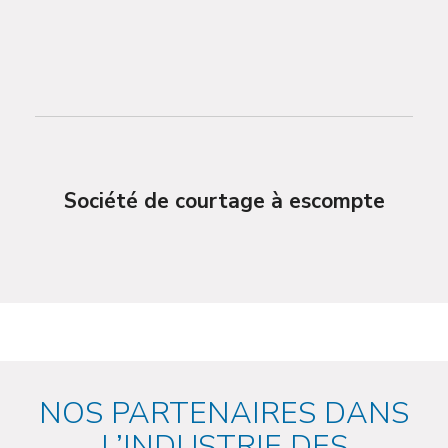
Société de courtage à escompte
NOS PARTENAIRES DANS
L’INDUSTRIE DES