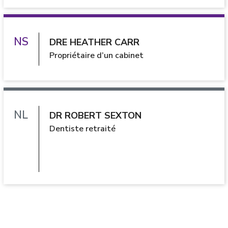
DRE HEATHER CARR
Propriétaire d’un cabinet
DR ROBERT SEXTON
Dentiste retraité