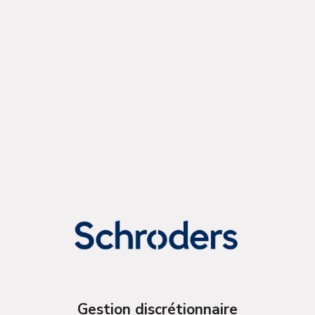
Gestion discrétionnaire