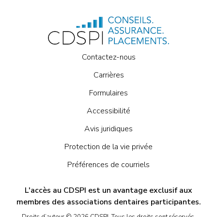
Contactez-nous
Carrières
Formulaires
Accessibilité
Avis juridiques
Protection de la vie privée
Préférences de courriels
L'accès au CDSPI est un avantage exclusif aux
membres des associations dentaires participantes.
Droits d’auteur © 2026 CDSPI. Tous les droits sont réservés.