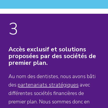
3
Accès exclusif et solutions
proposées par des sociétés de
premier plan.
Au nom des dentistes, nous avons bâti
partenariats stratégiques
des
avec
différentes sociétés financières de
premier plan. Nous sommes donc en