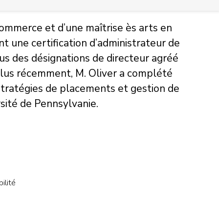
 commerce et d’une maîtrise ès arts en
nt une certification d’administrateur de
us des désignations de directeur agréé
. Plus récemment, M. Oliver a complété
tratégies de placements et gestion de
sité de Pennsylvanie.
ilité