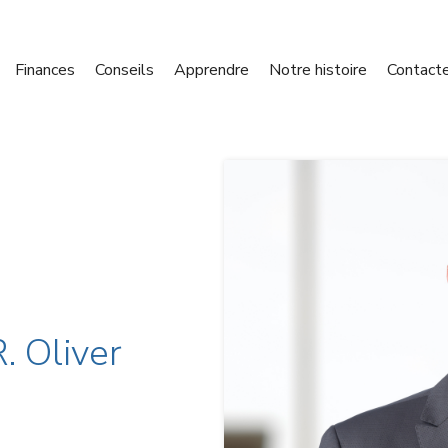
Finances
Conseils
Apprendre
Notre histoire
Contact
. Oliver