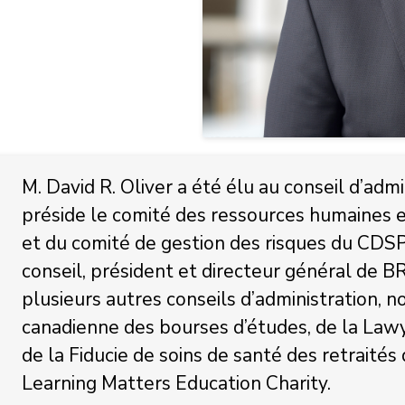
M. David R. Oliver a été élu au conseil d’adm
préside le comité des ressources humaines e
et du comité de gestion des risques du CDSP
conseil, président et directeur général de B
plusieurs autres conseils d’administration,
canadienne des bourses d’études, de la Law
de la Fiducie de soins de santé des retraités
Learning Matters Education Charity.