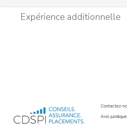
Expérience additionnelle
Contactez-n
Avis juridique