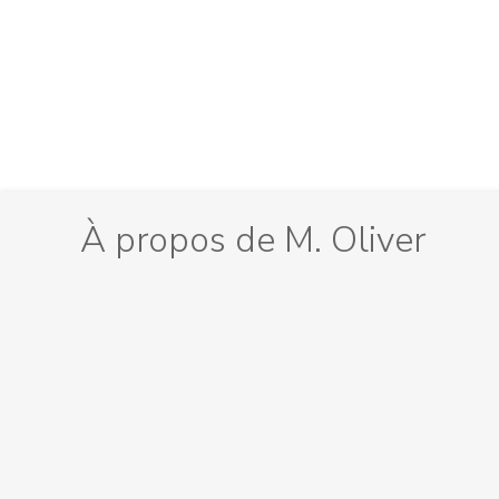
À propos de M. Oliver