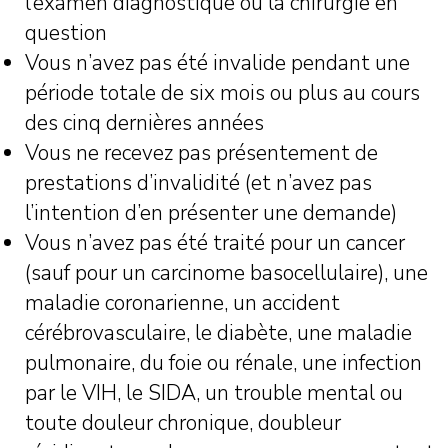
l’examen diagnostique ou la chirurgie en
question
Vous n’avez pas été invalide pendant une
période totale de six mois ou plus au cours
des cinq dernières années
Vous ne recevez pas présentement de
prestations d’invalidité (et n’avez pas
l’intention d’en présenter une demande)
Vous n’avez pas été traité pour un cancer
(sauf pour un carcinome basocellulaire), une
maladie coronarienne, un accident
cérébrovasculaire, le diabète, une maladie
pulmonaire, du foie ou rénale, une infection
par le VIH, le SIDA, un trouble mental ou
toute douleur chronique, doubleur