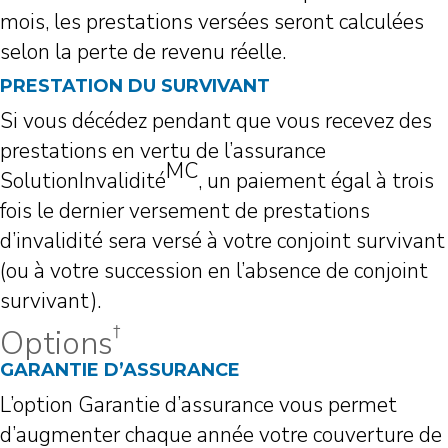
mois, les prestations versées seront calculées
selon la perte de revenu réelle.
PRESTATION DU SURVIVANT
Si vous décédez pendant que vous recevez des
prestations en vertu de l’assurance
MC
SolutionInvalidité
, un paiement égal à trois
fois le dernier versement de prestations
d’invalidité sera versé à votre conjoint survivant
(ou à votre succession en l’absence de conjoint
survivant).
†
Options
GARANTIE D’ASSURANCE
L’option Garantie d’assurance vous permet
d’augmenter chaque année votre couverture de