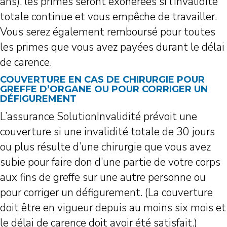
ans), les primes seront exonérées si l’invalidité
totale continue et vous empêche de travailler.
Vous serez également remboursé pour toutes
les primes que vous avez payées durant le délai
de carence.
COUVERTURE EN CAS DE CHIRURGIE POUR
GREFFE D’ORGANE OU POUR CORRIGER UN
DÉFIGUREMENT
L’assurance SolutionInvalidité prévoit une
couverture si une invalidité totale de 30 jours
ou plus résulte d’une chirurgie que vous avez
subie pour faire don d’une partie de votre corps
aux fins de greffe sur une autre personne ou
pour corriger un défigurement. (La couverture
doit être en vigueur depuis au moins six mois et
le délai de carence doit avoir été satisfait.)