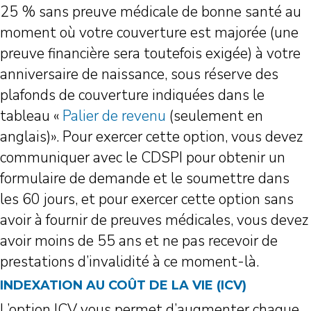
25 % sans preuve médicale de bonne santé au
moment où votre couverture est majorée (une
preuve financière sera toutefois exigée) à votre
anniversaire de naissance, sous réserve des
plafonds de couverture indiquées dans le
tableau «
Palier de revenu
(seulement en
anglais)». Pour exercer cette option, vous devez
communiquer avec le CDSPI pour obtenir un
formulaire de demande et le soumettre dans
les 60 jours, et pour exercer cette option sans
avoir à fournir de preuves médicales, vous devez
avoir moins de 55 ans et ne pas recevoir de
prestations d’invalidité à ce moment-là.
INDEXATION AU COÛT DE LA VIE (ICV)
L’option ICV vous permet d’augmenter chaque