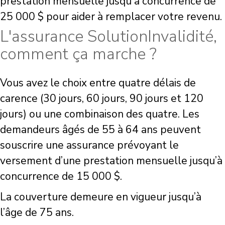
prestation mensuelle jusqu'à concurrence de
25 000 $ pour aider à remplacer votre revenu.
L'assurance SolutionInvalidité,
comment ça marche ?
Vous avez le choix entre quatre délais de
carence (30 jours, 60 jours, 90 jours et 120
jours) ou une combinaison des quatre. Les
demandeurs âgés de 55 à 64 ans peuvent
souscrire une assurance prévoyant le
versement d’une prestation mensuelle jusqu’à
concurrence de 15 000 $.
La couverture demeure en vigueur jusqu’à
l’âge de 75 ans.