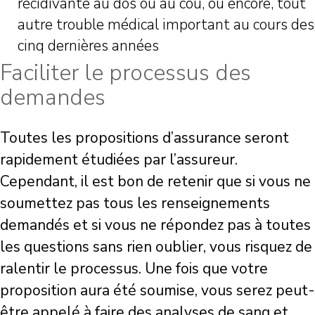
récidivante au dos ou au cou, ou encore, tout
autre trouble médical important au cours des
cinq dernières années
Faciliter le processus des
demandes
Toutes les propositions d’assurance seront
rapidement étudiées par l’assureur.
Cependant, il est bon de retenir que si vous ne
soumettez pas tous les renseignements
demandés et si vous ne répondez pas à toutes
les questions sans rien oublier, vous risquez de
ralentir le processus. Une fois que votre
proposition aura été soumise, vous serez peut-
être appelé à faire des analyses de sang et