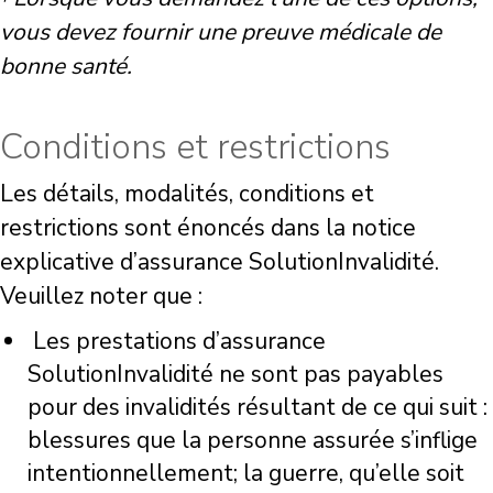
vous devez fournir une preuve médicale de
bonne santé.
Conditions et restrictions
Les détails, modalités, conditions et
restrictions sont énoncés dans la notice
explicative d’assurance SolutionInvalidité.
Veuillez noter que :
Les prestations d’assurance
SolutionInvalidité ne sont pas payables
pour des invalidités résultant de ce qui suit :
blessures que la personne assurée s’inflige
intentionnellement; la guerre, qu’elle soit