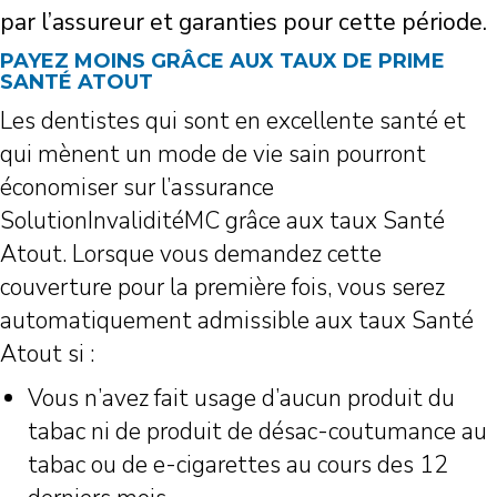
par l’assureur et garanties pour cette période.
PAYEZ MOINS GRÂCE AUX TAUX DE PRIME
SANTÉ ATOUT
Les dentistes qui sont en excellente santé et
qui mènent un mode de vie sain pourront
économiser sur l’assurance
SolutionInvaliditéMC grâce aux taux Santé
Atout. Lorsque vous demandez cette
couverture pour la première fois, vous serez
automatiquement admissible aux taux Santé
Atout si :
Vous n’avez fait usage d’aucun produit du
tabac ni de produit de désac-coutumance au
tabac ou de e-cigarettes au cours des 12