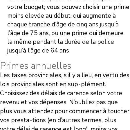
votre budget; vous pouvez choisir une prime
moins élevée au début, qui augmente à
chaque tranche d’âge de cinq ans jusqu’à
l’âge de 75 ans, ou une prime qui demeure
la même pendant la durée de la police
jusqu’à l’âge de 64 ans
Primes annuelles
Les taxes provinciales, s’il y a lieu, en vertu des
lois provinciales sont en sup-plément.
Choisissez des délais de carence selon votre
revenu et vos dépenses. N’oubliez pas que
plus vous attendez pour commencer à toucher
vos presta-tions (en d’autres termes, plus
votre délai de carence est long), moins vos