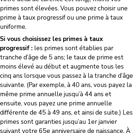
primes sont élevées. Vous pouvez choisir une
prime à taux progressif ou une prime à taux
uniforme.
Si vous choisissez les primes à taux
progressif :
les primes sont établies par
tranche d’âge de 5 ans; le taux de prime est
moins élevé au début et augmente tous les
cinq ans lorsque vous passez à la tranche d’âge
suivante. (Par exemple, à 40 ans, vous payez la
même prime annuelle jusqu’à 44 ans et
ensuite, vous payez une prime annuelle
différente de 45 à 49 ans, et ainsi de suite.) Les
primes sont garanties jusqu’au 1er janvier
suivant votre 65e anniversaire de naissance. À