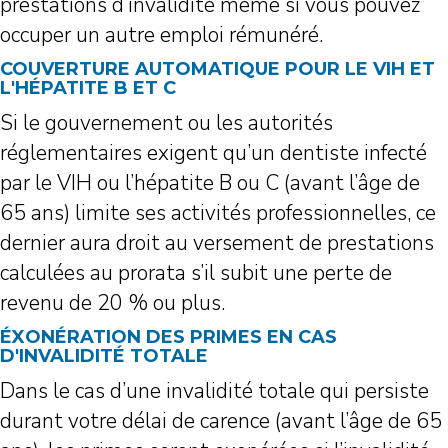
prestations d’invalidité même si vous pouvez
occuper un autre emploi rémunéré.
COUVERTURE AUTOMATIQUE POUR LE VIH ET
L'HÉPATITE B ET C
Si le gouvernement ou les autorités
réglementaires exigent qu’un dentiste infecté
par le VIH ou l’hépatite B ou C (avant l’âge de
65 ans) limite ses activités professionnelles, ce
dernier aura droit au versement de prestations
calculées au prorata s’il subit une perte de
revenu de 20 % ou plus.
ÉXONÉRATION DES PRIMES EN CAS
D'INVALIDITÉ TOTALE
Dans le cas d’une invalidité totale qui persiste
durant votre délai de carence (avant l’âge de 65