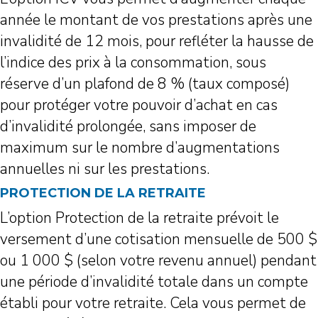
année le montant de vos prestations après une
invalidité de 12 mois, pour refléter la hausse de
l’indice des prix à la consommation, sous
réserve d’un plafond de 8 % (taux composé)
pour protéger votre pouvoir d’achat en cas
d’invalidité prolongée, sans imposer de
maximum sur le nombre d’augmentations
annuelles ni sur les prestations.
PROTECTION DE LA RETRAITE
L’option Protection de la retraite prévoit le
versement d’une cotisation mensuelle de 500 $
ou 1 000 $ (selon votre revenu annuel) pendant
une période d’invalidité totale dans un compte
établi pour votre retraite. Cela vous permet de