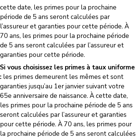
cette date, les primes pour la prochaine
période de 5 ans seront calculées par
l’assureur et garanties pour cette période. À
70 ans, les primes pour la prochaine période
de 5 ans seront calculées par l’assureur et
garanties pour cette période.
Si vous choisissez les primes à taux uniforme
:
les primes demeurent les mêmes et sont
garanties jusqu’au 1er janvier suivant votre
65e anniversaire de naissance. À cette date,
les primes pour la prochaine période de 5 ans
seront calculées par l’assureur et garanties
pour cette période. À 70 ans, les primes pour
la prochaine période de 5 ans seront calculées