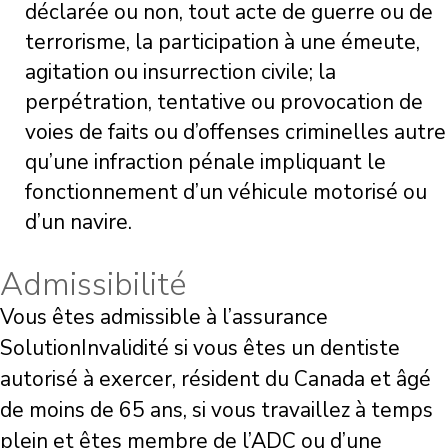
déclarée ou non, tout acte de guerre ou de
terrorisme, la participation à une émeute,
agitation ou insurrection civile; la
perpétration, tentative ou provocation de
voies de faits ou d’offenses criminelles autre
qu’une infraction pénale impliquant le
fonctionnement d’un véhicule motorisé ou
d’un navire.
Admissibilité
Vous êtes admissible à l’assurance
SolutionInvalidité si vous êtes un dentiste
autorisé à exercer, résident du Canada et âgé
de moins de 65 ans, si vous travaillez à temps
plein et êtes membre de l’ADC ou d’une