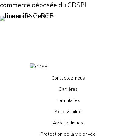
commerce déposée du CDSPI.
Contactez-nous
Carrières
Formulaires
Accessibilité
Avis juridiques
Protection de la vie privée