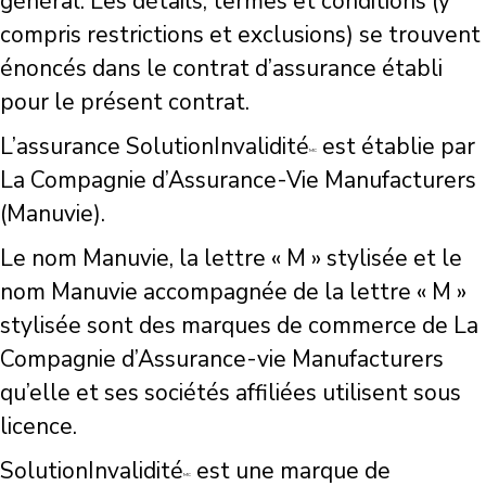
général. Les détails, termes et conditions (y
compris restrictions et exclusions) se trouvent
énoncés dans le contrat d’assurance établi
pour le présent contrat.
L’assurance SolutionInvalidité
est établie par
MC
La Compagnie d’Assurance-Vie Manufacturers
(Manuvie).
Le nom Manuvie, la lettre « M » stylisée et le
nom Manuvie accompagnée de la lettre « M »
stylisée sont des marques de commerce de La
Compagnie d’Assurance-vie Manufacturers
qu’elle et ses sociétés affiliées utilisent sous
licence.
SolutionInvalidité
est une marque de
MC