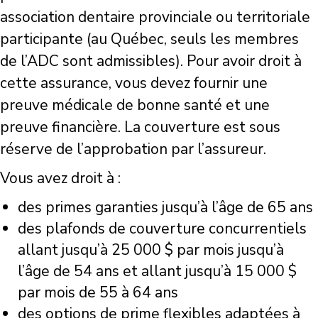
association dentaire provinciale ou territoriale
participante (au Québec, seuls les membres
de l’ADC sont admissibles). Pour avoir droit à
cette assurance, vous devez fournir une
preuve médicale de bonne santé et une
preuve financière. La couverture est sous
réserve de l’approbation par l’assureur.
Vous avez droit à :
des primes garanties jusqu’à l’âge de 65 ans
des plafonds de couverture concurrentiels
allant jusqu’à 25 000 $ par mois jusqu’à
l’âge de 54 ans et allant jusqu’à 15 000 $
par mois de 55 à 64 ans
des options de prime flexibles adaptées à