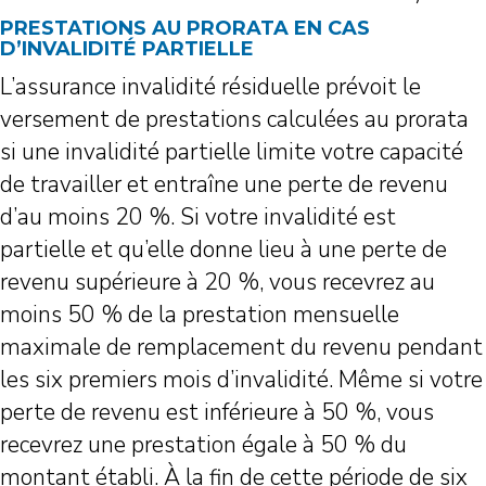
PRESTATIONS AU PRORATA EN CAS
D’INVALIDITÉ PARTIELLE
L’assurance invalidité résiduelle prévoit le
versement de prestations calculées au prorata
si une invalidité partielle limite votre capacité
de travailler et entraîne une perte de revenu
d’au moins 20 %. Si votre invalidité est
partielle et qu’elle donne lieu à une perte de
revenu supérieure à 20 %, vous recevrez au
moins 50 % de la prestation mensuelle
maximale de remplacement du revenu pendant
les six premiers mois d’invalidité. Même si votre
perte de revenu est inférieure à 50 %, vous
recevrez une prestation égale à 50 % du
montant établi. À la fin de cette période de six