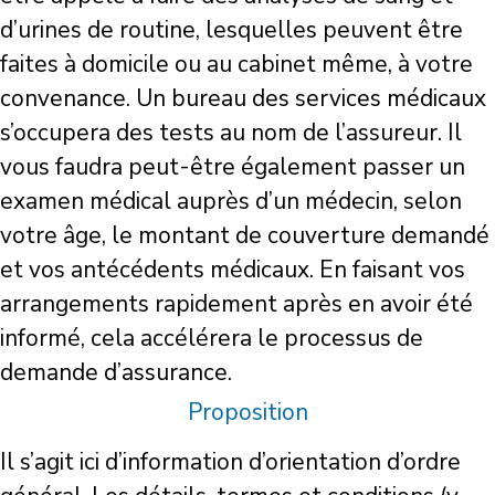
d’urines de routine, lesquelles peuvent être
faites à domicile ou au cabinet même, à votre
convenance. Un bureau des services médicaux
s’occupera des tests au nom de l’assureur. Il
vous faudra peut-être également passer un
examen médical auprès d’un médecin, selon
votre âge, le montant de couverture demandé
et vos antécédents médicaux. En faisant vos
arrangements rapidement après en avoir été
informé, cela accélérera le processus de
demande d’assurance.
Proposition
Il s’agit ici d’information d’orientation d’ordre