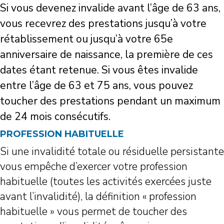
Si vous devenez invalide avant l’âge de 63 ans,
vous recevrez des prestations jusqu’à votre
rétablissement ou jusqu’à votre 65e
anniversaire de naissance, la première de ces
dates étant retenue. Si vous êtes invalide
entre l’âge de 63 et 75 ans, vous pouvez
toucher des prestations pendant un maximum
de 24 mois consécutifs.
PROFESSION HABITUELLE
Si une invalidité totale ou résiduelle persistante
vous empêche d’exercer votre profession
habituelle (toutes les activités exercées juste
avant l’invalidité), la définition « profession
habituelle » vous permet de toucher des