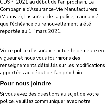
CDSPI 2021 au début de l’an prochain. La
Compagnie d’Assurance-Vie Manufacturers
(Manuvie), l’assureur de la police, a annoncé
que l’échéance du renouvellement a été
er
reportée au 1
mars 2021.
Votre police d’assurance actuelle demeure en
vigueur et nous vous fournirons des
renseignements détaillés sur les modifications
apportées au début de l’an prochain.
Pour nous joindre
Si vous avez des questions au sujet de votre
police, veuillez communiquer avec notre