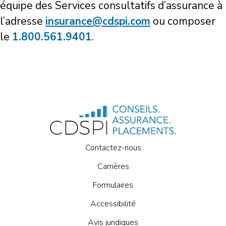
équipe des Services consultatifs d’assurance à
l’adresse
insurance@cdspi.com
ou composer
le
1.800.561.9401
.
Contactez-nous
Carrières
Formulaires
Accessibilité
Avis juridiques