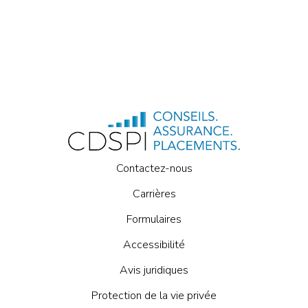
Contactez-nous
Carrières
Formulaires
Accessibilité
Avis juridiques
Protection de la vie privée