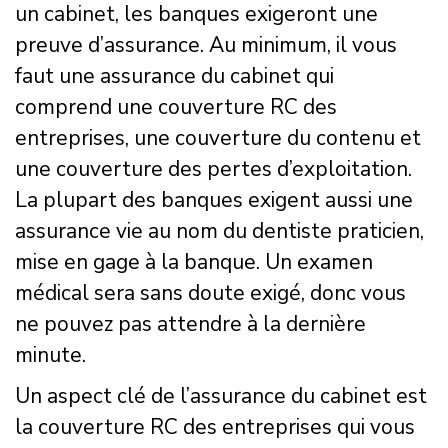
un cabinet, les banques exigeront une
preuve d’assurance. Au minimum, il vous
faut une assurance du cabinet qui
comprend une couverture RC des
entreprises, une couverture du contenu et
une couverture des pertes d’exploitation.
La plupart des banques exigent aussi une
assurance vie au nom du dentiste praticien,
mise en gage à la banque. Un examen
médical sera sans doute exigé, donc vous
ne pouvez pas attendre à la dernière
minute.
Un aspect clé de l’assurance du cabinet est
la couverture RC des entreprises qui vous