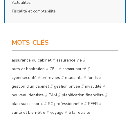
Actualités
Fiscalité et comptabilité
MOTS-CLÉS
assurance du cabinet
assurance vie
auto et habitation
CELI
communauté
cybersécurité
entrevues
etudiants
fonds
gestion d’un cabinet
gestion privée
invalidité
nouveau dentiste
PAM
planification financière
plan successoral
RC professionnelle
REER
santé et bien-être
voyage
à la retraite