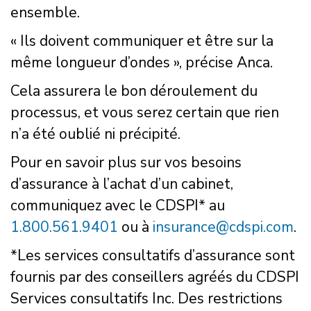
ensemble.
« Ils doivent communiquer et être sur la
même longueur d’ondes », précise Anca.
Cela assurera le bon déroulement du
processus, et vous serez certain que rien
n’a été oublié ni précipité.
Pour en savoir plus sur vos besoins
d’assurance à l’achat d’un cabinet,
communiquez avec le CDSPI* au
1.800.561.9401
ou à
insurance@cdspi.com
.
*Les services consultatifs d’assurance sont
fournis par des conseillers agréés du CDSPI
Services consultatifs Inc. Des restrictions