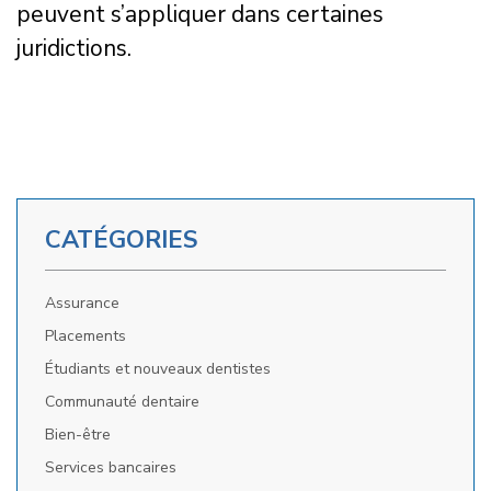
peuvent s’appliquer dans certaines
juridictions.
CATÉGORIES
Assurance
Placements
Étudiants et nouveaux dentistes
Communauté dentaire
Bien-être
Services bancaires