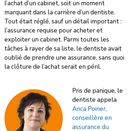
l’achat d’un cabinet, soit un moment
marquant dans la carrière d’un dentiste.
Tout était réglé, sauf un détail important :
l’assurance requise pour acheter et
exploiter un cabinet. Parmi toutes les
tâches à rayer de sa liste, le dentiste avait
oublié de prendre une assurance, sans quoi
la clôture de l’achat serait en péril.
Pris de panique, le
dentiste appela
Anca Poirier,
conseillère en
assurance du