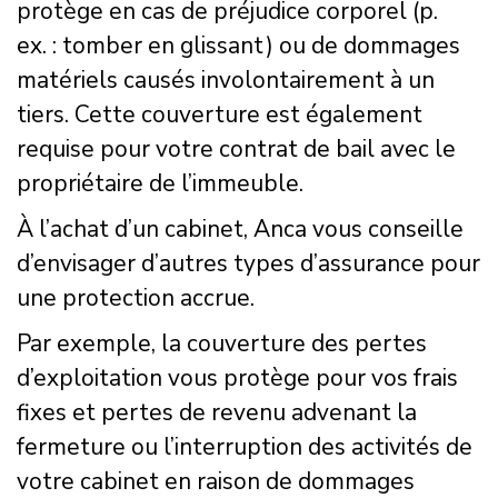
protège en cas de préjudice corporel (p.
ex. : tomber en glissant) ou de dommages
matériels causés involontairement à un
tiers. Cette couverture est également
requise pour votre contrat de bail avec le
propriétaire de l’immeuble.
À l’achat d’un cabinet, Anca vous conseille
d’envisager d’autres types d’assurance pour
une protection accrue.
Par exemple, la couverture des pertes
d’exploitation vous protège pour vos frais
fixes et pertes de revenu advenant la
fermeture ou l’interruption des activités de
votre cabinet en raison de dommages