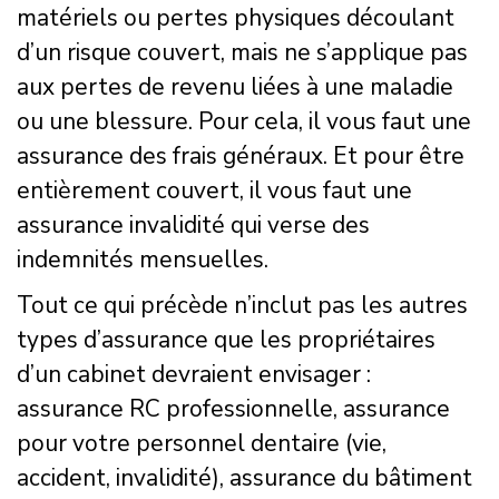
matériels ou pertes physiques découlant
d’un risque couvert, mais ne s’applique pas
aux pertes de revenu liées à une maladie
ou une blessure. Pour cela, il vous faut une
assurance des frais généraux. Et pour être
entièrement couvert, il vous faut une
assurance invalidité qui verse des
indemnités mensuelles.
Tout ce qui précède n’inclut pas les autres
types d’assurance que les propriétaires
d’un cabinet devraient envisager :
assurance RC professionnelle, assurance
pour votre personnel dentaire (vie,
accident, invalidité), assurance du bâtiment