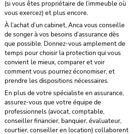
(si vous êtes propriétaire de l’immeuble où
vous exercez) et plus encore.
À l’achat d’un cabinet, Anca vous conseille
de songer à vos besoins d’assurance dès
que possible. Donnez-vous amplement de
temps pour choisir la protection qui vous
convient le mieux, comparer et voir
comment vous pourriez économiser, et
prendre les dispositions nécessaires.
En plus de votre spécialiste en assurance,
assurez-vous que votre équipe de
professionnels (avocat, comptable,
conseiller financier, banquier, évaluateur,
courtier, conseiller en location) collaborent