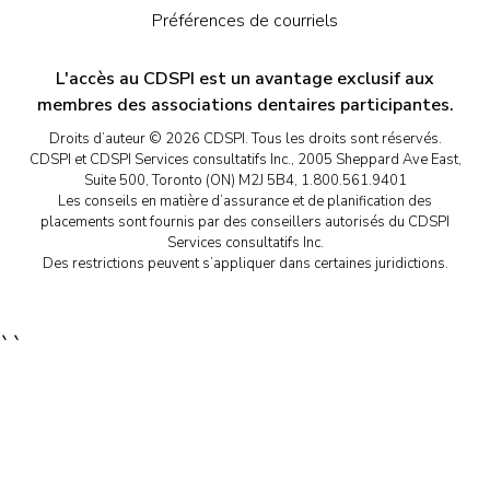
Préférences de courriels
L'accès au CDSPI est un avantage exclusif aux
membres des associations dentaires participantes.
Droits d’auteur © 2026 CDSPI. Tous les droits sont réservés.
CDSPI et CDSPI Services consultatifs Inc., 2005 Sheppard Ave East,
Suite 500, Toronto (ON) M2J 5B4, 1.800.561.9401
Les conseils en matière d’assurance et de planification des
placements sont fournis par des conseillers autorisés du CDSPI
Services consultatifs Inc.
Des restrictions peuvent s’appliquer dans certaines juridictions.
``