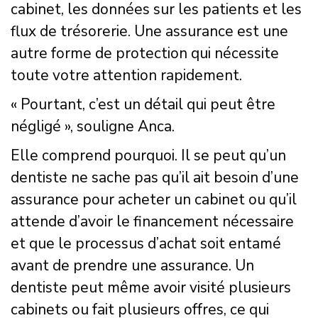
cabinet, les données sur les patients et les
flux de trésorerie. Une assurance est une
autre forme de protection qui nécessite
toute votre attention rapidement.
« Pourtant, c’est un détail qui peut être
négligé », souligne Anca.
Elle comprend pourquoi. Il se peut qu’un
dentiste ne sache pas qu’il ait besoin d’une
assurance pour acheter un cabinet ou qu’il
attende d’avoir le financement nécessaire
et que le processus d’achat soit entamé
avant de prendre une assurance. Un
dentiste peut même avoir visité plusieurs
cabinets ou fait plusieurs offres, ce qui