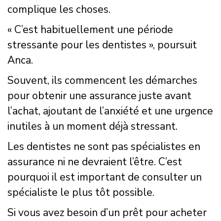
complique les choses.
« C’est habituellement une période
stressante pour les dentistes », poursuit
Anca.
Souvent, ils commencent les démarches
pour obtenir une assurance juste avant
l’achat, ajoutant de l’anxiété et une urgence
inutiles à un moment déjà stressant.
Les dentistes ne sont pas spécialistes en
assurance ni ne devraient l’être. C’est
pourquoi il est important de consulter un
spécialiste le plus tôt possible.
Si vous avez besoin d’un prêt pour acheter