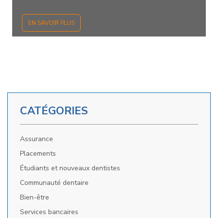
EN SAVOIR PLUS
CATÉGORIES
Assurance
Placements
Étudiants et nouveaux dentistes
Communauté dentaire
Bien-être
Services bancaires