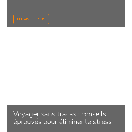
EN SAVOIR PLUS
Voyager sans tracas : conseils
éprouvés pour éliminer le stress