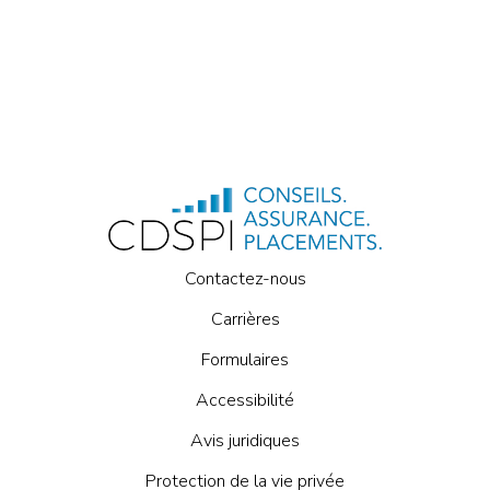
Contactez-nous
Carrières
Formulaires
Accessibilité
Avis juridiques
Protection de la vie privée