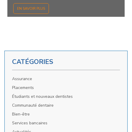
EN SAVOIR PLUS
CATÉGORIES
Assurance
Placements
Étudiants et nouveaux dentistes
Communauté dentaire
Bien-être
Services bancaires
Actualités