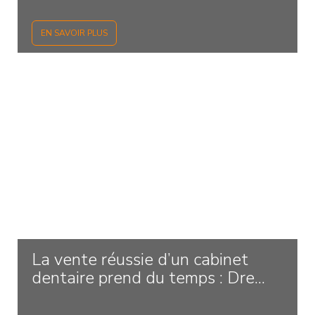
EN SAVOIR PLUS
La vente réussie d’un cabinet
dentaire prend du temps : Dre...