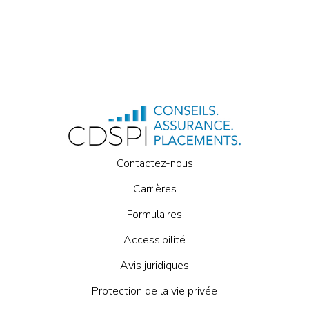
Contactez-nous
Carrières
Formulaires
Accessibilité
Avis juridiques
Protection de la vie privée