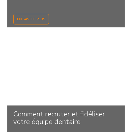
EN SAVOIR PLUS
Comment recruter et fidéliser
votre équipe dentaire