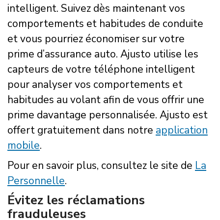
intelligent. Suivez dès maintenant vos
comportements et habitudes de conduite
et vous pourriez économiser sur votre
prime d’assurance auto. Ajusto utilise les
capteurs de votre téléphone intelligent
pour analyser vos comportements et
habitudes au volant afin de vous offrir une
prime davantage personnalisée. Ajusto est
offert gratuitement dans notre
application
mobile
.
Pour en savoir plus, consultez le site de
La
Personnelle
.
Évitez les réclamations
frauduleuses