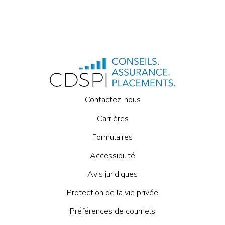
Contactez-nous
Carrières
Formulaires
Accessibilité
Avis juridiques
Protection de la vie privée
Préférences de courriels