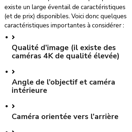
existe un large éventail de caractéristiques
(et de prix) disponibles. Voici donc quelques
caractéristiques importantes à considérer :
Qualité d’image (il existe des
caméras 4K de qualité élevée)
Angle de l’objectif et caméra
intérieure
Caméra orientée vers l’arrière