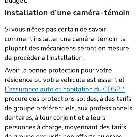
budget.
Installation d’une caméra-témoin
Si vous n’êtes pas certain de savoir
comment installer une caméra-témoin, la
plupart des mécaniciens seront en mesure
de procéder à l’installation.
Avoir la bonne protection pour votre
résidence ou votre véhicule est essentiel.
L’assurance auto et habitation du CDSPI*
procure des protections solides, à des tarifs
de groupe préférentiels, aux professionnels
dentaires, à leur conjoint et à leurs
personnes à charge, moyennant des tarifs
de groupe exclusifs non offerts au grand