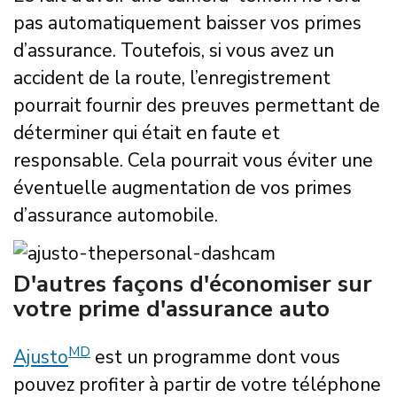
pas automatiquement baisser vos primes
d’assurance. Toutefois, si vous avez un
accident de la route, l’enregistrement
pourrait fournir des preuves permettant de
déterminer qui était en faute et
responsable. Cela pourrait vous éviter une
éventuelle augmentation de vos primes
d’assurance automobile.
D'autres façons d'économiser sur
votre prime d'assurance auto
MD
Ajusto
est un programme dont vous
pouvez profiter à partir de votre téléphone