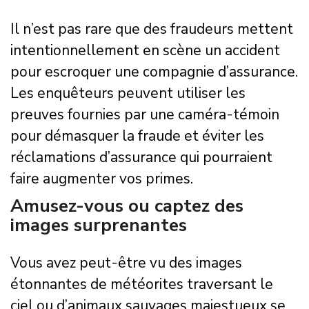
Il n’est pas rare que des fraudeurs mettent
intentionnellement en scène un accident
pour escroquer une compagnie d’assurance.
Les enquêteurs peuvent utiliser les
preuves fournies par une caméra-témoin
pour démasquer la fraude et éviter les
réclamations d’assurance qui pourraient
faire augmenter vos primes.
Amusez-vous ou captez des
images surprenantes
Vous avez peut-être vu des images
étonnantes de météorites traversant le
ciel ou d’animaux sauvages majestueux se