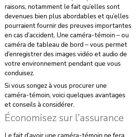
raisons, notamment le fait qu’elles sont
devenues bien plus abordables et qu’elles
pourraient fournir des preuves importantes
en cas d’accident. Une caméra-témoin – ou
caméra de tableau de bord – vous permet
d’enregistrer des images vidéo et audio de
votre environnement pendant que vous
conduisez.
Si vous songez à vous procurer une
caméra-témoin, voici quelques avantages
et conseils à considérer.
Économisez sur l’assurance
Le fait d’avoir une caméra-témoin ne fera