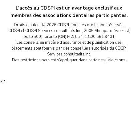
L'accès au CDSPI est un avantage exclusif aux
membres des associations dentaires participantes.
Droits d’auteur © 2026 CDSPI. Tous les droits sont réservés.
CDSPI et CDSPI Services consultatifs Inc., 2005 Sheppard Ave East,
Suite 500, Toronto (ON) M2J 5B4, 1.800.561.9401
Les conseils en matière d’assurance et de planification des
placements sont fournis par des conseillers autorisés du CDSPI
Services consultatifs Inc.
Des restrictions peuvent s’appliquer dans certaines juridictions.
``