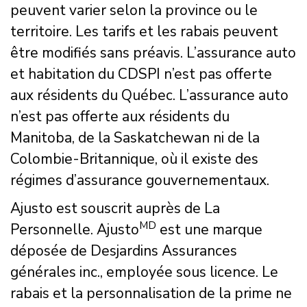
peuvent varier selon la province ou le
territoire. Les tarifs et les rabais peuvent
être modifiés sans préavis. L’assurance auto
et habitation du CDSPI n’est pas offerte
aux résidents du Québec. L’assurance auto
n’est pas offerte aux résidents du
Manitoba, de la Saskatchewan ni de la
Colombie-Britannique, où il existe des
régimes d’assurance gouvernementaux.
Ajusto est souscrit auprès de La
MD
Personnelle. Ajusto
est une marque
déposée de Desjardins Assurances
générales inc., employée sous licence. Le
rabais et la personnalisation de la prime ne