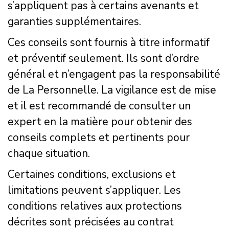
s’appliquent pas à certains avenants et
garanties supplémentaires.
Ces conseils sont fournis à titre informatif
et préventif seulement. Ils sont d’ordre
général et n’engagent pas la responsabilité
de La Personnelle. La vigilance est de mise
et il est recommandé de consulter un
expert en la matière pour obtenir des
conseils complets et pertinents pour
chaque situation.
Certaines conditions, exclusions et
limitations peuvent s’appliquer. Les
conditions relatives aux protections
décrites sont précisées au contrat