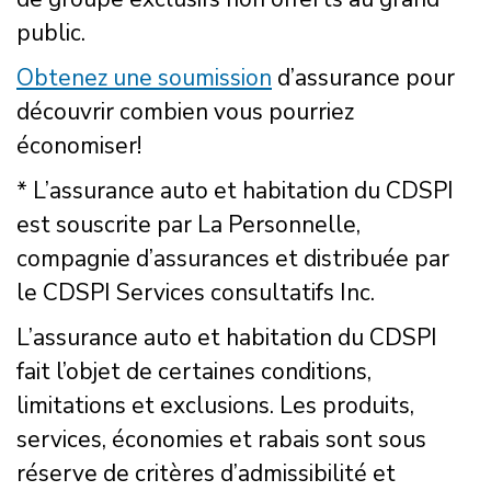
public.
Obtenez une soumission
d’assurance pour
découvrir combien vous pourriez
économiser!
* L’assurance auto et habitation du CDSPI
est souscrite par La Personnelle,
compagnie d’assurances et distribuée par
le CDSPI Services consultatifs Inc.
L’assurance auto et habitation du CDSPI
fait l’objet de certaines conditions,
limitations et exclusions. Les produits,
services, économies et rabais sont sous
réserve de critères d’admissibilité et