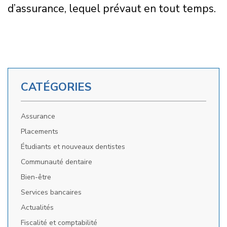
d’assurance, lequel prévaut en tout temps.
CATÉGORIES
Assurance
Placements
Étudiants et nouveaux dentistes
Communauté dentaire
Bien-être
Services bancaires
Actualités
Fiscalité et comptabilité