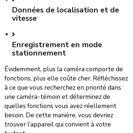
Données de localisation et de
vitesse
Enregistrement en mode
stationnement
Évidemment, plus la caméra comporte de
fonctions, plus elle coûte cher. Réfléchissez
à ce que vous recherchez en priorité dans
une caméra-témoin et déterminez de
quelles fonctions vous avez réellement
besoin. De cette manière, vous devriez
trouver l’appareil qui convient à votre