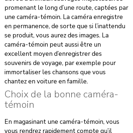
promenant le long d’une route, captées par
une caméra-témoin. La caméra enregistre
en permanence, de sorte que si l’inattendu
se produit, vous aurez des images. La
caméra-témoin peut aussi être un
excellent moyen d’enregistrer des
souvenirs de voyage, par exemple pour
immortaliser les chansons que vous
chantez en voiture en famille.
Choix de la bonne caméra-
témoin
En magasinant une caméra-témoin, vous
vous rendrez rapidement compte qu’il