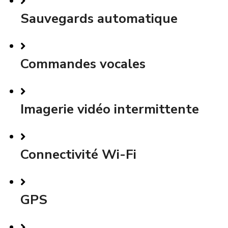
Sauvegards automatique
Commandes vocales
Imagerie vidéo intermittente
Connectivité Wi-Fi
GPS