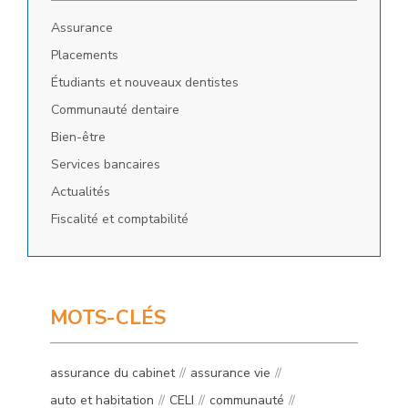
Assurance
Placements
Étudiants et nouveaux dentistes
Communauté dentaire
Bien-être
Services bancaires
Actualités
Fiscalité et comptabilité
MOTS-CLÉS
assurance du cabinet
assurance vie
auto et habitation
CELI
communauté