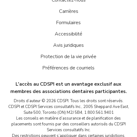
Carrières
Formulaires
Accessibilité
Avis juridiques
Protection de la vie privée
Préférences de courriels
L'accès au CDSPI est un avantage exclusif aux
membres des associations dentaires participantes.
Droits d’auteur © 2026 CDSPI. Tous les droits sont réservés.
CDSPI et CDSPI Services consultatifs Inc., 2005 Sheppard Ave East,
Suite 500, Toronto (ON) M2J 5B4, 1.800.561.9401
Les conseils en matière d’assurance et de planification des
placements sont fournis par des conseillers autorisés du CDSPI
Services consultatifs Inc.
Des restrictions peuvent s’appliquer dans certaines juridictions.