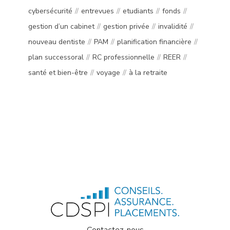
cybersécurité
entrevues
etudiants
fonds
gestion d’un cabinet
gestion privée
invalidité
nouveau dentiste
PAM
planification financière
plan successoral
RC professionnelle
REER
santé et bien-être
voyage
à la retraite
Contactez-nous