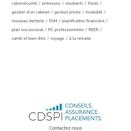
cybersécurité
entrevues
etudiants
fonds
gestion d’un cabinet
gestion privée
invalidité
nouveau dentiste
PAM
planification financière
plan successoral
RC professionnelle
REER
santé et bien-être
voyage
à la retraite
Contactez-nous