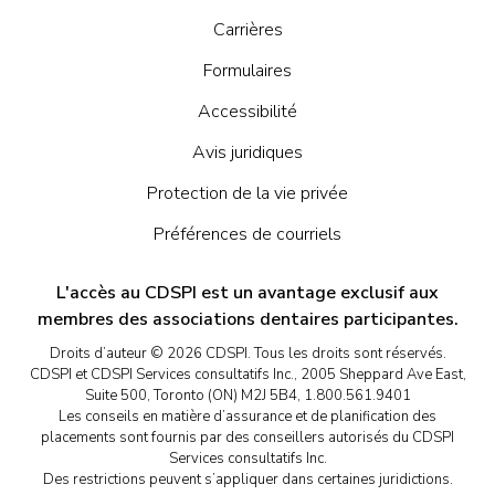
Carrières
Formulaires
Accessibilité
Avis juridiques
Protection de la vie privée
Préférences de courriels
L'accès au CDSPI est un avantage exclusif aux
membres des associations dentaires participantes.
Droits d’auteur © 2026 CDSPI. Tous les droits sont réservés.
CDSPI et CDSPI Services consultatifs Inc., 2005 Sheppard Ave East,
Suite 500, Toronto (ON) M2J 5B4, 1.800.561.9401
Les conseils en matière d’assurance et de planification des
placements sont fournis par des conseillers autorisés du CDSPI
Services consultatifs Inc.
Des restrictions peuvent s’appliquer dans certaines juridictions.