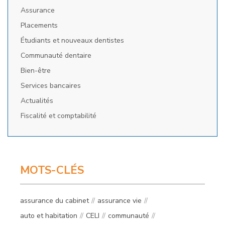
Assurance
Placements
Étudiants et nouveaux dentistes
Communauté dentaire
Bien-être
Services bancaires
Actualités
Fiscalité et comptabilité
MOTS-CLÉS
assurance du cabinet
assurance vie
auto et habitation
CELI
communauté