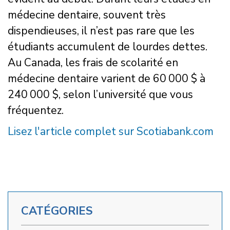
médecine dentaire, souvent très
dispendieuses, il n’est pas rare que les
étudiants accumulent de lourdes dettes.
Au Canada, les frais de scolarité en
médecine dentaire varient de 60 000 $ à
240 000 $, selon l’université que vous
fréquentez.
Lisez l'article complet sur Scotiabank.com
CATÉGORIES