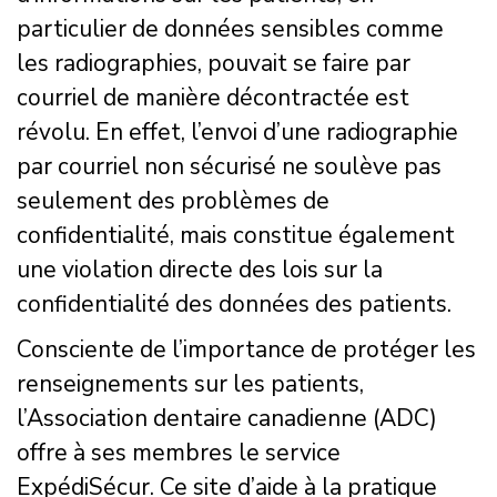
particulier de données sensibles comme
les radiographies, pouvait se faire par
courriel de manière décontractée est
révolu. En effet, l’envoi d’une radiographie
par courriel non sécurisé ne soulève pas
seulement des problèmes de
confidentialité, mais constitue également
une violation directe des lois sur la
confidentialité des données des patients.
Consciente de l’importance de protéger les
renseignements sur les patients,
l’Association dentaire canadienne (ADC)
offre à ses membres le service
ExpédiSécur. Ce site d’aide à la pratique