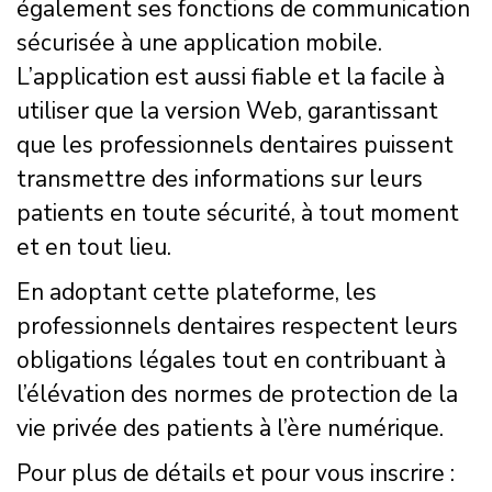
également ses fonctions de communication
sécurisée à une application mobile.
L’application est aussi fiable et la facile à
utiliser que la version Web, garantissant
que les professionnels dentaires puissent
transmettre des informations sur leurs
patients en toute sécurité, à tout moment
et en tout lieu.
En adoptant cette plateforme, les
professionnels dentaires respectent leurs
obligations légales tout en contribuant à
l’élévation des normes de protection de la
vie privée des patients à l’ère numérique.
Pour plus de détails et pour vous inscrire :