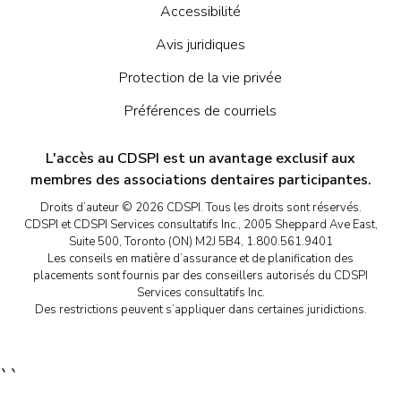
Accessibilité
Avis juridiques
Protection de la vie privée
Préférences de courriels
L'accès au CDSPI est un avantage exclusif aux
membres des associations dentaires participantes.
Droits d’auteur © 2026 CDSPI. Tous les droits sont réservés.
CDSPI et CDSPI Services consultatifs Inc., 2005 Sheppard Ave East,
Suite 500, Toronto (ON) M2J 5B4, 1.800.561.9401
Les conseils en matière d’assurance et de planification des
placements sont fournis par des conseillers autorisés du CDSPI
Services consultatifs Inc.
Des restrictions peuvent s’appliquer dans certaines juridictions.
``