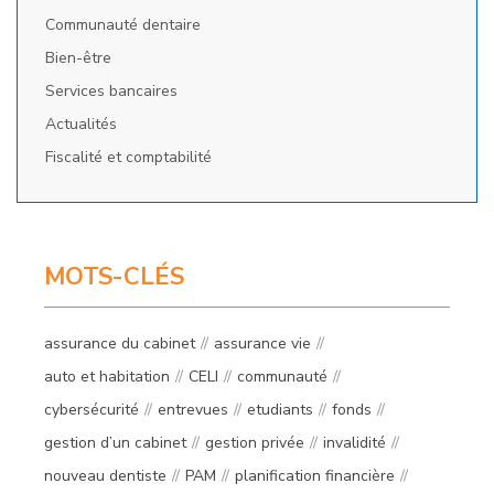
Communauté dentaire
Bien-être
Services bancaires
Actualités
Fiscalité et comptabilité
MOTS-CLÉS
assurance du cabinet
assurance vie
auto et habitation
CELI
communauté
cybersécurité
entrevues
etudiants
fonds
gestion d’un cabinet
gestion privée
invalidité
nouveau dentiste
PAM
planification financière