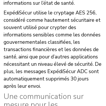
informations sur l’état de santé.
ExpédiSécur utilise le cryptage AES 256,
considéré comme hautement sécuritaire et
souvent utilisé pour crypter des
informations sensibles comme les données
gouvernementales classifiées, les
transactions financières et les données de
santé, ainsi que pour d’autres applications
nécessitant un niveau élevé de sécurité. De
plus, les messages ExpédiSécur ADC sont
automatiquement supprimés 30 jours
après leur envoi.
Une communication sur
mesure pour les