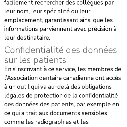
facilement rechercher des collègues par
leur nom, leur spécialité ou leur
emplacement, garantissant ainsi que les
informations parviennent avec précision à
leur destinataire.
Confidentialité des données
sur les patients
En s’inscrivant à ce service, les membres de
l’Association dentaire canadienne ont accès
à un outil qui va au-delà des obligations
légales de protection de la confidentialité
des données des patients, par exemple en
ce qui a trait aux documents sensibles
comme les radiographies et les