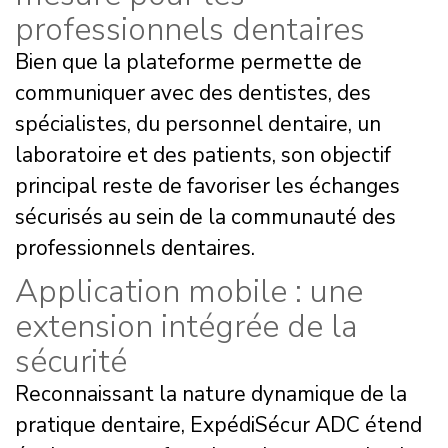
professionnels dentaires
Bien que la plateforme permette de
communiquer avec des dentistes, des
spécialistes, du personnel dentaire, un
laboratoire et des patients, son objectif
principal reste de favoriser les échanges
sécurisés au sein de la communauté des
professionnels dentaires.
Application mobile : une
extension intégrée de la
sécurité
Reconnaissant la nature dynamique de la
pratique dentaire, ExpédiSécur ADC étend