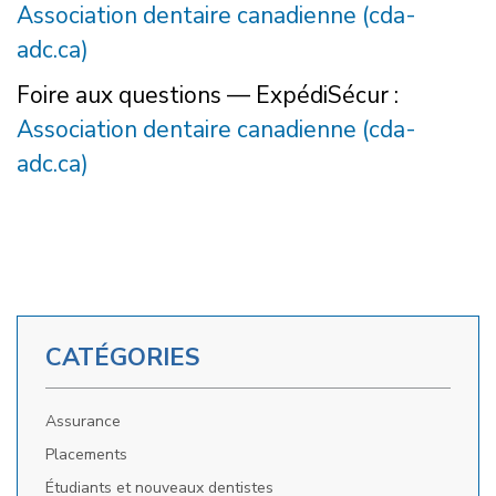
Association dentaire canadienne (cda-
adc.ca)
Foire aux questions — ExpédiSécur :
Association dentaire canadienne (cda-
adc.ca)
CATÉGORIES
Assurance
Placements
Étudiants et nouveaux dentistes