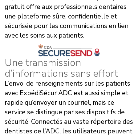
gratuit offre aux professionnels dentaires
une plateforme sûre, confidentielle et
sécurisée pour les communications en lien
avec les soins aux patients.
Une transmission
d’informations sans effort
L’envoi de renseignements sur les patients
avec ExpédiSécur ADC est aussi simple et
rapide qu’envoyer un courriel, mais ce
service se distingue par ses dispositifs de
sécurité. Connectés au vaste répertoire des
dentistes de l’ADC, les utilisateurs peuvent