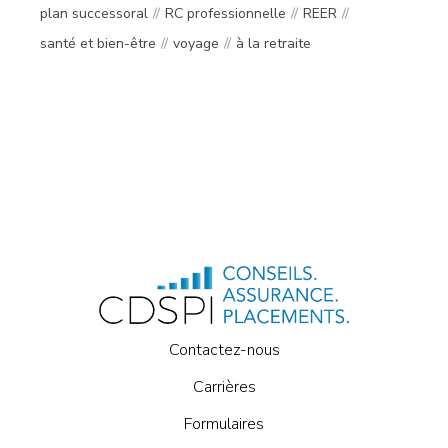
plan successoral
RC professionnelle
REER
santé et bien-être
voyage
à la retraite
Contactez-nous
Carrières
Formulaires