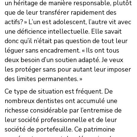
un héritage de manière responsable, plutôt
que de leur transférer rapidement des
actifs? » L’un est adolescent, l’autre vit avec
une déficience intellectuelle. Elle savait
donc qu’il n’était pas question de tout leur
léguer sans encadrement. « Ils ont tous
deux besoin d’un soutien adapté. Je veux
les protéger sans pour autant leur imposer
des limites permanentes. »
Ce type de situation est fréquent. De
nombreux dentistes ont accumulé une
richesse considérable par l’entremise de
leur société professionnelle et de leur
société de portefeuille. Ce patrimoine