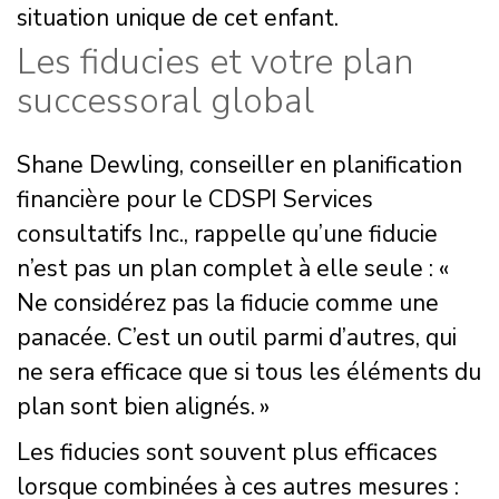
situation unique de cet enfant.
Les fiducies et votre plan
successoral global
Shane Dewling, conseiller en planification
financière pour le CDSPI Services
consultatifs Inc., rappelle qu’une fiducie
n’est pas un plan complet à elle seule : «
Ne considérez pas la fiducie comme une
panacée. C’est un outil parmi d’autres, qui
ne sera efficace que si tous les éléments du
plan sont bien alignés. »
Les fiducies sont souvent plus efficaces
lorsque combinées à ces autres mesures :