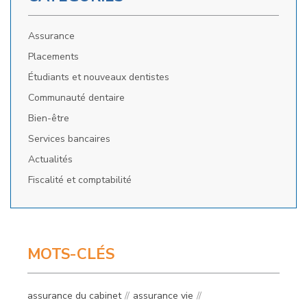
Assurance
Placements
Étudiants et nouveaux dentistes
Communauté dentaire
Bien-être
Services bancaires
Actualités
Fiscalité et comptabilité
MOTS-CLÉS
assurance du cabinet
assurance vie