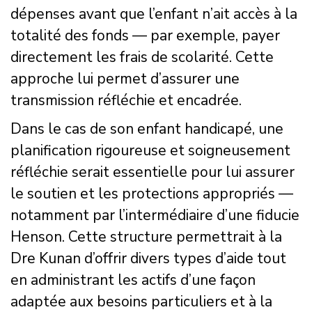
dépenses avant que l’enfant n’ait accès à la
totalité des fonds — par exemple, payer
directement les frais de scolarité. Cette
approche lui permet d’assurer une
transmission réfléchie et encadrée.
Dans le cas de son enfant handicapé, une
planification rigoureuse et soigneusement
réfléchie serait essentielle pour lui assurer
le soutien et les protections appropriés —
notamment par l’intermédiaire d’une fiducie
Henson. Cette structure permettrait à la
Dre Kunan d’offrir divers types d’aide tout
en administrant les actifs d’une façon
adaptée aux besoins particuliers et à la