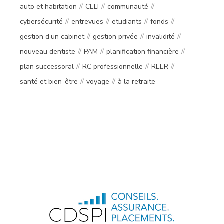
auto et habitation
CELI
communauté
cybersécurité
entrevues
etudiants
fonds
gestion d’un cabinet
gestion privée
invalidité
nouveau dentiste
PAM
planification financière
plan successoral
RC professionnelle
REER
santé et bien-être
voyage
à la retraite