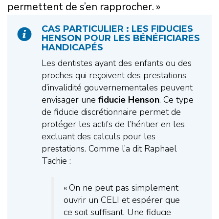
permettent de s’en rapprocher. »
CAS PARTICULIER : LES FIDUCIES
HENSON POUR LES BÉNÉFICIARES
HANDICAPÉS
Les dentistes ayant des enfants ou des
proches qui reçoivent des prestations
d’invalidité gouvernementales peuvent
envisager une
fiducie Henson
. Ce type
de fiducie discrétionnaire permet de
protéger les actifs de l’héritier en les
excluant des calculs pour les
prestations. Comme l’a dit Raphael
Tachie :
« On ne peut pas simplement
ouvrir un CELI et espérer que
ce soit suffisant. Une fiducie