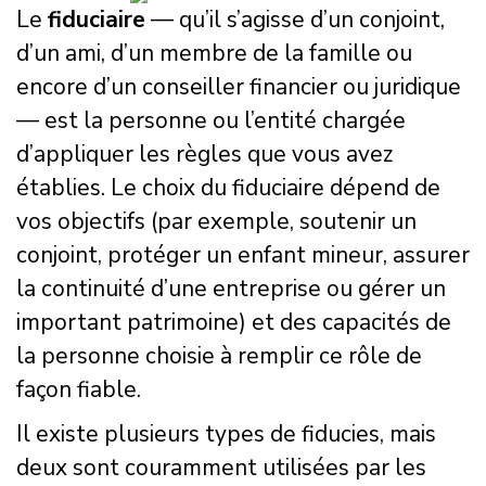
Le
fiduciaire
— qu’il s’agisse d’un conjoint,
d’un ami, d’un membre de la famille ou
encore d’un conseiller financier ou juridique
— est la personne ou l’entité chargée
d’appliquer les règles que vous avez
établies. Le choix du fiduciaire dépend de
vos objectifs (par exemple, soutenir un
conjoint, protéger un enfant mineur, assurer
la continuité d’une entreprise ou gérer un
important patrimoine) et des capacités de
la personne choisie à remplir ce rôle de
façon fiable.
Il existe plusieurs types de fiducies, mais
deux sont couramment utilisées par les