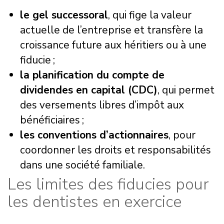
le gel successoral
, qui fige la valeur
actuelle de l’entreprise et transfère la
croissance future aux héritiers ou à une
fiducie ;
la planification du compte de
dividendes en capital (CDC)
, qui permet
des versements libres d’impôt aux
bénéficiaires ;
les conventions d’actionnaires
, pour
coordonner les droits et responsabilités
dans une société familiale.
Les limites des fiducies pour
les dentistes en exercice