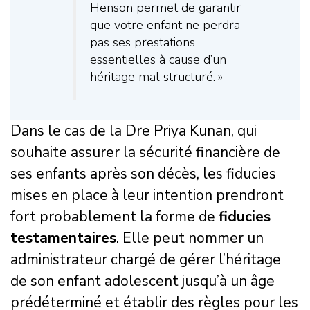
Henson permet de garantir
que votre enfant ne perdra
pas ses prestations
essentielles à cause d’un
héritage mal structuré. »
Dans le cas de la Dre Priya Kunan, qui
souhaite assurer la sécurité financière de
ses enfants après son décès, les fiducies
mises en place à leur intention prendront
fort probablement la forme de
fiducies
testamentaires
. Elle peut nommer un
administrateur chargé de gérer l’héritage
de son enfant adolescent jusqu’à un âge
prédéterminé et établir des règles pour les