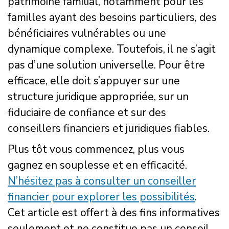
patrimoine familial, notamment pour les
familles ayant des besoins particuliers, des
bénéficiaires vulnérables ou une
dynamique complexe. Toutefois, il ne s’agit
pas d’une solution universelle. Pour être
efficace, elle doit s’appuyer sur une
structure juridique appropriée, sur un
fiduciaire de confiance et sur des
conseillers financiers et juridiques fiables.
Plus tôt vous commencez, plus vous
gagnez en souplesse et en efficacité.
N’hésitez pas à consulter un conseiller
financier pour explorer les possibilités
.
Cet article est offert à des fins informatives
seulement et ne constitue pas un conseil