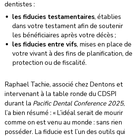
dentistes :
les fiducies testamentaires
, établies
dans votre testament afin de soutenir
les bénéficiaires après votre décès ;
les fiducies entre vifs
, mises en place de
votre vivant à des fins de planification, de
protection ou de fiscalité.
Raphael Tachie, associé chez Dentons et
intervenant à la table ronde du CDSPI
durant la
Pacific Dental Conference 2025
,
l’a bien résumé : « L’idéal serait de mourir
comme on est venu au monde : sans rien
posséder. La fiducie est l’un des outils qui