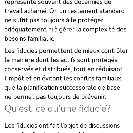
représente souvent des décennies de
travail acharné. Or, un testament standard
ne suffit pas toujours à le protéger
adéquatement ni à gérer la complexité des
besoins familiaux.
Les fiducies permettent de mieux contrôler
la manière dont les actifs sont protégés,
conservés et distribués, tout en réduisant
l’impôt et en évitant les conflits familiaux
que la planification successorale de base
ne permet pas toujours de prévenir.
Qu’est-ce qu’une fiducie?
Les fiducies ont fait l’objet de discussions