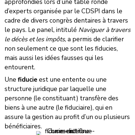
approfondies lors d’une table ronde
d’experts organisée par le CDSPI dans le
cadre de divers congrès dentaires à travers
le pays. Le panel, intitulé
Naviguer à travers
le décès et les impôts
, a permis de clarifier
non seulement ce que sont les fiducies,
mais aussi les idées fausses qui les
entourent.
Une
fiducie
est une entente ou une
structure juridique par laquelle une
personne (le constituant) transfère des
biens à une autre (le fiduciaire), qui en
assure la gestion au profit d’un ou plusieurs
bénéficiaires.