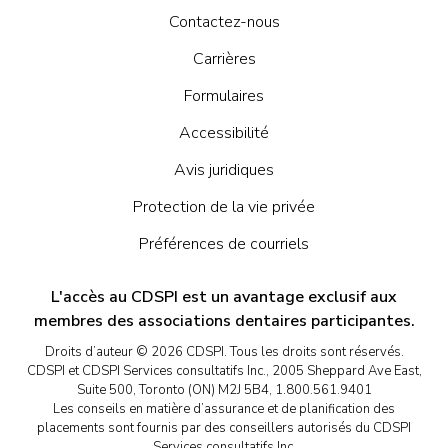
Contactez-nous
Carrières
Formulaires
Accessibilité
Avis juridiques
Protection de la vie privée
Préférences de courriels
L'accès au CDSPI est un avantage exclusif aux
membres des associations dentaires participantes.
Droits d’auteur © 2026 CDSPI. Tous les droits sont réservés.
CDSPI et CDSPI Services consultatifs Inc., 2005 Sheppard Ave East,
Suite 500, Toronto (ON) M2J 5B4, 1.800.561.9401
Les conseils en matière d’assurance et de planification des
placements sont fournis par des conseillers autorisés du CDSPI
Services consultatifs Inc.