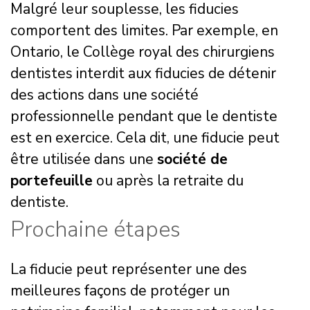
Malgré leur souplesse, les fiducies
comportent des limites. Par exemple, en
Ontario, le Collège royal des chirurgiens
dentistes interdit aux fiducies de détenir
des actions dans une société
professionnelle pendant que le dentiste
est en exercice. Cela dit, une fiducie peut
être utilisée dans une
société de
portefeuille
ou après la retraite du
dentiste.
Prochaine étapes
La fiducie peut représenter une des
meilleures façons de protéger un