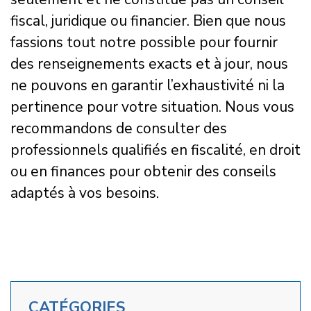
fiscal, juridique ou financier. Bien que nous
fassions tout notre possible pour fournir
des renseignements exacts et à jour, nous
ne pouvons en garantir l’exhaustivité ni la
pertinence pour votre situation. Nous vous
recommandons de consulter des
professionnels qualifiés en fiscalité, en droit
ou en finances pour obtenir des conseils
adaptés à vos besoins.
CATÉGORIES