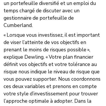
un portefeuille diversifié et un emploi du
temps chargé de discuter avec un
gestionnaire de portefeuille de
Cumberland.
« Lorsque vous investissez, il est important
de viser l’atteinte de vos objectifs en
prenant le moins de risques possible »,
explique Dewling. « Votre plan financier
définit vos objectifs et votre tolérance au
risque nous indique le niveau de risque que
vous pouvez supporter. Nous coordonnons
ces deux variables et prenons en compte
votre style d’investissement pour trouver
l’approche optimale à adopter. Dans la