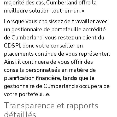
majorité des cas, Cumberland offre la
meilleure solution tout-en-un. »
Lorsque vous choisissez de travailler avec
un gestionnaire de portefeuille accrédité
de Cumberland, vous restez un client du
CDSPI, donc votre conseiller en
placements continue de vous représenter.
Ainsi, il continuera de vous offrir des
conseils personnalisés en matière de
planification financière, tandis que le
gestionnaire de Cumberland s’occupera de
votre portefeuille.
Transparence et rapports
détaillés