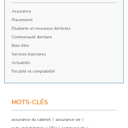
Assurance
Placements
Étudiants et nouveaux dentistes
Communauté dentaire
Bien-être
Services bancaires
Actualités
Fiscalité et comptabilité
MOTS-CLÉS
assurance du cabinet
assurance vie