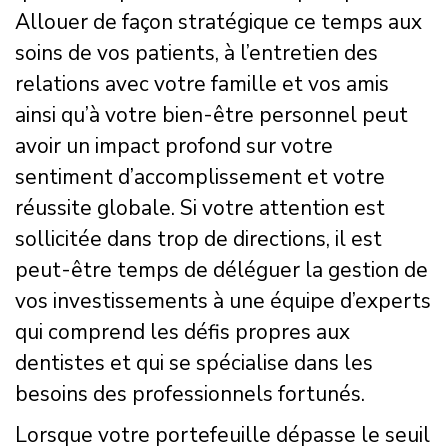
Allouer de façon stratégique ce temps aux
soins de vos patients, à l’entretien des
relations avec votre famille et vos amis
ainsi qu’à votre bien-être personnel peut
avoir un impact profond sur votre
sentiment d’accomplissement et votre
réussite globale. Si votre attention est
sollicitée dans trop de directions, il est
peut-être temps de déléguer la gestion de
vos investissements à une équipe d’experts
qui comprend les défis propres aux
dentistes et qui se spécialise dans les
besoins des professionnels fortunés.
Lorsque votre portefeuille dépasse le seuil