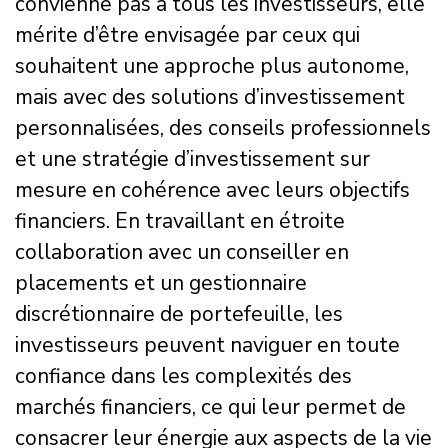
convienne pas à tous les investisseurs, elle
mérite d’être envisagée par ceux qui
souhaitent une approche plus autonome,
mais avec des solutions d’investissement
personnalisées, des conseils professionnels
et une stratégie d’investissement sur
mesure en cohérence avec leurs objectifs
financiers. En travaillant en étroite
collaboration avec un conseiller en
placements et un gestionnaire
discrétionnaire de portefeuille, les
investisseurs peuvent naviguer en toute
confiance dans les complexités des
marchés financiers, ce qui leur permet de
consacrer leur énergie aux aspects de la vie