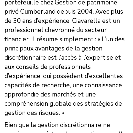
portefeuille chez Gestion de patrimoine
privé Cumberland depuis 2004. Avec plus
de 30 ans d’expérience, Ciavarella est un
professionnel chevronné du secteur
financier. Il résume simplement : « L’un des
principaux avantages de la gestion
discrétionnaire est l’accès à l’expertise et
aux conseils de professionnels
d’expérience, qui possèdent d’excellentes
capacités de recherche, une connaissance
approfondie des marchés et une
compréhension globale des stratégies de
gestion des risques. »
Bien que la gestion discrétionnaire ne