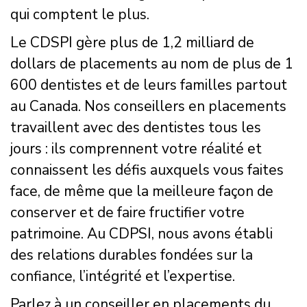
qui comptent le plus.
Le CDSPI gère plus de 1,2 milliard de
dollars de placements au nom de plus de 1
600 dentistes et de leurs familles partout
au Canada. Nos conseillers en placements
travaillent avec des dentistes tous les
jours : ils comprennent votre réalité et
connaissent les défis auxquels vous faites
face, de même que la meilleure façon de
conserver et de faire fructifier votre
patrimoine. Au CDPSI, nous avons établi
des relations durables fondées sur la
confiance, l’intégrité et l’expertise.
Parlez à un conseiller en placements du