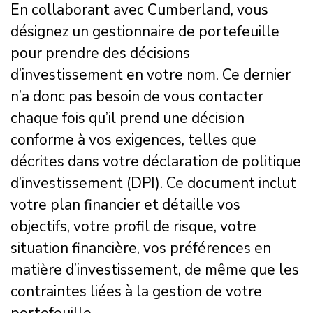
En collaborant avec Cumberland, vous
désignez un gestionnaire de portefeuille
pour prendre des décisions
d’investissement en votre nom. Ce dernier
n’a donc pas besoin de vous contacter
chaque fois qu’il prend une décision
conforme à vos exigences, telles que
décrites dans votre déclaration de politique
d’investissement (DPI). Ce document inclut
votre plan financier et détaille vos
objectifs, votre profil de risque, votre
situation financière, vos préférences en
matière d’investissement, de même que les
contraintes liées à la gestion de votre
portefeuille.