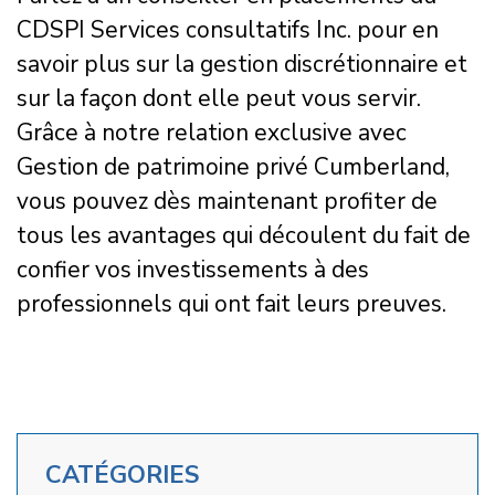
CDSPI Services consultatifs Inc. pour en
savoir plus sur la gestion discrétionnaire et
sur la façon dont elle peut vous servir.
Grâce à notre relation exclusive avec
Gestion de patrimoine privé Cumberland,
vous pouvez dès maintenant profiter de
tous les avantages qui découlent du fait de
confier vos investissements à des
professionnels qui ont fait leurs preuves.
CATÉGORIES