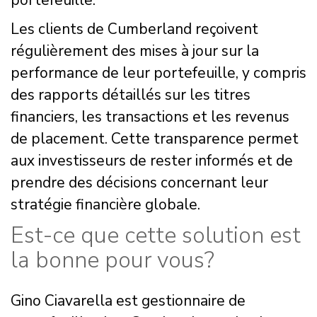
Les clients de Cumberland reçoivent
régulièrement des mises à jour sur la
performance de leur portefeuille, y compris
des rapports détaillés sur les titres
financiers, les transactions et les revenus
de placement. Cette transparence permet
aux investisseurs de rester informés et de
prendre des décisions concernant leur
stratégie financière globale.
Est-ce que cette solution est
la bonne pour vous?
Gino Ciavarella est gestionnaire de