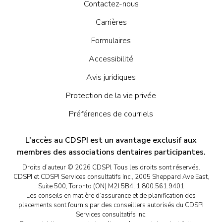
Contactez-nous
Carrières
Formulaires
Accessibilité
Avis juridiques
Protection de la vie privée
Préférences de courriels
L'accès au CDSPI est un avantage exclusif aux
membres des associations dentaires participantes.
Droits d’auteur © 2026 CDSPI. Tous les droits sont réservés.
CDSPI et CDSPI Services consultatifs Inc., 2005 Sheppard Ave East,
Suite 500, Toronto (ON) M2J 5B4, 1.800.561.9401
Les conseils en matière d’assurance et de planification des
placements sont fournis par des conseillers autorisés du CDSPI
Services consultatifs Inc.