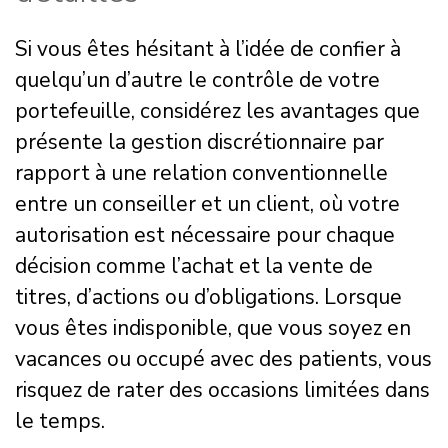
Si vous êtes hésitant à l’idée de confier à
quelqu’un d’autre le contrôle de votre
portefeuille, considérez les avantages que
présente la gestion discrétionnaire par
rapport à une relation conventionnelle
entre un conseiller et un client, où votre
autorisation est nécessaire pour chaque
décision comme l’achat et la vente de
titres, d’actions ou d’obligations. Lorsque
vous êtes indisponible, que vous soyez en
vacances ou occupé avec des patients, vous
risquez de rater des occasions limitées dans
le temps.