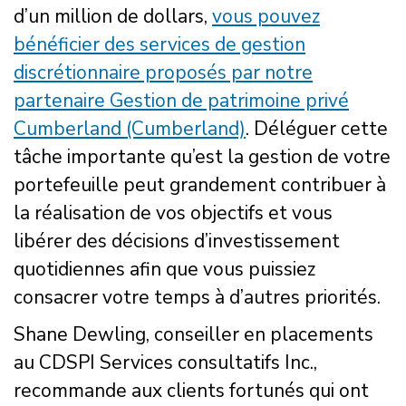
d’un million de dollars,
vous pouvez
bénéficier des services de gestion
discrétionnaire proposés par notre
partenaire Gestion de patrimoine privé
Cumberland (Cumberland)
. Déléguer cette
tâche importante qu’est la gestion de votre
portefeuille peut grandement contribuer à
la réalisation de vos objectifs et vous
libérer des décisions d’investissement
quotidiennes afin que vous puissiez
consacrer votre temps à d’autres priorités.
Shane Dewling, conseiller en placements
au CDSPI Services consultatifs Inc.,
recommande aux clients fortunés qui ont