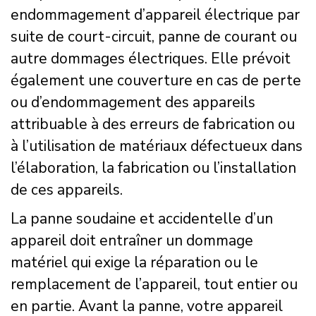
endommagement d’appareil électrique par
suite de court-circuit, panne de courant ou
autre dommages électriques. Elle prévoit
également une couverture en cas de perte
ou d’endommagement des appareils
attribuable à des erreurs de fabrication ou
à l’utilisation de matériaux défectueux dans
l’élaboration, la fabrication ou l’installation
de ces appareils.
La panne soudaine et accidentelle d’un
appareil doit entraîner un dommage
matériel qui exige la réparation ou le
remplacement de l’appareil, tout entier ou
en partie. Avant la panne, votre appareil