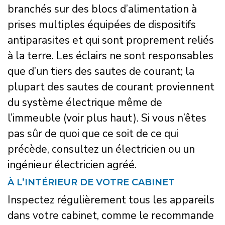
branchés sur des blocs d’alimentation à
prises multiples équipées de dispositifs
antiparasites et qui sont proprement reliés
à la terre. Les éclairs ne sont responsables
que d’un tiers des sautes de courant; la
plupart des sautes de courant proviennent
du système électrique même de
l’immeuble (voir plus haut). Si vous n’êtes
pas sûr de quoi que ce soit de ce qui
précède, consultez un électricien ou un
ingénieur électricien agréé.
À L’INTÉRIEUR DE VOTRE CABINET
Inspectez régulièrement tous les appareils
dans votre cabinet, comme le recommande