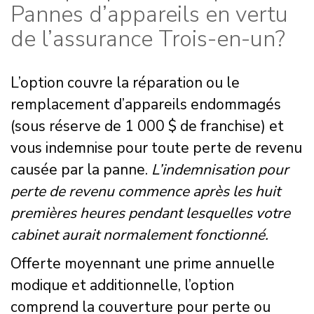
Pannes d’appareils en vertu
de l’assurance Trois-en-un?
L’option couvre la réparation ou le
remplacement d’appareils endommagés
(sous réserve de 1 000 $ de franchise) et
vous indemnise pour toute perte de revenu
causée par la panne.
L’indemnisation pour
perte de revenu commence après les huit
premières heures pendant lesquelles votre
cabinet aurait normalement fonctionné.
Offerte moyennant une prime annuelle
modique et additionnelle, l’option
comprend la couverture pour perte ou