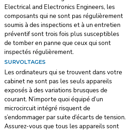
Electrical and Electronics Engineers, les
composants qui ne sont pas régulièrement
soumis à des inspections et à un entretien
préventif sont trois fois plus susceptibles
de tomber en panne que ceux qui sont
inspectés régulièrement.
SURVOLTAGES
Les ordinateurs qui se trouvent dans votre
cabinet ne sont pas les seuls appareils
exposés à des variations brusques de
courant. N’importe quoi équipé d’un
microcircuit intégré risquent de
s’endommager par suite d’écarts de tension.
Assurez-vous que tous les appareils sont