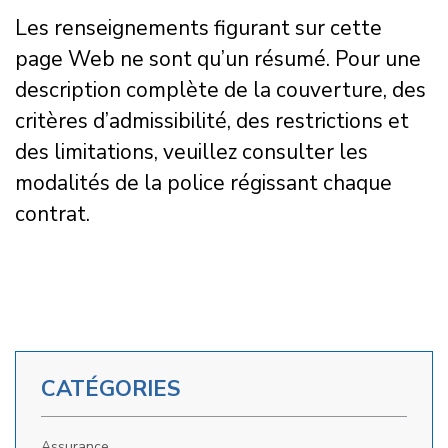
Les renseignements figurant sur cette
page Web ne sont qu’un résumé. Pour une
description complète de la couverture, des
critères d’admissibilité, des restrictions et
des limitations, veuillez consulter les
modalités de la police régissant chaque
contrat.
CATÉGORIES
Assurance