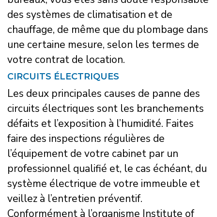
des systèmes de climatisation et de
chauffage, de même que du plombage dans
une certaine mesure, selon les termes de
votre contrat de location.
CIRCUITS ÉLECTRIQUES
Les deux principales causes de panne des
circuits électriques sont les branchements
défaits et l’exposition à l’humidité. Faites
faire des inspections régulières de
l’équipement de votre cabinet par un
professionnel qualifié et, le cas échéant, du
système électrique de votre immeuble et
veillez à l’entretien préventif.
Conformément à l’organisme Institute of