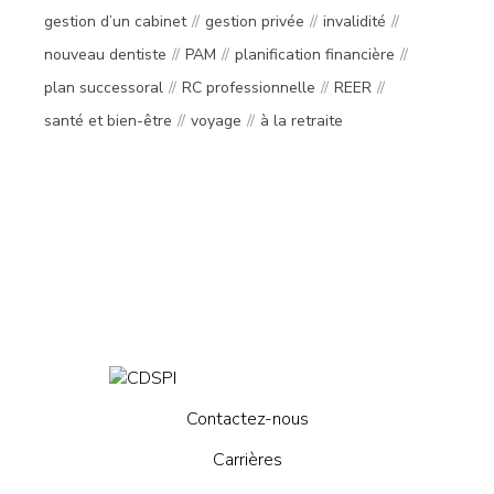
gestion d’un cabinet
gestion privée
invalidité
nouveau dentiste
PAM
planification financière
plan successoral
RC professionnelle
REER
santé et bien-être
voyage
à la retraite
Contactez-nous
Carrières