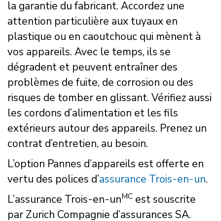
la garantie du fabricant. Accordez une
attention particulière aux tuyaux en
plastique ou en caoutchouc qui mènent à
vos appareils. Avec le temps, ils se
dégradent et peuvent entraîner des
problèmes de fuite, de corrosion ou des
risques de tomber en glissant. Vérifiez aussi
les cordons d’alimentation et les fils
extérieurs autour des appareils. Prenez un
contrat d’entretien, au besoin.
L’option Pannes d’appareils est offerte en
vertu des polices d’
assurance Trois-en-un
.
MC
L’assurance Trois-en-un
est souscrite
par Zurich Compagnie d’assurances SA.