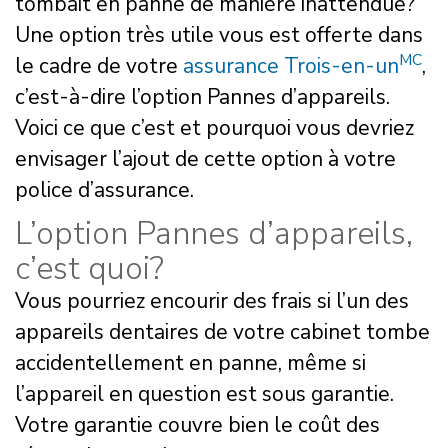
tombait en panne de manière inattendue?
Une option très utile vous est offerte dans
MC
le cadre de votre
assurance Trois-en-un
,
c’est-à-dire l’option Pannes d’appareils.
Voici ce que c’est et pourquoi vous devriez
envisager l’ajout de cette option à votre
police d’assurance.
L’option Pannes d’appareils,
c’est quoi?
Vous pourriez encourir des frais si l’un des
appareils dentaires de votre cabinet tombe
accidentellement en panne, même si
l’appareil en question est sous garantie.
Votre garantie couvre bien le coût des