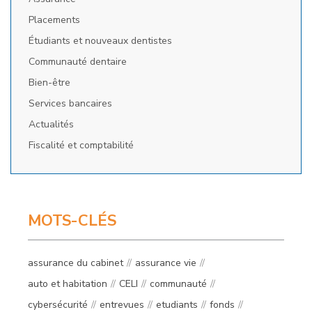
Placements
Étudiants et nouveaux dentistes
Communauté dentaire
Bien-être
Services bancaires
Actualités
Fiscalité et comptabilité
MOTS-CLÉS
assurance du cabinet
assurance vie
auto et habitation
CELI
communauté
cybersécurité
entrevues
etudiants
fonds