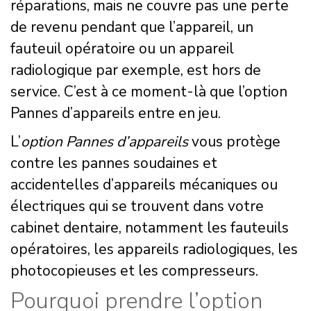
réparations, mais ne couvre pas une perte
de revenu pendant que l’appareil, un
fauteuil opératoire ou un appareil
radiologique par exemple, est hors de
service. C’est à ce moment-là que l’option
Pannes d’appareils entre en jeu.
L’
option Pannes d’appareils
vous protège
contre les pannes soudaines et
accidentelles d’appareils mécaniques ou
électriques qui se trouvent dans votre
cabinet dentaire, notamment les fauteuils
opératoires, les appareils radiologiques, les
photocopieuses et les compresseurs.
Pourquoi prendre l’option