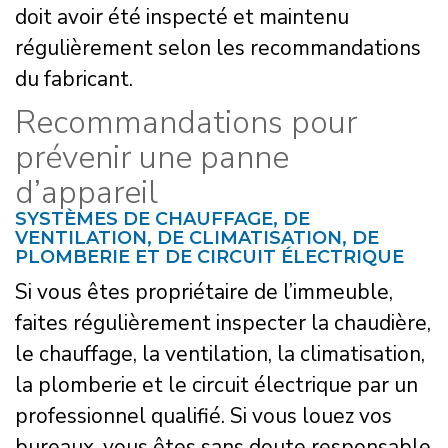
doit avoir été inspecté et maintenu
régulièrement selon les recommandations
du fabricant.
Recommandations pour
prévenir une panne
d’appareil
SYSTÈMES DE CHAUFFAGE, DE
VENTILATION, DE CLIMATISATION, DE
PLOMBERIE ET DE CIRCUIT ÉLECTRIQUE
Si vous êtes propriétaire de l’immeuble,
faites régulièrement inspecter la chaudière,
le chauffage, la ventilation, la climatisation,
la plomberie et le circuit électrique par un
professionnel qualifié. Si vous louez vos
bureaux, vous êtes sans doute responsable