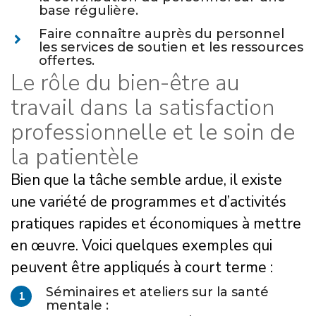
base régulière.
Faire connaître auprès du personnel
les services de soutien et les ressources
offertes.
Le rôle du bien-être au
travail dans la satisfaction
professionnelle et le soin de
la patientèle
Bien que la tâche semble ardue, il existe
une variété de programmes et d’activités
pratiques rapides et économiques à mettre
en œuvre. Voici quelques exemples qui
peuvent être appliqués à court terme :
Séminaires et ateliers sur la santé
1
mentale :