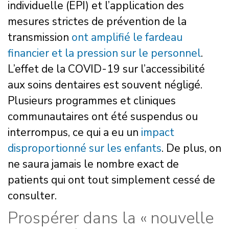
individuelle (EPI) et l’application des
mesures strictes de prévention de la
transmission
ont amplifié le fardeau
financier et la pression sur le personnel
.
L’effet de la COVID-19 sur l’accessibilité
aux soins dentaires est souvent négligé.
Plusieurs programmes et cliniques
communautaires ont été suspendus ou
interrompus, ce qui a eu un
impact
disproportionné sur les enfants
. De plus, on
ne saura jamais le nombre exact de
patients qui ont tout simplement cessé de
consulter.
Prospérer dans la « nouvelle