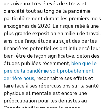
des niveaux très élevés de stress et
d’anxiété tout au long de la pandémie,
particulièrement durant les premiers mois
anxiogènes de 2020. Le risque relié à une
plus grande exposition en milieu de travail
ainsi que l’inquiétude au sujet des pertes
financières potentielles ont influencé leur
bien-être de façon significative. Selon des
études publiées récemment,
bien que le
pire de la pandémie soit probablement
derrière nous
, reconnaître ses effets et
faire face à ses répercussions sur la santé
physique et mentale est encore une
préoccupation pour les dentistes au