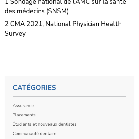
1 Sondage national de l’AMC sur la santé
des médecins (SNSM)
2 CMA 2021, National Physician Health
Survey
CATÉGORIES
Assurance
Placements
Étudiants et nouveaux dentistes
Communauté dentaire