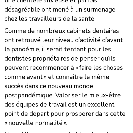
une clientèle anxieuse et parfois
désagréable ont mené à un surmenage
chez les travailleurs de la santé.
Comme de nombreux cabinets dentaires
ont retrouvé leur niveau d’activité d’avant
la pandémie, il serait tentant pour les
dentistes propriétaires de penser qu’ils
peuvent recommencer à « faire les choses
comme avant » et connaître le même
succès dans ce nouveau monde
postpandémique. Valoriser le mieux-être
des équipes de travail est un excellent
point de départ pour prospérer dans cette
« nouvelle normalité ».