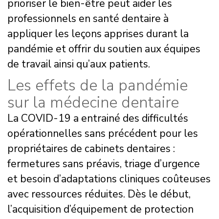
prioriser le bien-être peut aider les
professionnels en santé dentaire à
appliquer les leçons apprises durant la
pandémie et offrir du soutien aux équipes
de travail ainsi qu’aux patients.
Les effets de la pandémie
sur la médecine dentaire
La COVID-19 a entrainé des difficultés
opérationnelles sans précédent pour les
propriétaires de cabinets dentaires :
fermetures sans préavis, triage d’urgence
et besoin d’adaptations cliniques coûteuses
avec ressources réduites. Dès le début,
l’acquisition d’équipement de protection