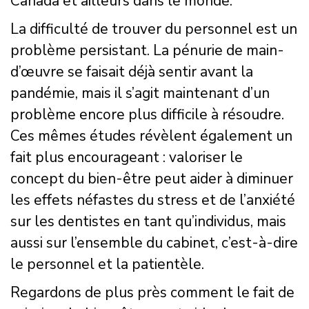
Canada et ailleurs dans le monde.
La difficulté de trouver du personnel est un
problème persistant. La pénurie de main-
d’œuvre se faisait déjà sentir avant la
pandémie, mais il s’agit maintenant d’un
problème encore plus difficile à résoudre.
Ces mêmes études révèlent également un
fait plus encourageant : valoriser le
concept du bien-être peut aider à diminuer
les effets néfastes du stress et de l’anxiété
sur les dentistes en tant qu’individus, mais
aussi sur l’ensemble du cabinet, c’est-à-dire
le personnel et la patientèle.
Regardons de plus près comment le fait de