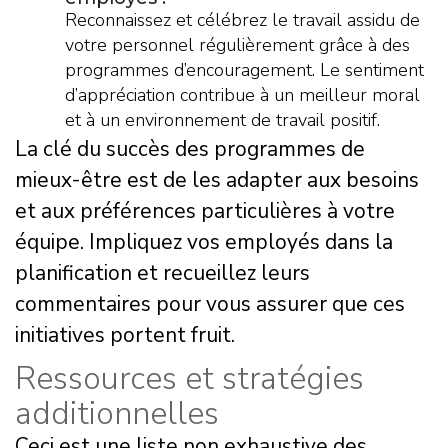
Reconnaissez et célébrez le travail assidu de
votre personnel régulièrement grâce à des
programmes d’encouragement. Le sentiment
d’appréciation contribue à un meilleur moral
et à un environnement de travail positif.
La clé du succès des programmes de
mieux-être est de les adapter aux besoins
et aux préférences particulières à votre
équipe. Impliquez vos employés dans la
planification et recueillez leurs
commentaires pour vous assurer que ces
initiatives portent fruit.
Ressources et stratégies
additionnelles
Ceci est une liste non exhaustive des