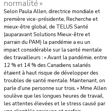
normalité »
Selon Paula Allen, directrice mondiale et
première vice-présidente, Recherche et
mieux-être global, de TELUS Santé
(auparavant Solutions Mieux-être et
parrain du PAM) la pandémie a eu un
impact considérable sur la santé mentale
des travailleurs : « Avant la pandémie, entre
12 % et 14 % des Canadiens salariés
étaient à haut risque de développer des
troubles de santé mentale. Maintenant, on
parle d’une personne sur trois. » Mme Allen
soulève que les longues heures de travail,
les attentes élevées et le stress causé par