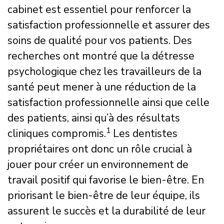
cabinet est essentiel pour renforcer la
satisfaction professionnelle et assurer des
soins de qualité pour vos patients. Des
recherches ont montré que la détresse
psychologique chez les travailleurs de la
santé peut mener à une réduction de la
satisfaction professionnelle ainsi que celle
des patients, ainsi qu’à des résultats
1
cliniques compromis.
Les dentistes
propriétaires ont donc un rôle crucial à
jouer pour créer un environnement de
travail positif qui favorise le bien-être. En
priorisant le bien-être de leur équipe, ils
assurent le succès et la durabilité de leur