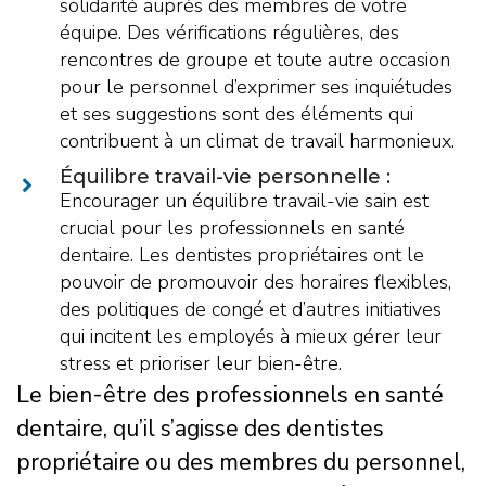
solidarité auprès des membres de votre
équipe. Des vérifications régulières, des
rencontres de groupe et toute autre occasion
pour le personnel d’exprimer ses inquiétudes
et ses suggestions sont des éléments qui
contribuent à un climat de travail harmonieux.
Équilibre travail-vie personnelle :
Encourager un équilibre travail-vie sain est
crucial pour les professionnels en santé
dentaire. Les dentistes propriétaires ont le
pouvoir de promouvoir des horaires flexibles,
des politiques de congé et d’autres initiatives
qui incitent les employés à mieux gérer leur
stress et prioriser leur bien-être.
Le bien-être des professionnels en santé
dentaire, qu’il s’agisse des dentistes
propriétaire ou des membres du personnel,