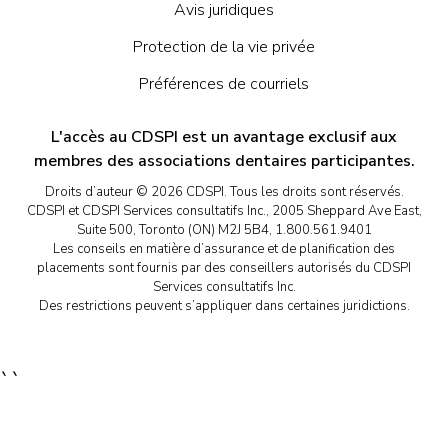
Avis juridiques
Protection de la vie privée
Préférences de courriels
L'accès au CDSPI est un avantage exclusif aux
membres des associations dentaires participantes.
Droits d’auteur © 2026 CDSPI. Tous les droits sont réservés.
CDSPI et CDSPI Services consultatifs Inc., 2005 Sheppard Ave East,
Suite 500, Toronto (ON) M2J 5B4, 1.800.561.9401
Les conseils en matière d’assurance et de planification des
placements sont fournis par des conseillers autorisés du CDSPI
Services consultatifs Inc.
Des restrictions peuvent s’appliquer dans certaines juridictions.
``