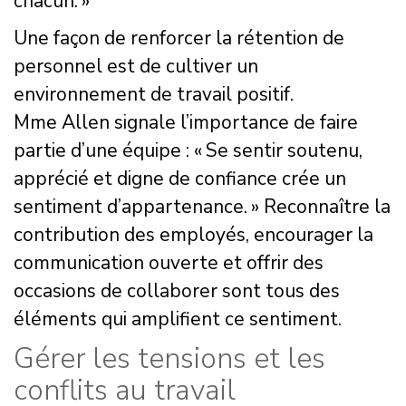
chacun. »
Une façon de renforcer la rétention de
personnel est de cultiver un
environnement de travail positif.
Mme Allen signale l’importance de faire
partie d’une équipe : « Se sentir soutenu,
apprécié et digne de confiance crée un
sentiment d’appartenance. » Reconnaître la
contribution des employés, encourager la
communication ouverte et offrir des
occasions de collaborer sont tous des
éléments qui amplifient ce sentiment.
Gérer les tensions et les
conflits au travail