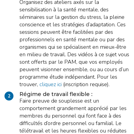
Organisez des ateliers axés sur la
sensibilisation à la santé mentale, des
séminaires sur la gestion du stress, la pleine
conscience et les stratégies d’adaptation. Ces
sessions peuvent être facilitées par des
professionnels en santé mentale ou par des
organismes qui se spécialisent en mieux-être
en milieu de travail. Des vidéos à ce sujet vous
sont offerts par le PAM, que vos employés
peuvent visionner ensemble, ou au cours d’un
programme étude indépendant. Pour les
trouver,
cliquez ici
(inscription requise).
Régime de travail flexible :
2
Faire preuve de souplesse est un
comportement grandement apprécié par les
membres du personnel qui font face à des
difficultés d’ordre personnel ou familial. Le
télétravail et les heures flexibles ou réduites