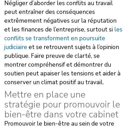
Négliger d’aborder les conflits au travail
peut entraîner des conséquences
extrêmement négatives sur la réputation
et les finances de l’entreprise, surtout si
les
conflits se transforment en poursuite
judiciaire
et se retrouvent sujets à l’opinion
publique. Faire preuve de clarté, se
montrer compréhensif et démontrer du
soutien peut apaiser les tensions et aider à
conserver un climat positif au travail.
Mettre en place une
stratégie pour promouvoir le
bien-être dans votre cabinet
Promouvoir le bien-être au sein de votre