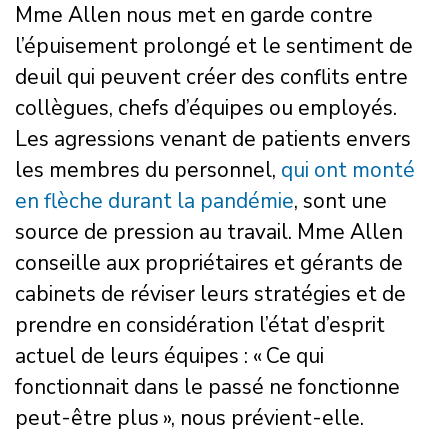
Mme Allen nous met en garde contre
l’épuisement prolongé et le sentiment de
deuil qui peuvent créer des conflits entre
collègues, chefs d’équipes ou employés.
Les agressions venant de patients envers
les membres du personnel,
qui ont monté
en flèche durant la pandémie
, sont une
source de pression au travail. Mme Allen
conseille aux propriétaires et gérants de
cabinets de réviser leurs stratégies et de
prendre en considération l’état d’esprit
actuel de leurs équipes : « Ce qui
fonctionnait dans le passé ne fonctionne
peut-être plus », nous prévient-elle.