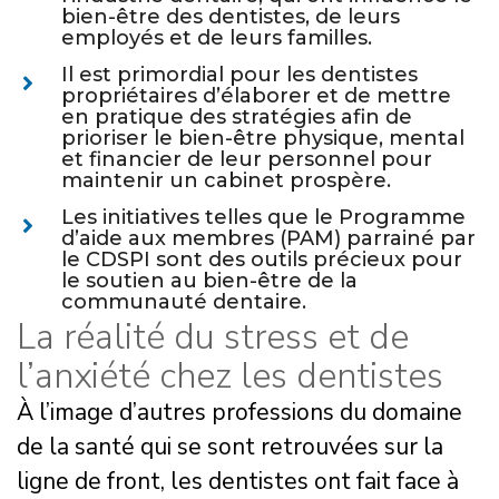
bien-être des dentistes, de leurs
employés et de leurs familles.
Il est primordial pour les dentistes
propriétaires d’élaborer et de mettre
en pratique des stratégies afin de
prioriser le bien-être physique, mental
et financier de leur personnel pour
maintenir un cabinet prospère.
Les initiatives telles que le Programme
d’aide aux membres (PAM) parrainé par
le CDSPI sont des outils précieux pour
le soutien au bien-être de la
communauté dentaire.
La réalité du stress et de
l’anxiété chez les dentistes
À l’image d’autres professions du domaine
de la santé qui se sont retrouvées sur la
ligne de front, les dentistes ont fait face à