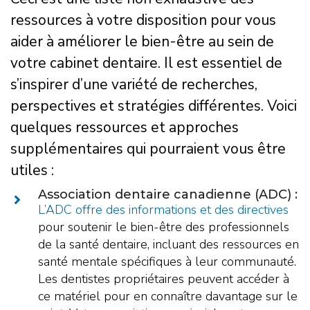
ressources à votre disposition pour vous
aider à améliorer le bien-être au sein de
votre cabinet dentaire. Il est essentiel de
s’inspirer d’une variété de recherches,
perspectives et stratégies différentes. Voici
quelques ressources et approches
supplémentaires qui pourraient vous être
utiles :
Association dentaire canadienne (ADC) :
L’ADC offre des informations et des directives
pour soutenir le bien-être des professionnels
de la santé dentaire, incluant des ressources en
santé mentale spécifiques à leur communauté.
Les dentistes propriétaires peuvent accéder à
ce matériel pour en connaître davantage sur le