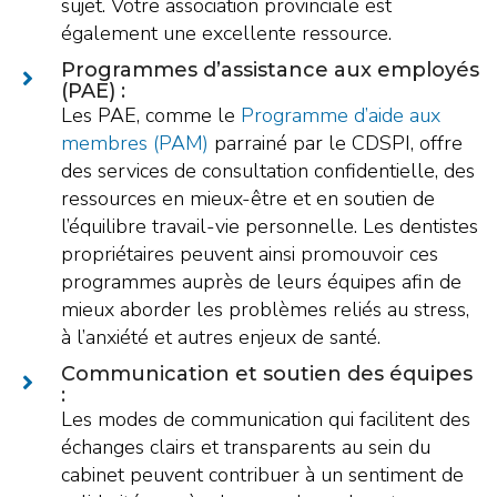
sujet. Votre association provinciale est
également une excellente ressource.
Programmes d’assistance aux employés
(PAE) :
Les PAE, comme le
Programme d’aide aux
membres (PAM)
parrainé par le CDSPI, offre
des services de consultation confidentielle, des
ressources en mieux-être et en soutien de
l’équilibre travail-vie personnelle. Les dentistes
propriétaires peuvent ainsi promouvoir ces
programmes auprès de leurs équipes afin de
mieux aborder les problèmes reliés au stress,
à l’anxiété et autres enjeux de santé.
Communication et soutien des équipes
:
Les modes de communication qui facilitent des
échanges clairs et transparents au sein du
cabinet peuvent contribuer à un sentiment de