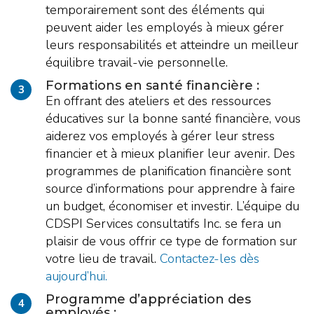
temporairement sont des éléments qui
peuvent aider les employés à mieux gérer
leurs responsabilités et atteindre un meilleur
équilibre travail-vie personnelle.
Formations en santé financière :
3
En offrant des ateliers et des ressources
éducatives sur la bonne santé financière, vous
aiderez vos employés à gérer leur stress
financier et à mieux planifier leur avenir. Des
programmes de planification financière sont
source d’informations pour apprendre à faire
un budget, économiser et investir. L’équipe du
CDSPI Services consultatifs Inc. se fera un
plaisir de vous offrir ce type de formation sur
votre lieu de travail.
Contactez-les dès
aujourd’hui.
Programme d’appréciation des
4
employés :