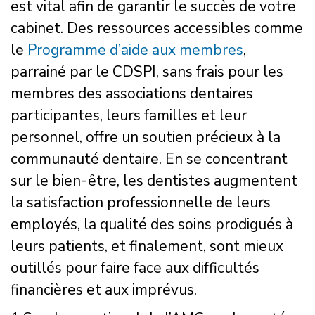
est vital afin de garantir le succès de votre
cabinet. Des ressources accessibles comme
le
Programme d’aide aux membres
,
parrainé par le CDSPI, sans frais pour les
membres des associations dentaires
participantes, leurs familles et leur
personnel, offre un soutien précieux à la
communauté dentaire. En se concentrant
sur le bien-être, les dentistes augmentent
la satisfaction professionnelle de leurs
employés, la qualité des soins prodigués à
leurs patients, et finalement, sont mieux
outillés pour faire face aux difficultés
financières et aux imprévus.