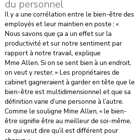
du personnel
Il y a une corrélation entre le bien-être des
employés et leur maintien en poste : «
Nous savons que ça a un effet sur la
productivité et sur notre sentiment par
rapport à notre travail, explique
Mme Allen. Si on se sent bien à un endroit,
on veut y rester. » Les propriétaires de
cabinet gagneraient à garder en tête que le
bien-être est multidimensionnel et que sa
définition varie d’une personne à l’autre.
Comme le souligne Mme Allen, « le bien-
être signifie être au meilleur de soi-même,
ce qui veut dire qu’il est différent pour