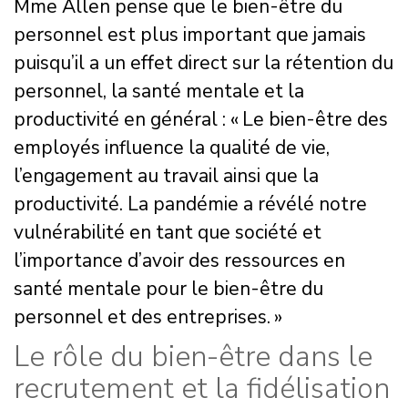
Mme Allen pense que le bien-être du
personnel est plus important que jamais
puisqu’il a un effet direct sur la rétention du
personnel, la santé mentale et la
productivité en général : « Le bien-être des
employés influence la qualité de vie,
l’engagement au travail ainsi que la
productivité. La pandémie a révélé notre
vulnérabilité en tant que société et
l’importance d’avoir des ressources en
santé mentale pour le bien-être du
personnel et des entreprises. »
Le rôle du bien-être dans le
recrutement et la fidélisation