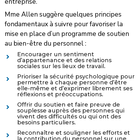
entreprise.
Mme Allen suggère quelques principes
fondamentaux à suivre pour favoriser la
mise en place d’un programme de soutien
au bien-être du personnel :
Encourager un sentiment
d’appartenance et des relations
sociales sur les lieux de travail.
Prioriser la sécurité psychologique pour
permettre à chaque personne d’être
elle-même et d’exprimer librement ses
réflexions et préoccupations.
Offrir du soutien et faire preuve de
souplesse auprès des personnes qui
vivent des difficultés ou qui ont des
besoins particuliers.
Reconnaître et souligner les efforts et
la contribution du personnel sur une