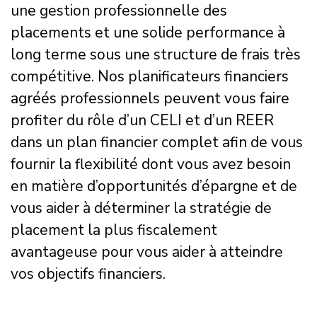
une gestion professionnelle des
placements et une solide performance à
long terme sous une structure de frais très
compétitive. Nos planificateurs financiers
agréés professionnels peuvent vous faire
profiter du rôle d’un CELI et d’un REER
dans un plan financier complet afin de vous
fournir la flexibilité dont vous avez besoin
en matière d’opportunités d’épargne et de
vous aider à déterminer la stratégie de
placement la plus fiscalement
avantageuse pour vous aider à atteindre
vos objectifs financiers.