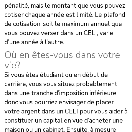
pénalité, mais le montant que vous pouvez
cotiser chaque année est limité. Le plafond
de cotisation, soit le maximum annuel que
vous pouvez verser dans un CELI, varie
d’une année à l’autre.
Où en êtes-vous dans votre
vie?
Si vous êtes étudiant ou en début de
carrière, vous vous situez probablement
dans une tranche d’imposition inférieure,
donc vous pourriez envisager de placer
votre argent dans un CELI pour vous aider à
constituer un capital en vue d’acheter une
maison ou un cabinet. Ensuite, à mesure