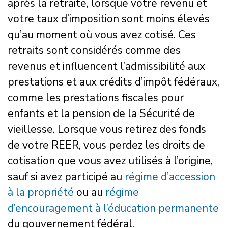
après la retraite, lorsque votre revenu et
votre taux d’imposition sont moins élevés
qu’au moment où vous avez cotisé. Ces
retraits sont considérés comme des
revenus et influencent l’admissibilité aux
prestations et aux crédits d’impôt fédéraux,
comme les prestations fiscales pour
enfants et la pension de la Sécurité de
vieillesse. Lorsque vous retirez des fonds
de votre REER, vous perdez les droits de
cotisation que vous avez utilisés à l’origine,
sauf si avez participé au
régime d’accession
à la propriété
ou au
régime
d’encouragement à l’éducation permanente
du gouvernement fédéral.