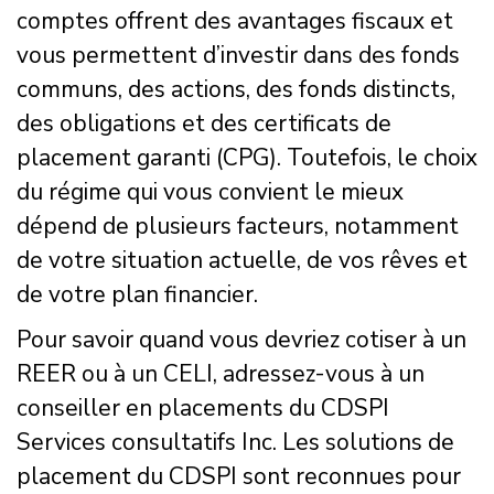
comptes offrent des avantages fiscaux et
vous permettent d’investir dans des fonds
communs, des actions, des fonds distincts,
des obligations et des certificats de
placement garanti (CPG). Toutefois, le choix
du régime qui vous convient le mieux
dépend de plusieurs facteurs, notamment
de votre situation actuelle, de vos rêves et
de votre plan financier.
Pour savoir quand vous devriez cotiser à un
REER ou à un CELI, adressez-vous à un
conseiller en placements du CDSPI
Services consultatifs Inc. Les solutions de
placement du CDSPI sont reconnues pour