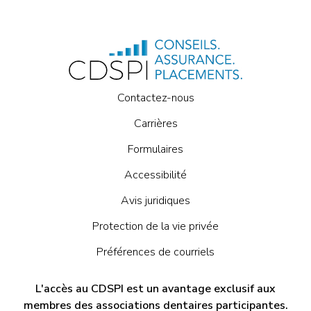
Contactez-nous
Carrières
Formulaires
Accessibilité
Avis juridiques
Protection de la vie privée
Préférences de courriels
L'accès au CDSPI est un avantage exclusif aux
membres des associations dentaires participantes.