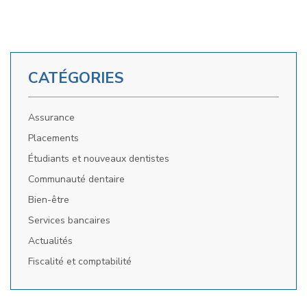
CATÉGORIES
Assurance
Placements
Étudiants et nouveaux dentistes
Communauté dentaire
Bien-être
Services bancaires
Actualités
Fiscalité et comptabilité