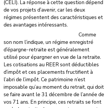
(CELI). La réponse à cette question dépend
de vos projets d’avenir, car les deux
régimes présentent des caractéristiques et
des avantages intéressants.
Comme
son nom l’indique, un régime enregistré
d’épargne-retraite est généralement
utilisé pour épargner en vue de la retraite.
Les cotisations au REER sont déductibles
d’impôt et ces placements fructifient à
l’abri de l’impôt. Ce patrimoine n’est
imposable qu’au moment du retrait, qui doit
se faire avant le 31 décembre de l’année de
vos 71 ans. En principe, ces retraits se font