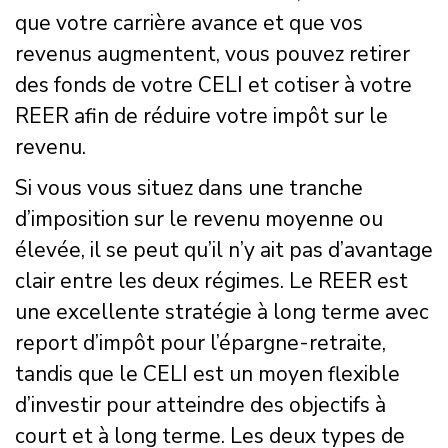
que votre carrière avance et que vos
revenus augmentent, vous pouvez retirer
des fonds de votre CELI et cotiser à votre
REER afin de réduire votre impôt sur le
revenu.
Si vous vous situez dans une tranche
d’imposition sur le revenu moyenne ou
élevée, il se peut qu’il n’y ait pas d’avantage
clair entre les deux régimes. Le REER est
une excellente stratégie à long terme avec
report d’impôt pour l’épargne-retraite,
tandis que le CELI est un moyen flexible
d’investir pour atteindre des objectifs à
court et à long terme. Les deux types de