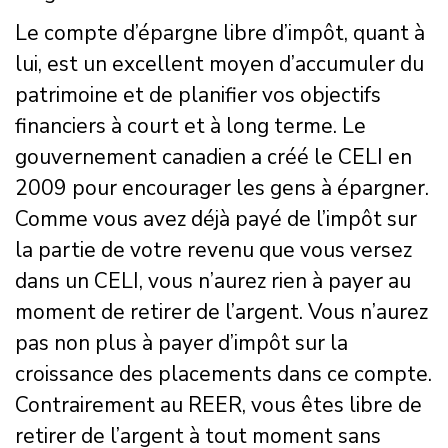
Le compte d’épargne libre d’impôt, quant à
lui, est un excellent moyen d’accumuler du
patrimoine et de planifier vos objectifs
financiers à court et à long terme. Le
gouvernement canadien a créé le CELI en
2009 pour encourager les gens à épargner.
Comme vous avez déjà payé de l’impôt sur
la partie de votre revenu que vous versez
dans un CELI, vous n’aurez rien à payer au
moment de retirer de l’argent. Vous n’aurez
pas non plus à payer d’impôt sur la
croissance des placements dans ce compte.
Contrairement au REER, vous êtes libre de
retirer de l’argent à tout moment sans