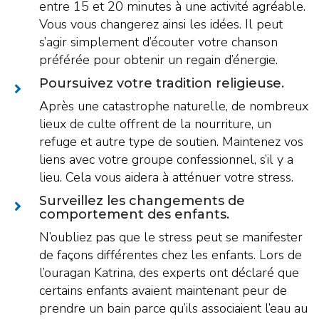
entre 15 et 20 minutes à une activité agréable.
Vous vous changerez ainsi les idées. Il peut
s’agir simplement d’écouter votre chanson
préférée pour obtenir un regain d’énergie.
Poursuivez votre tradition religieuse.
Après une catastrophe naturelle, de nombreux
lieux de culte offrent de la nourriture, un
refuge et autre type de soutien. Maintenez vos
liens avec votre groupe confessionnel, s’il y a
lieu. Cela vous aidera à atténuer votre stress.
Surveillez les changements de
comportement des enfants.
N’oubliez pas que le stress peut se manifester
de façons différentes chez les enfants. Lors de
l’ouragan Katrina, des experts ont déclaré que
certains enfants avaient maintenant peur de
prendre un bain parce qu’ils associaient l’eau au