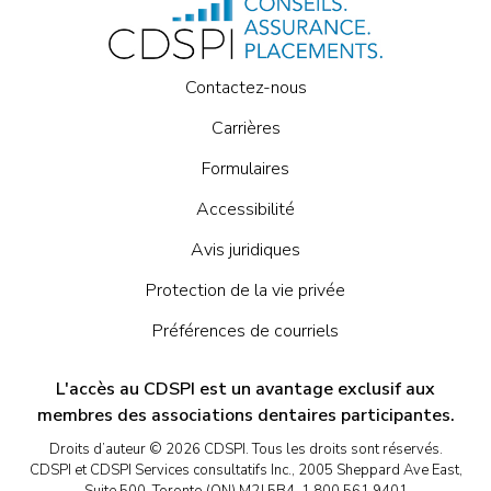
Contactez-nous
Carrières
Formulaires
Accessibilité
Avis juridiques
Protection de la vie privée
Préférences de courriels
L'accès au CDSPI est un avantage exclusif aux
membres des associations dentaires participantes.
Droits d’auteur © 2026 CDSPI. Tous les droits sont réservés.
CDSPI et CDSPI Services consultatifs Inc., 2005 Sheppard Ave East,
Suite 500, Toronto (ON) M2J 5B4, 1.800.561.9401