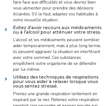
faire face aux difficultés et vous devrez bien
vous alimenter pour prendre des décisions
éclairées. S’il le faut, adaptez vos habitudes à
votre nouvelle situation.
Évitez d’avoir recours aux médicaments
ou à l’alcool pour atténuer votre stress.
L’alcool et les médicaments peuvent sembler
aider temporairement, mais à plus long terme,
ils peuvent aggraver la situation en interférant
avec votre sommeil. Ces substances
empêchent votre organisme de se détendre
par lui-même.
Utilisez des techniques de respirations
pour vous aider à relaxer lorsque vous
vous sentez stressé.
Prenez une grande respiration lentement en
inspirant par le nez. Retenez votre respiration
pendant cinq secondes et expirez ensuite par