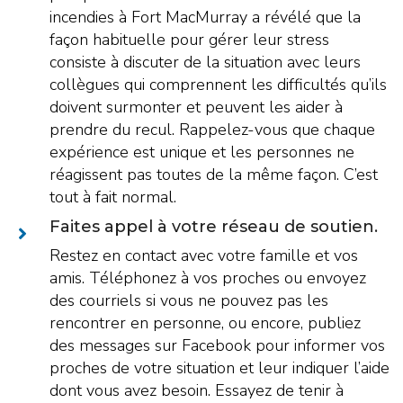
incendies à Fort MacMurray a révélé que la
façon habituelle pour gérer leur stress
consiste à discuter de la situation avec leurs
collègues qui comprennent les difficultés qu’ils
doivent surmonter et peuvent les aider à
prendre du recul. Rappelez-vous que chaque
expérience est unique et les personnes ne
réagissent pas toutes de la même façon. C’est
tout à fait normal.
Faites appel à votre réseau de soutien.
Restez en contact avec votre famille et vos
amis. Téléphonez à vos proches ou envoyez
des courriels si vous ne pouvez pas les
rencontrer en personne, ou encore, publiez
des messages sur Facebook pour informer vos
proches de votre situation et leur indiquer l’aide
dont vous avez besoin. Essayez de tenir à