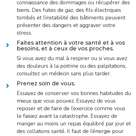
connaissance des dommages ou récupérer des
biens. Des fuites de gaz, des fils électriques
tombés et l’instabilité des bâtiments peuvent
présenter des dangers et aggraver votre
stress.
Faites attention à votre santé et à vos
besoins, et à ceux de vos proches.
Si vous avez du mal à respirer ou si vous avez
des douleurs à la poitrine ou des palpitations,
consultez un médecin sans plus tarder.
Prenez soin de vous.
Essayez de conserver vos bonnes habitudes du
mieux que vous pouvez. Essayez de vous
reposer et de faire de l’exercice comme vous
le faisiez avant la catastrophe. Essayez de
manger au moins un repas équilibré par jour et
des collations santé. Il faut de l’énergie pour