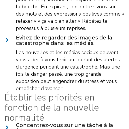
la bouche. En expirant, concentrez-vous sur
des mots et des expressions positives comme «
relaxer », « ça va bien aller ». Répétez le
processus à plusieurs reprises.
Évitez de regarder des images de la
catastrophe dans les médias.
Les nouvelles et les médias sociaux peuvent
vous aider à vous tenir au courant des alertes
d’urgence pendant une catastrophe. Mais une
fois le danger passé, une trop grande
exposition peut engendrer du stress et vous
empêcher d’avancer.
Établir les priorités en
fonction de la nouvelle
normalité
Concentrez-vous sur une tâche à la