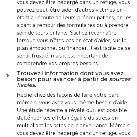
vous devez être hébergé dans un refuge, vous
pouvez peut-être aider d’autres victimes en
étant à l’écoute de leurs préoccupations, en les
aidant à remplir des formulaires ou à prendre
soin de leurs enfants. Sachez reconnaître
lorsque vous n’êtes pas en état d’aider, sur le
plan émotionnel ou financier. Il est facile de se
sentir frustré, mais il est important de
comprendre vos propres besoins.
Trouvez l'information dont vous avez
besoin pour avancer à partir de
sources
fiables
.
Recherchez des façons de faire votre part,
même si vous avez vous-même besoin d’aide.
Une étude récente a révélé qu’il est possible
d’atténuer les effets négatifs du stress en
multipliant les actes de bienveillance. Même si
vous devez être hébergé dans un refuge, vous