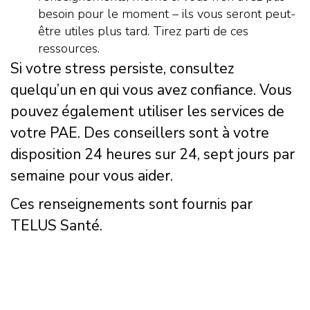
besoin pour le moment – ils vous seront peut-
être utiles plus tard. Tirez parti de ces
ressources.
Si votre stress persiste, consultez
quelqu’un en qui vous avez confiance. Vous
pouvez également utiliser les services de
votre PAE. Des conseillers sont à votre
disposition 24 heures sur 24, sept jours par
semaine pour vous aider.
Ces renseignements sont fournis par
TELUS Santé.