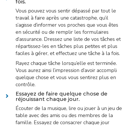
fois.
Vous pouvez vous sentir dépassé par tout le
travail à faire après une catastrophe, qu’il
s’agisse d’informer vos proches que vous êtes
en sécurité ou de remplir les formulaires
d’assurance. Dressez une liste de vos tâches et
répartissez-les en tâches plus petites et plus
faciles à gérer, et effectuez une tâche à la fois.
Rayez chaque tâche lorsqu’elle est terminée.
Vous aurez ainsi l’impression d’avoir accompli
quelque chose et vous vous sentirez plus en
contrôle.
Essayez de faire quelque chose de
réjouissant chaque jour.
Écouter de la musique, lire ou jouer à un jeu de
table avec des amis ou des membres de la
famille. Essayez de consacrer chaque jour