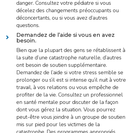
danger. Consultez votre pédiatre si vous
décelez des changements préoccupants ou
déconcertants, ou si vous avez d’autres
questions.
Demandez de l’aide si vous en avez
besoin.
Bien que la plupart des gens se rétablissent à
la suite d’une catastrophe naturelle, d’autres
ont besoin de soutien supplémentaire.
Demandez de l’aide si votre stress semble se
prolonger ou s’il est si intense qu’il nuit à votre
travail, à vos relations ou vous empêche de
profiter de la vie. Consultez un professionnel
en santé mentale pour discuter de la façon
dont vous gérez la situation. Vous pourrez
peut-être vous joindre à un groupe de soutien
mis sur pied pour les victimes de la
catastrophe. Des programmes appropriés