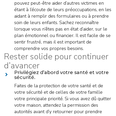
pouvez peut-être aider d’autres victimes en
étant à l’écoute de leurs préoccupations, en les
aidant à remplir des formulaires ou à prendre
soin de leurs enfants. Sachez reconnaître
lorsque vous n’êtes pas en état d’aider, sur le
plan émotionnel ou financier. Il est facile de se
sentir frustré, mais il est important de
comprendre vos propres besoins.
Rester solide pour continuer
d’avancer
Privilégiez d’abord votre santé et votre
sécurité.
Faites de la protection de votre santé et de
votre sécurité et de celles de votre famille
votre principale priorité. Si vous avez dû quitter
votre maison, attendez la permission des
autorités avant d’y retourner pour prendre