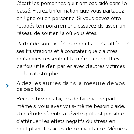
l’écart les personnes qui n’ont pas aidé dans le
passé. Filtrez l’information que vous partagez
en ligne ou en personne. Si vous devez être
relogés temporairement, essayez de tisser un
réseau de soutien là où vous êtes.
Parler de son expérience peut aider à atténuer
ses frustrations et à constater que d’autres
personnes ressentent la même chose. Il est
parfois utile d’en parler avec d’autres victimes
de la catastrophe.
Aidez les autres dans la mesure de vos
capacités.
Recherchez des façons de faire votre part,
même si vous avez vous-même besoin d’aide.
Une étude récente a révélé qu’il est possible
d’atténuer les effets négatifs du stress en
multipliant les actes de bienveillance. Même si