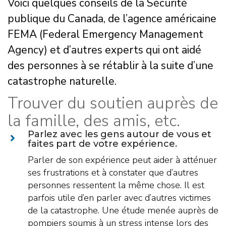
Voici quelques conseils de la Sécurité
publique du Canada, de l’agence américaine
FEMA (Federal Emergency Management
Agency) et d’autres experts qui ont aidé
des personnes à se rétablir à la suite d’une
catastrophe naturelle.
Trouver du soutien auprès de
la famille, des amis, etc.
Parlez avec les gens autour de vous et
faites part de votre expérience.
Parler de son expérience peut aider à atténuer
ses frustrations et à constater que d’autres
personnes ressentent la même chose. Il est
parfois utile d’en parler avec d’autres victimes
de la catastrophe. Une étude menée auprès de
pompiers soumis à un stress intense lors des