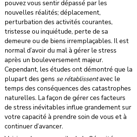
pouvez vous sentir dépassé par les
nouvelles réalités; déplacement,
perturbation des activités courantes,
tristesse ou inquiétude, perte de sa
demeure ou de biens irremplaçables. Il est
normal d’avoir du mal à gérer le stress
après un bouleversement majeur.
Cependant, les études ont démontré que la
plupart des gens
se rétablissent
avec le
temps des conséquences des catastrophes
naturelles. La façon de gérer ces facteurs
de stress inévitables influe grandement sur
votre capacité à prendre soin de vous et à
continuer d’avancer.