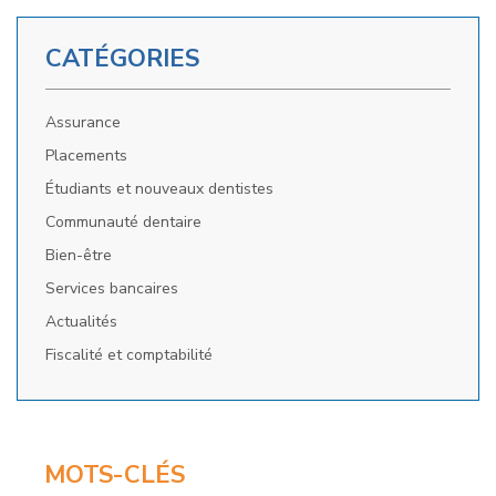
CATÉGORIES
Assurance
Placements
Étudiants et nouveaux dentistes
Communauté dentaire
Bien-être
Services bancaires
Actualités
Fiscalité et comptabilité
MOTS-CLÉS