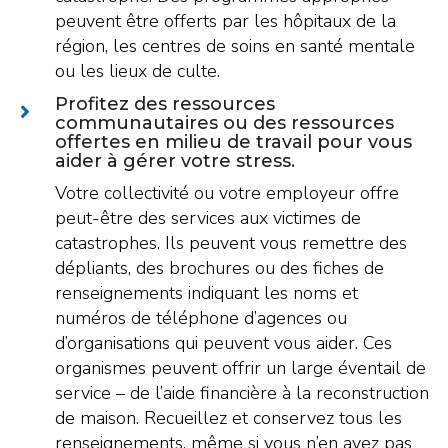
peuvent être offerts par les hôpitaux de la
région, les centres de soins en santé mentale
ou les lieux de culte.
Profitez des ressources
communautaires ou des ressources
offertes en milieu de travail pour vous
aider à gérer votre stress.
Votre collectivité ou votre employeur offre
peut-être des services aux victimes de
catastrophes. Ils peuvent vous remettre des
dépliants, des brochures ou des fiches de
renseignements indiquant les noms et
numéros de téléphone d’agences ou
d’organisations qui peuvent vous aider. Ces
organismes peuvent offrir un large éventail de
service – de l’aide financière à la reconstruction
de maison. Recueillez et conservez tous les
renseignements, même si vous n’en avez pas