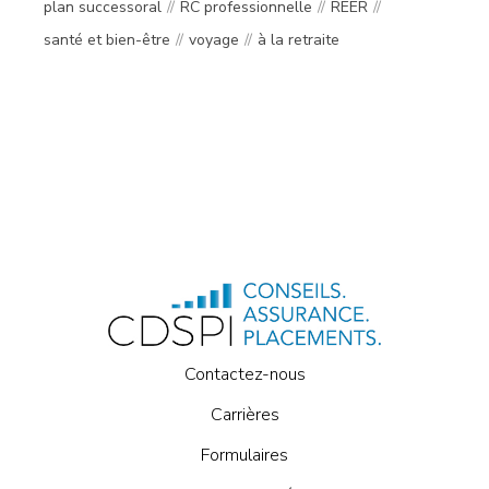
plan successoral
RC professionnelle
REER
santé et bien-être
voyage
à la retraite
Contactez-nous
Carrières
Formulaires