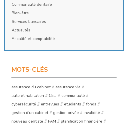
Communauté dentaire
Bien-être
Services bancaires
Actualités
Fiscalité et comptabilité
MOTS-CLÉS
assurance du cabinet
assurance vie
auto et habitation
CELI
communauté
cybersécurité
entrevues
etudiants
fonds
gestion d’un cabinet
gestion privée
invalidité
nouveau dentiste
PAM
planification financière